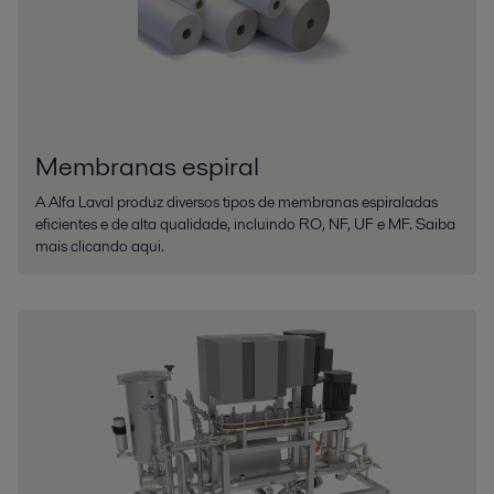
Membranas espiral
A Alfa Laval produz diversos tipos de membranas espiraladas
eficientes e de alta qualidade, incluindo RO, NF, UF e MF. Saiba
mais clicando aqui.