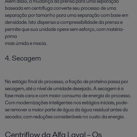
Além disso, a mudança da prensa para uma separação
baseada em centrífuga converte seu processo de uma
separação por tamanho para uma separação com base em
densidade. Isto dispensa a compressibilidade da prensa e
permite que sua unidade opere sem esforço, com matéria-
prima
mais úmida e macia.
4. Secagem
No estágio final do processo, a fração de proteína passa por
secagem, até o nível de umidade desejado. A secagem é a
fase mais cara e com maior consumo de energia do processo.
Com modernizações inteligentes nos estágios iniciais, pode-
se remover a maior parte de água da água residual antes do
secador, com reduções consideráveis no custo da energia.
Centriflow da Alfa Laval – Os