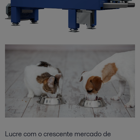
Lucre com o crescente mercado de