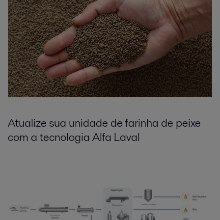
Atualize sua unidade de farinha de peixe
com a tecnologia Alfa Laval