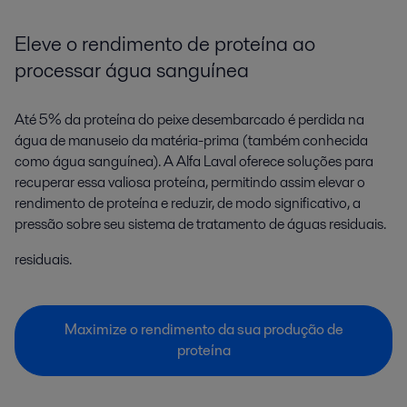
Eleve o rendimento de proteína ao
processar água sanguínea
Até 5% da proteína do peixe desembarcado é perdida na
água de manuseio da matéria-prima (também conhecida
como água sanguínea). A Alfa Laval oferece soluções para
recuperar essa valiosa proteína, permitindo assim elevar o
rendimento de proteína e reduzir, de modo significativo, a
pressão sobre seu sistema de tratamento de águas residuais.
residuais.
Maximize o rendimento da sua produção de
proteína