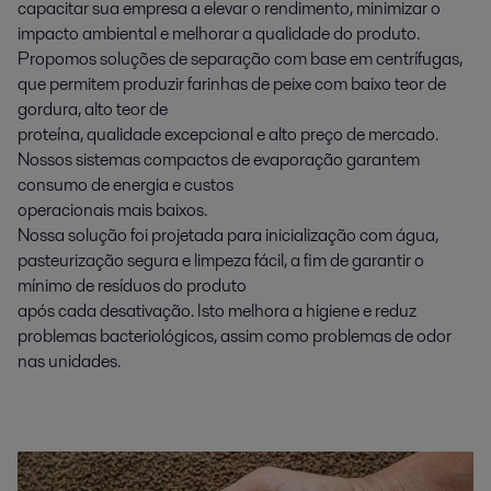
capacitar sua empresa a elevar o rendimento, minimizar o
impacto ambiental e melhorar a qualidade do produto.
Propomos soluções de separação com base em centrífugas,
que permitem produzir farinhas de peixe com baixo teor de
gordura, alto teor de
proteína, qualidade excepcional e alto preço de mercado.
Nossos sistemas compactos de evaporação garantem
consumo de energia e custos
operacionais mais baixos.
Nossa solução foi projetada para inicialização com água,
pasteurização segura e limpeza fácil, a fim de garantir o
mínimo de resíduos do produto
após cada desativação. Isto melhora a higiene e reduz
problemas bacteriológicos, assim como problemas de odor
nas unidades.