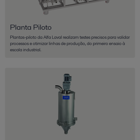
Planta Piloto
Plantas-piloto da Alfa Laval realizam testes precisos para validar
processos e otimizar linhas de produção, do primeiro ensaio à
escala industrial.