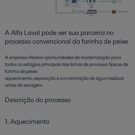
A Alfa Laval pode ser sua parceira no
processo convencional da farinha de peixe
A empresa oferece oportunidades de modernização para
todos os estágios principais das linhas de processo típicas de
farinha de peixe:
aquecimento, separação e concentração de água residual
antes da secagem.
Descrição do processo
1. Aquecimento