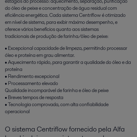
estágios do processo: aquecimento, separação, purificação
do óleo de peixe e concentração de água residual com
eficiência energética. Cada sistema Centriflow é otimizado
em nível de sistema, para exibir máximo desempenho, e
oferece vários benefícios quanto aos sistemas
tradicionais de produção de farinha/óleo de peixe:
• Excepcional capacidade de limpeza, permitindo processar
óleo e proteína em grau alimentar.
• Aquecimento rápido, para garantir a qualidade do óleo e da
proteína
• Rendimento excepcional
• Processamento elevado
Qualidade incomparável de farinha e óleo de peixe
• Breves tempos de resposta
• Tecnologia comprovada, com alta confiabilidade
operacional
O sistema Centriflow fornecido pela Alfa