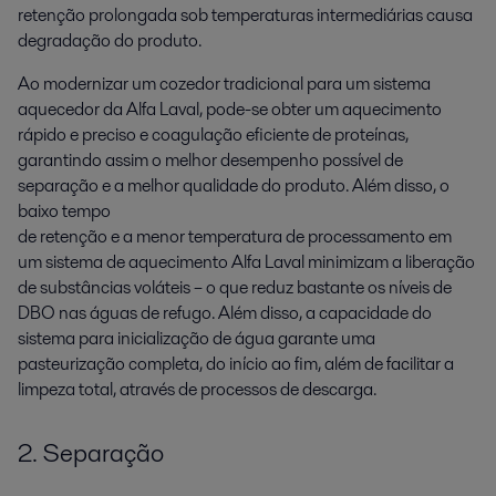
retenção prolongada sob temperaturas intermediárias causa
degradação do produto.
Ao modernizar um cozedor tradicional para um sistema
aquecedor da Alfa Laval, pode-se obter um aquecimento
rápido e preciso e coagulação eficiente de proteínas,
garantindo assim o melhor desempenho possível de
separação e a melhor qualidade do produto. Além disso, o
baixo tempo
de retenção e a menor temperatura de processamento em
um sistema de aquecimento Alfa Laval minimizam a liberação
de substâncias voláteis – o que reduz bastante os níveis de
DBO nas águas de refugo. Além disso, a capacidade do
sistema para inicialização de água garante uma
pasteurização completa, do início ao fim, além de facilitar a
limpeza total, através de processos de descarga.
2. Separação