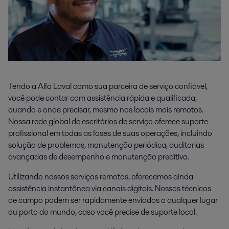
Tendo a Alfa Laval como sua parceira de serviço confiável,
você pode contar com assistência rápida e qualificada,
quando e onde precisar, mesmo nos locais mais remotos.
Nossa rede global de escritórios de serviço oferece suporte
profissional em todas as fases de suas operações, incluindo
solução de problemas, manutenção periódica, auditorias
avançadas de desempenho e manutenção preditiva.
Utilizando nossos serviços remotos, oferecemos ainda
assistência instantânea via canais digitais. Nossos técnicos
de campo podem ser rapidamente enviados a qualquer lugar
ou porto do mundo, caso você precise de suporte local.