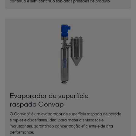
contínuo e semicontínuo sob altas pressões de produto
Evaporador de superfície
raspada Convap
O Convap® é um evaporador de superfície raspada de parede
simples e duas fases, ideal para materiais viscosos e
incrustantes, garantindo concentração eficiente e de alta
performance.