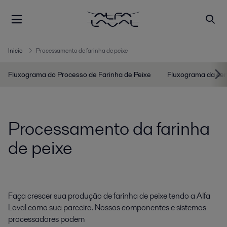
Inicio
Processamento de farinha de peixe
Fluxograma do Processo de Farinha de Peixe
Fluxograma da cen
Processamento da farinha
de peixe
Faça crescer sua produção de farinha de peixe tendo a Alfa
Laval como sua parceira. Nossos componentes e sistemas
processadores podem