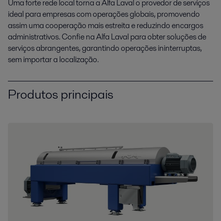
Uma forte rede local torna a Alfa Laval o provedor de serviços
ideal para empresas com operações globais, promovendo
assim uma cooperação mais estreita e reduzindo encargos
administrativos. Confie na Alfa Laval para obter soluções de
serviços abrangentes, garantindo operações ininterruptas,
sem importar a localização.
Produtos principais