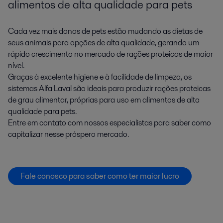
alimentos de alta qualidade para pets
Cada vez mais donos de pets estão mudando as dietas de
seus animais para opções de alta qualidade, gerando um
rápido crescimento no mercado de rações proteicas de maior
nível.
Graças à excelente higiene e à facilidade de limpeza, os
sistemas Alfa Laval são ideais para produzir rações proteicas
de grau alimentar, próprias para uso em alimentos de alta
qualidade para pets.
Entre em contato com nossos especialistas para saber como
capitalizar nesse próspero mercado.
Fale conosco para saber como ter maior lucro