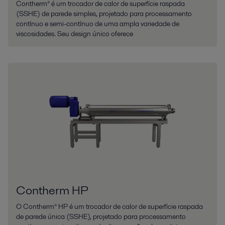
Contherm® é um trocador de calor de superfície raspada
(SSHE) de parede simples, projetado para processamento
contínuo e semi-contínuo de uma ampla variedade de
viscosidades. Seu design único oferece
Contherm HP
O Contherm® HP é um trocador de calor de superfície raspada
de parede única (SSHE), projetado para processamento