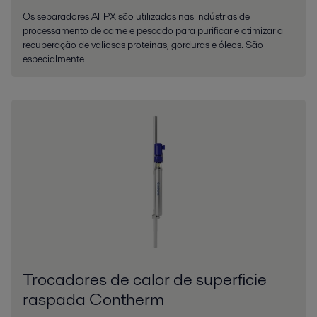
Os separadores AFPX são utilizados nas indústrias de
processamento de carne e pescado para purificar e otimizar a
recuperação de valiosas proteínas, gorduras e óleos. São
especialmente
Trocadores de calor de superficie
raspada Contherm