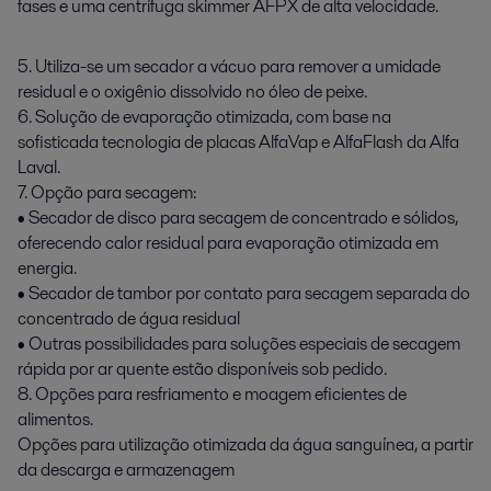
fases e uma centrífuga skimmer AFPX de alta velocidade.
5. Utiliza-se um secador a vácuo para remover a umidade
residual e o oxigênio dissolvido no óleo de peixe.
6. Solução de evaporação otimizada, com base na
sofisticada tecnologia de placas AlfaVap e AlfaFlash da Alfa
Laval.
7. Opção para secagem:
• Secador de disco para secagem de concentrado e sólidos,
oferecendo calor residual para evaporação otimizada em
energia.
• Secador de tambor por contato para secagem separada do
concentrado de água residual
• Outras possibilidades para soluções especiais de secagem
rápida por ar quente estão disponíveis sob pedido.
8. Opções para resfriamento e moagem eficientes de
alimentos.
Opções para utilização otimizada da água sanguínea, a partir
da descarga e armazenagem