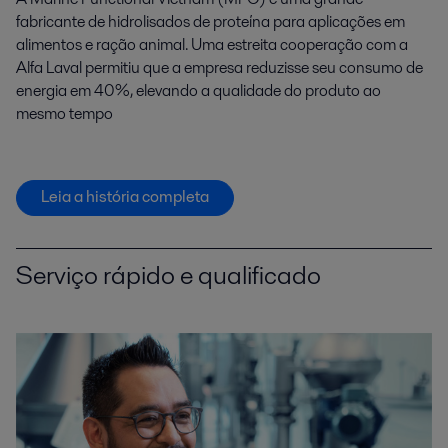
fabricante de hidrolisados de proteína para aplicações em
alimentos e ração animal. Uma estreita cooperação com a
Alfa Laval permitiu que a empresa reduzisse seu consumo de
energia em 40%, elevando a qualidade do produto ao
mesmo tempo
Leia a história completa
Serviço rápido e qualificado