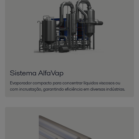
Sistema AlfaVap
Evaporador compacto para concentrar líquidos viscosos ou
com incrustação, garantindo eficiência em diversas indústrias.