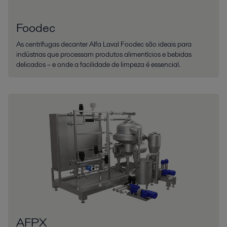
Foodec
As centrífugas decanter Alfa Laval Foodec são ideais para
indústrias que processam produtos alimentícios e bebidas
delicados – e onde a facilidade de limpeza é essencial.
AFPX