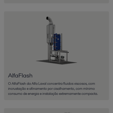
AlfaFlash
O AlfaFlash da Alfa Laval concentra fluidos viscosos, com
incrustação e afinamento por cisalhamento, com mínimo
consumo de energia e instalação extremamente compacta.