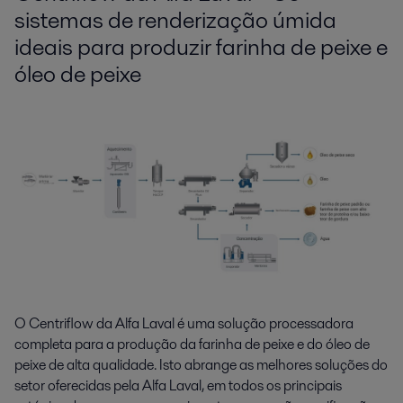
sistemas de renderização úmida
ideais para produzir farinha de peixe e
óleo de peixe
O Centriflow da Alfa Laval é uma solução processadora
completa para a produção da farinha de peixe e do óleo de
peixe de alta qualidade. Isto abrange as melhores soluções do
setor oferecidas pela Alfa Laval, em todos os principais