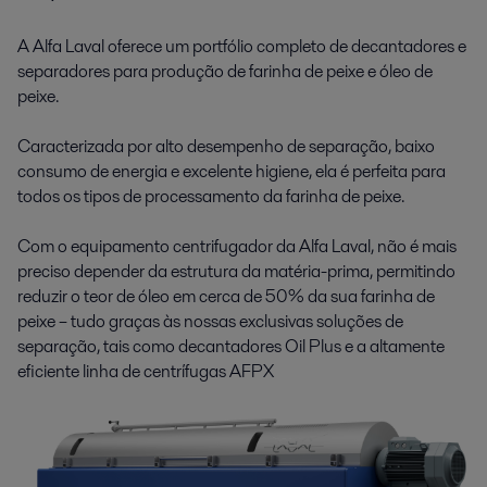
A Alfa Laval oferece um portfólio completo de decantadores e
separadores para produção de farinha de peixe e óleo de
peixe.
Caracterizada por alto desempenho de separação, baixo
consumo de energia e excelente higiene, ela é perfeita para
todos os tipos de processamento da farinha de peixe.
Com o equipamento centrifugador da Alfa Laval, não é mais
preciso depender da estrutura da matéria-prima, permitindo
reduzir o teor de óleo em cerca de 50% da sua farinha de
peixe – tudo graças às nossas exclusivas soluções de
separação, tais como decantadores Oil Plus e a altamente
eficiente linha de centrífugas AFPX