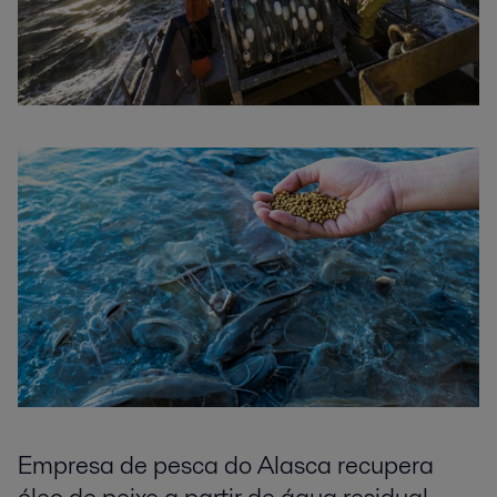
Empresa de pesca do Alasca recupera
óleo de peixe a partir de água residual