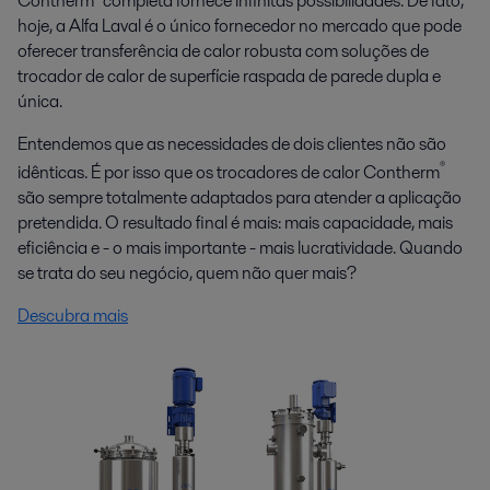
Contherm
completa fornece infinitas possibilidades. De fato,
hoje, a Alfa Laval é o único fornecedor no mercado que pode
oferecer transferência de calor robusta com soluções de
trocador de calor de superfície raspada de parede dupla e
única.
Entendemos que as necessidades de dois clientes não são
®
idênticas. É por isso que os trocadores de calor Contherm
são sempre totalmente adaptados para atender a aplicação
pretendida. O resultado final é mais: mais capacidade, mais
eficiência e - o mais importante - mais lucratividade. Quando
se trata do seu negócio, quem não quer mais?
Descubra mais