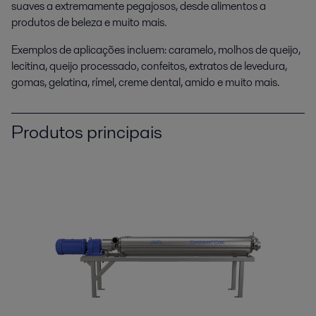
suaves a extremamente pegajosos, desde alimentos a
produtos de beleza e muito mais.
Exemplos de aplicações incluem: caramelo, molhos de queijo,
lecitina, queijo processado, confeitos, extratos de levedura,
gomas, gelatina, rímel, creme dental, amido e muito mais.
Produtos principais