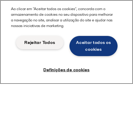
Ao clicar em "Aceitar todos os cookies", concorda com o
armazenamento de cookies no seu dispositivo para melhorar
a navegação no site, analisar a utilização do site e ajudar nas
nossas iniciativas de marketing.
Rejeitar Todos
Aceitar todos os
cookies
Definições de cookies