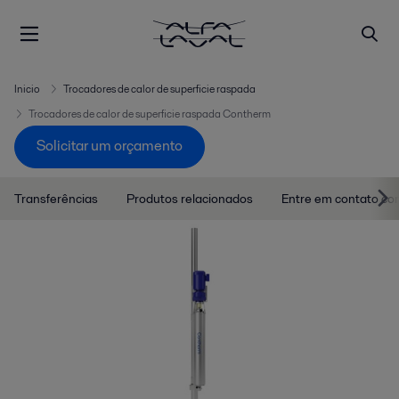
Inicio
Trocadores de calor de superficie raspada
Trocadores de calor de superficie raspada Contherm
Solicitar um orçamento
Transferências
Produtos relacionados
Entre em contato co