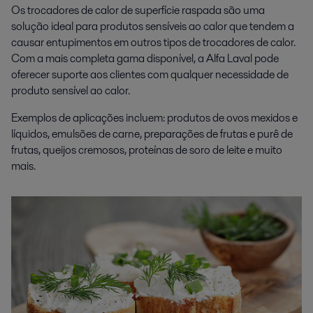
Os trocadores de calor de superfície raspada são uma
solução ideal para produtos sensíveis ao calor que tendem a
causar entupimentos em outros tipos de trocadores de calor.
Com a mais completa gama disponível, a Alfa Laval pode
oferecer suporte aos clientes com qualquer necessidade de
produto sensível ao calor.
Exemplos de aplicações incluem: produtos de ovos mexidos e
líquidos, emulsões de carne, preparações de frutas e purê de
frutas, queijos cremosos, proteínas de soro de leite e muito
mais.