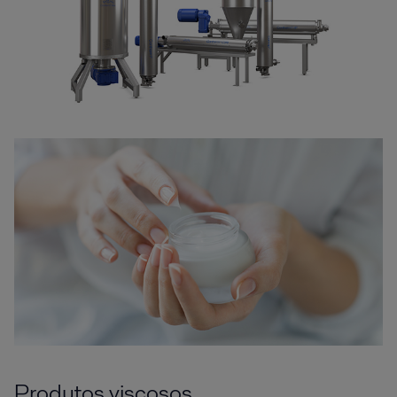
Produtos viscosos