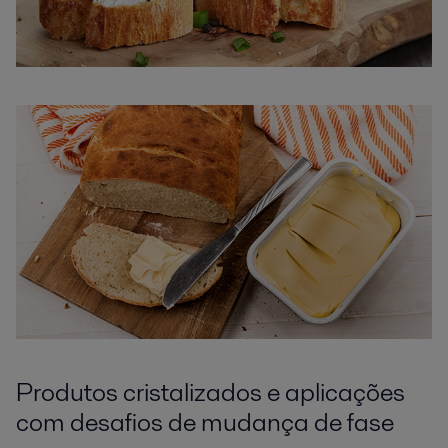
Produtos cristalizados e aplicações
com desafios de mudança de fase