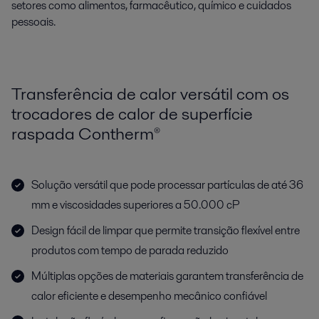
setores como alimentos, farmacêutico, químico e cuidados
pessoais.
Transferência de calor versátil com os
trocadores de calor de superfície
raspada Contherm®
Solução versátil que pode processar partículas de até 36
mm e viscosidades superiores a 50.000 cP
Design fácil de limpar que permite transição flexível entre
produtos com tempo de parada reduzido
Múltiplas opções de materiais garantem transferência de
calor eficiente e desempenho mecânico confiável