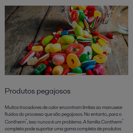
Produtos pegajosos
Muitos trocadores de calor encontram limites ao manusear
fluidos do processo que são pegajosos. No entanto, para o
®
®
Contherm
, isso nunca é um problema. A família Contherm
completa pode suportar uma gama completa de produtos