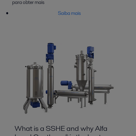
para obter mais
Saiba mais
What is a SSHE and why Alfa