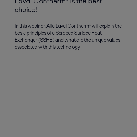
Laval Contherm® is the best
choice!
In this webinar, Alfa Laval Contherm® will explain the
basic principles of a Scraped Surface Heat
Exchanger (SSHE) and what are the unique values
associated with this technology.