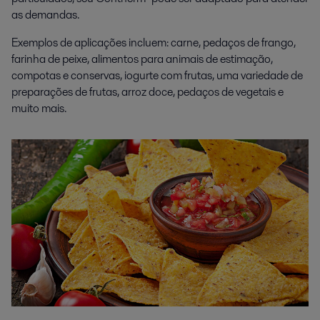
as demandas.
Exemplos de aplicações incluem: carne, pedaços de frango,
farinha de peixe, alimentos para animais de estimação,
compotas e conservas, iogurte com frutas, uma variedade de
preparações de frutas, arroz doce, pedaços de vegetais e
muito mais.