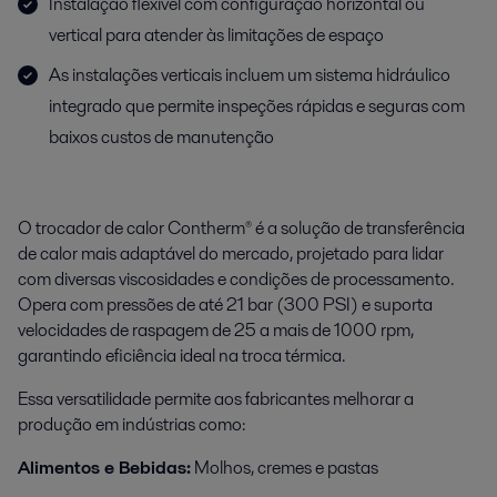
Instalação flexível com configuração horizontal ou
vertical para atender às limitações de espaço
As instalações verticais incluem um sistema hidráulico
integrado que permite inspeções rápidas e seguras com
baixos custos de manutenção
O trocador de calor Contherm® é a solução de transferência
de calor mais adaptável do mercado, projetado para lidar
com diversas viscosidades e condições de processamento.
Opera com pressões de até 21 bar (300 PSI) e suporta
velocidades de raspagem de 25 a mais de 1000 rpm,
garantindo eficiência ideal na troca térmica.
Essa versatilidade permite aos fabricantes melhorar a
produção em indústrias como:
Alimentos e Bebidas:
Molhos, cremes e pastas