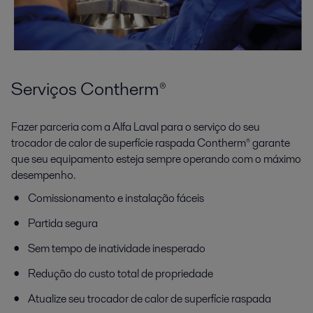
Serviços Contherm®
Fazer parceria com a Alfa Laval para o serviço do seu
trocador de calor de superfície raspada Contherm® garante
que seu equipamento esteja sempre operando com o máximo
desempenho.
Comissionamento e instalação fáceis
Partida segura
Sem tempo de inatividade inesperado
Redução do custo total de propriedade
Atualize seu trocador de calor de superfície raspada