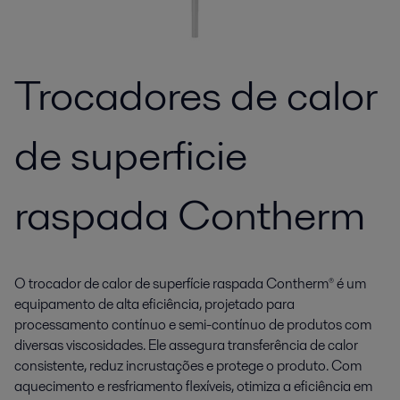
Trocadores de calor
de superficie
raspada Contherm
O trocador de calor de superfície raspada Contherm® é um
equipamento de alta eficiência, projetado para
processamento contínuo e semi-contínuo de produtos com
diversas viscosidades. Ele assegura transferência de calor
consistente, reduz incrustações e protege o produto. Com
aquecimento e resfriamento flexíveis, otimiza a eficiência em