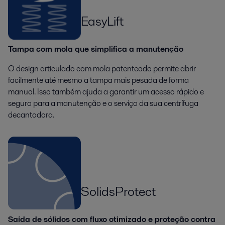
EasyLift
Tampa com mola que simplifica a manutenção
O design articulado com mola patenteado permite abrir
facilmente até mesmo a tampa mais pesada de forma
manual. Isso também ajuda a garantir um acesso rápido e
seguro para a manutenção e o serviço da sua centrífuga
decantadora.
SolidsProtect
Saída de sólidos com fluxo otimizado e proteção contra