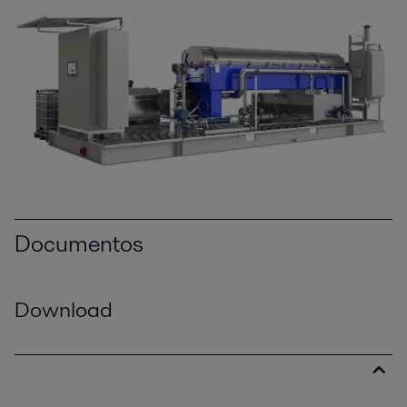
Documentos
Download