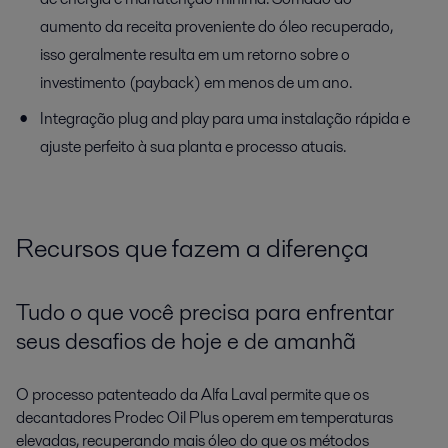
aumento da receita proveniente do óleo recuperado,
isso geralmente resulta em um retorno sobre o
investimento (payback) em menos de um ano.
Integração plug and play para uma instalação rápida e
ajuste perfeito à sua planta e processo atuais.
Recursos que fazem a diferença
Tudo o que você precisa para enfrentar
seus desafios de hoje e de amanhã
O processo patenteado da Alfa Laval permite que os
decantadores Prodec Oil Plus operem em temperaturas
elevadas, recuperando mais óleo do que os métodos