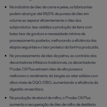
Na indústria de óleo de carne e peixe, os fabricantes
podem alcançar até 99,5% de pureza de óleo em
volume ao separar eficientemente o óleo dos
subprodutos. Isso viabiliza a produção de itens com
baixo teor de gordura e necessidade mínima de
processamento posterior, melhorando a eficiência das
etapas seguintes e o teor proteico da farinha produzida.
No processamento de óleo de palma, ao contrário dos
decantadores trifásicos tradicionais, os decantadores
Prodec Oil Plus extraem óleo de alta pureza e
melhoram o rendimento do biogás ao reter sólidos com
altos níveis de DQO/DBO, aumentando a eficiência da
digestão anaeróbica.
Na produção de etanol de milho, o Prodec Oil Plus
aumenta a recuperação de óleo de milho de destilaria