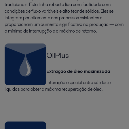
tradicionais. Esta linha robusta lida com facilidade com
condições de fluxo variáveis e alto teor de sólidos. Eles se
integram perfeitamente aos processos existentes e
proporcionam um aumento significativo na produção — com
o mínimo de interrupção e o máximo de retorno.
OilPlus
Extração de óleo maximizada
Interação especial entre sólidos e
líquidos para obter a máxima recuperação de óleo.