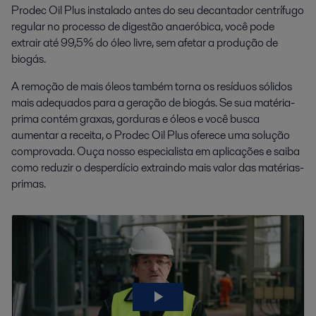
Prodec Oil Plus instalado antes do seu decantador centrífugo
regular no processo de digestão anaeróbica, você pode
extrair até 99,5% do óleo livre, sem afetar a produção de
biogás.
A remoção de mais óleos também torna os resíduos sólidos
mais adequados para a geração de biogás. Se sua matéria-
prima contém graxas, gorduras e óleos e você busca
aumentar a receita, o Prodec Oil Plus oferece uma solução
comprovada. Ouça nosso especialista em aplicações e saiba
como reduzir o desperdício extraindo mais valor das matérias-
primas.