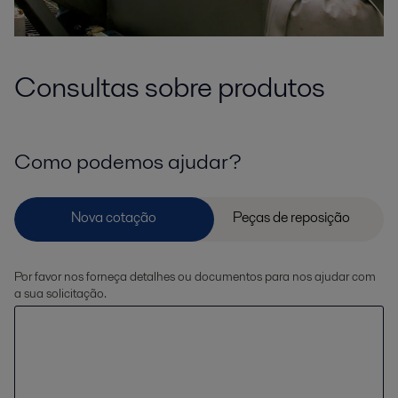
Consultas sobre produtos
Como podemos ajudar?
Por favor nos forneça detalhes ou documentos para nos ajudar com
a sua solicitação.