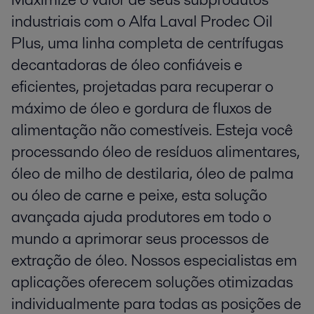
industriais com o Alfa Laval Prodec Oil
Plus, uma linha completa de centrífugas
decantadoras de óleo confiáveis e
eficientes, projetadas para recuperar o
máximo de óleo e gordura de fluxos de
alimentação não comestíveis. Esteja você
processando óleo de resíduos alimentares,
óleo de milho de destilaria, óleo de palma
ou óleo de carne e peixe, esta solução
avançada ajuda produtores em todo o
mundo a aprimorar seus processos de
extração de óleo. Nossos especialistas em
aplicações oferecem soluções otimizadas
individualmente para todas as posições de