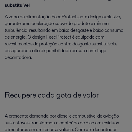
substituível
A zona de alimentação FeedProtect, com design exclusivo,
garante uma aceleração suave do produto e mínima
turbulência, resultando em baixo desgaste e baixo consumo
de energia. O design FeedProtect é equipado com
revestimentos de proteção contra desgaste substituíveis,
assegurando alta disponibilidade da sua centrífuga
decantadora.
Recupere cada gota de valor
A crescente demanda por diesel e combustível de aviação
sustentáveis transformou o conteúdo de óleo em resíduos
alimentares em um recurso valioso. Com um decantador