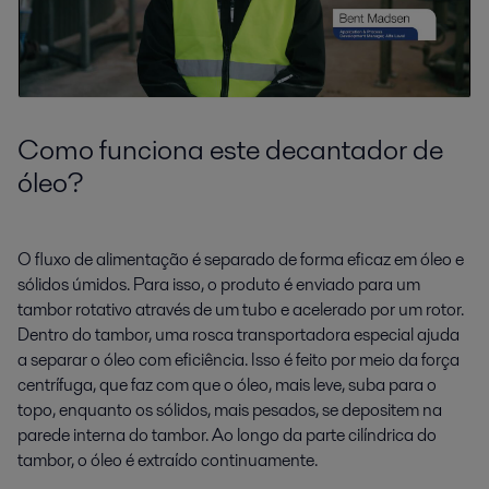
Como funciona este decantador de
óleo?
O fluxo de alimentação é separado de forma eficaz em óleo e
sólidos úmidos. Para isso, o produto é enviado para um
tambor rotativo através de um tubo e acelerado por um rotor.
Dentro do tambor, uma rosca transportadora especial ajuda
a separar o óleo com eficiência. Isso é feito por meio da força
centrífuga, que faz com que o óleo, mais leve, suba para o
topo, enquanto os sólidos, mais pesados, se depositem na
parede interna do tambor. Ao longo da parte cilíndrica do
tambor, o óleo é extraído continuamente.