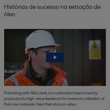
Histórias de sucesso na extração de
óleo
Partnering with Alfa Laval, our customers have turned by-
products into high-value feedstock for maximum utilization of
their raw materials. Hear their story on video.