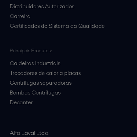
Distribuidores Autorizados
Carreira
Certificados do Sistema da Qualidade
Principais Produtos:
Caldeiras Industriais
Trocadores de calor a placas
Centrífugas separadoras
Bombas Centrífugas
Decanter
Alfa Laval Ltda.