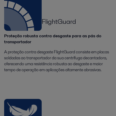
FlightGuard
Proteção robusta contra desgaste para as pás do
transportador
A proteção contra desgaste FlightGuard consiste em placas
soldadas ao transportador da sua centrífuga decantadora,
oferecendo uma resistência robusta ao desgaste e maior
tempo de operação em aplicações altamente abrasivas.