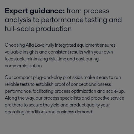
Expert guidance:
from process
analysis to performance testing and
full-scale production
Choosing Alfa Laval fully integrated equipment ensures
valuable insights and consistent results with your own
feedstock, minimizing risk, time and cost during
commercialization.
Our compact plug-and-play pilot skids make it easy to run
reliable tests to establish proof of concept and assess
performance, facilitating process optimization and scale-up.
Along the way, our process specialists and proactive service
are there to secure the yield and product quality your
operating conditions and business demand.