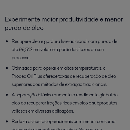
Experimente maior produtividade e menor
perda de óleo
Recupere óleo e gordura livre adicional com pureza de
até 99,5% em volume a partir dos fluxos do seu
processo.
Otimizado para operar em altas temperaturas, o
Prodec Oil Plus oferece taxas de recuperação de óleo
superiores aos métodos de extração tradicionais.
A separação bifásica aumenta o rendimento global de
óleo ao recuperar frações ricas em óleo e subprodutos
valiosos em diversas aplicações.
Reduza os custos operacionais com menor consumo
de energia e manutenção mínima. Somado ao