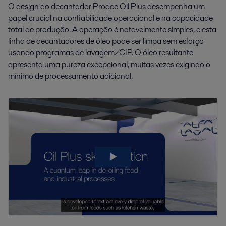
O design do decantador Prodec Oil Plus desempenha um
papel crucial na confiabilidade operacional e na capacidade
total de produção. A operação é notavelmente simples, e esta
linha de decantadores de óleo pode ser limpa sem esforço
usando programas de lavagem/CIP. O óleo resultante
apresenta uma pureza excepcional, muitas vezes exigindo o
mínimo de processamento adicional.