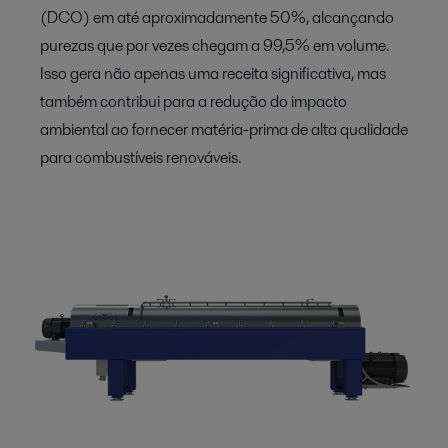
(DCO) em até aproximadamente 50%, alcançando
purezas que por vezes chegam a 99,5% em volume.
Isso gera não apenas uma receita significativa, mas
também contribui para a redução do impacto
ambiental ao fornecer matéria-prima de alta qualidade
para combustíveis renováveis.