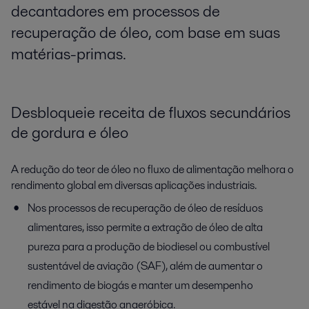
decantadores em processos de
recuperação de óleo, com base em suas
matérias-primas.
Desbloqueie receita de fluxos secundários
de gordura e óleo
A redução do teor de óleo no fluxo de alimentação melhora o
rendimento global em diversas aplicações industriais.
Nos processos de recuperação de óleo de resíduos
alimentares, isso permite a extração de óleo de alta
pureza para a produção de biodiesel ou combustível
sustentável de aviação (SAF), além de aumentar o
rendimento de biogás e manter um desempenho
estável na digestão anaeróbica.