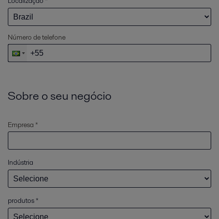
Localização
*
Número de telefone
Sobre o seu negócio
Empresa *
Indústria
produtos
*