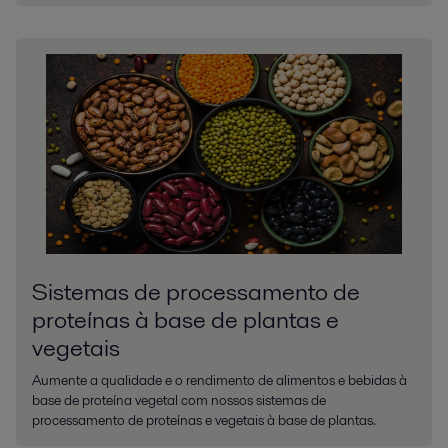
Sistemas de processamento de
proteínas à base de plantas e
vegetais
Aumente a qualidade e o rendimento de alimentos e bebidas à
base de proteína vegetal com nossos sistemas de
processamento de proteínas e vegetais à base de plantas.