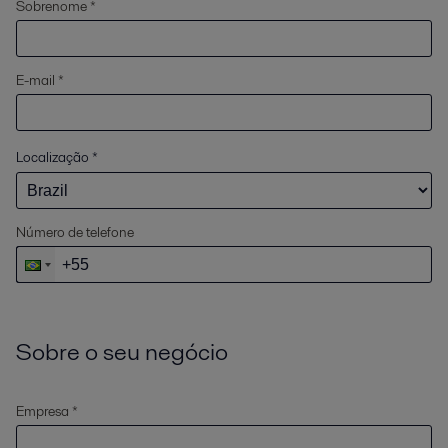
Sobrenome *
E-mail *
Localização
*
Número de telefone
Sobre o seu negócio
Empresa *