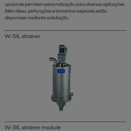
opcionais permitem personalização para diversas aplicações.
Além disso, perfurações e tamanhos especiais estão
disponíveis mediante solicitação.
W-SIL strainer
W-SIL strainer module