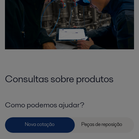
Consultas sobre produtos
Como podemos ajudar?