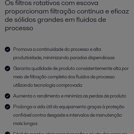
Os filtros rotativos com escova
proporcionam filtração contínua e eficaz
de sólidos grandes em fluidos de
processo
Promova a continuidade do processo e alta
produtividade, minimizando paradas dispendiosas
Garanta qualidade de produto consistentemente alta por
meio de filtração completa dos fluidos de processo
utilizando tecnologia comprovada
Aumenta o rendimento e minimiza as perdas de produto
Prolonga a vida útil do equipamento graças à proteção
confiável contra desgaste e intervalos de manutenção
mais longos