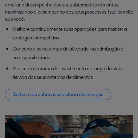
ampliar o desempenho dos seus sistemas de alimentos,
maximizando o desempenho dos seus processos. Isso permite
que você:
Melhore continuamente suas operações para manter a
vantagem competitiva
Concentre-se no tempo de atividade, na otimização e
na disponibilidade
Maximize o retorno do investimento ao longo do ciclo
de vida dos seus sistemas de alimentos
Saiba mais sobre nossa oferta de serviços