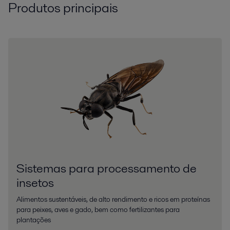
Produtos principais
Sistemas para processamento de
insetos
Alimentos sustentáveis, de alto rendimento e ricos em proteínas
para peixes, aves e gado, bem como fertilizantes para
plantações