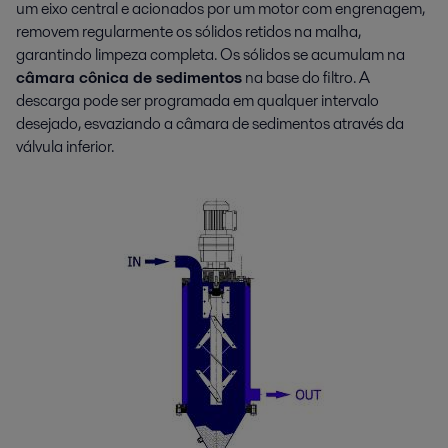
um eixo central e acionados por um motor com engrenagem,
removem regularmente os sólidos retidos na malha,
garantindo limpeza completa. Os sólidos se acumulam na
câmara cônica de sedimentos
na base do filtro. A
descarga pode ser programada em qualquer intervalo
desejado, esvaziando a câmara de sedimentos através da
válvula inferior.