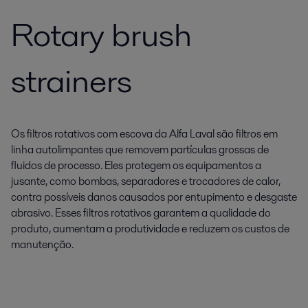
Rotary brush
strainers
Os filtros rotativos com escova da Alfa Laval são filtros em
linha autolimpantes que removem partículas grossas de
fluidos de processo. Eles protegem os equipamentos a
jusante, como bombas, separadores e trocadores de calor,
contra possíveis danos causados por entupimento e desgaste
abrasivo. Esses filtros rotativos garantem a qualidade do
produto, aumentam a produtividade e reduzem os custos de
manutenção.