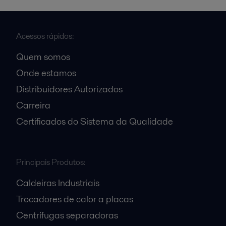
Acessos rápidos:
Quem somos
Onde estamos
Distribuidores Autorizados
Carreira
Certificados do Sistema da Qualidade
Principais Produtos:
Caldeiras Industriais
Trocadores de calor a placas
Centrífugas separadoras