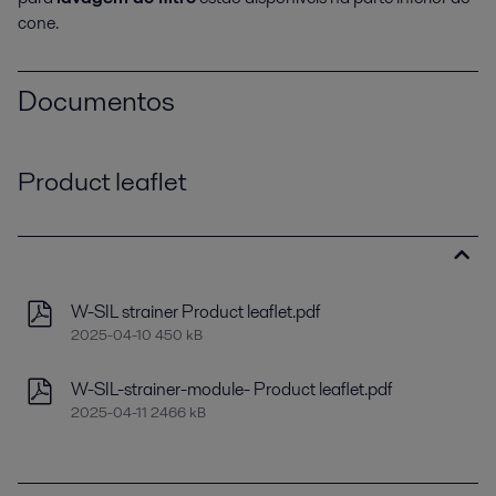
cone.
Documentos
Product leaflet
W-SIL strainer Product leaflet.pdf
2025-04-10 450 kB
W-SIL-strainer-module- Product leaflet.pdf
2025-04-11 2466 kB