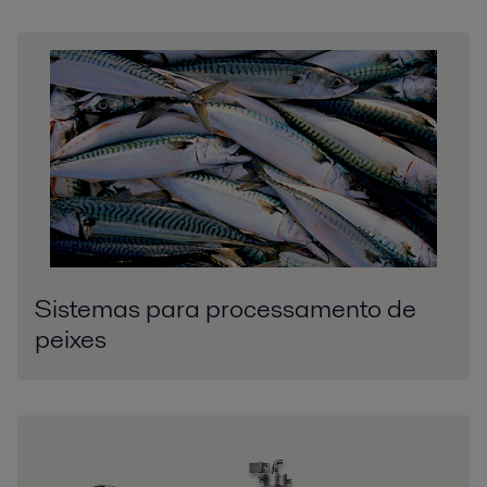
Sistemas para processamento de
peixes