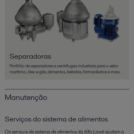
Separadoras
Portfólio de separadores e centrífugas industriais para o setor
marítimo, óleo e gás, alimentos, bebidas, farmacêutica e mais.
Manutenção
Serviços do sistema de alimentos
Os serviços de sistema de alimentos da Alfa Laval ajudam a