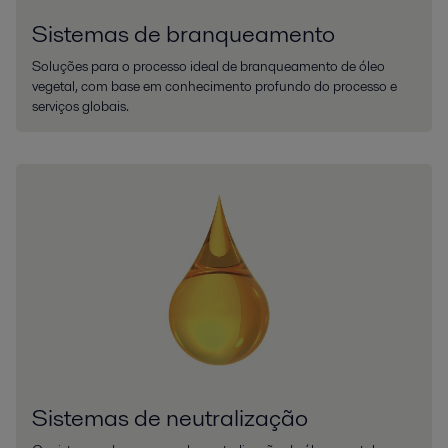
Sistemas de branqueamento
Soluções para o processo ideal de branqueamento de óleo
vegetal, com base em conhecimento profundo do processo e
serviços globais.
Sistemas de neutralização