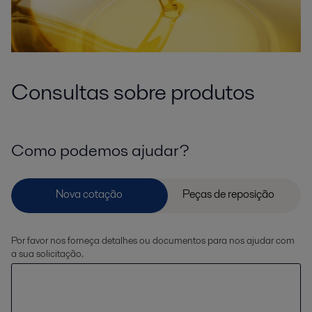
Consultas sobre produtos
Como podemos ajudar?
Por favor nos forneça detalhes ou documentos para nos ajudar com
a sua solicitação.