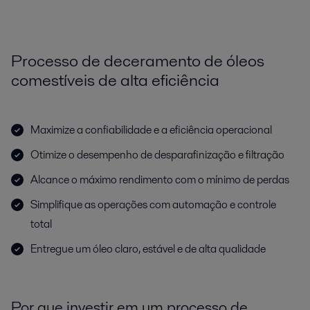
Processo de deceramento de óleos
comestíveis de alta eficiência
Maximize a confiabilidade e a eficiência operacional
Otimize o desempenho de desparafinização e filtração
Alcance o máximo rendimento com o mínimo de perdas
Simplifique as operações com automação e controle
total
Entregue um óleo claro, estável e de alta qualidade
Por que investir em um processo de