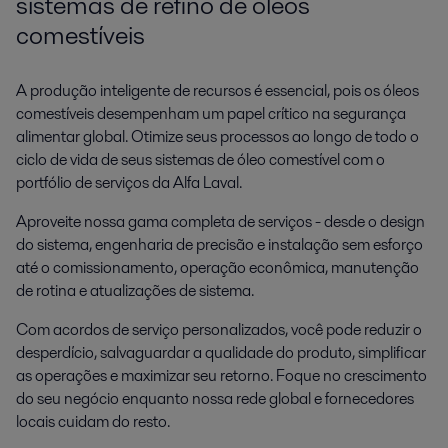
sistemas de refino de óleos
comestíveis
A produção inteligente de recursos é essencial, pois os óleos
comestíveis desempenham um papel crítico na segurança
alimentar global. Otimize seus processos ao longo de todo o
ciclo de vida de seus sistemas de óleo comestível com o
portfólio de serviços da Alfa Laval.
Aproveite nossa gama completa de serviços - desde o design
do sistema, engenharia de precisão e instalação sem esforço
até o comissionamento, operação econômica, manutenção
de rotina e atualizações de sistema.
Com acordos de serviço personalizados, você pode reduzir o
desperdício, salvaguardar a qualidade do produto, simplificar
as operações e maximizar seu retorno. Foque no crescimento
do seu negócio enquanto nossa rede global e fornecedores
locais cuidam do resto.