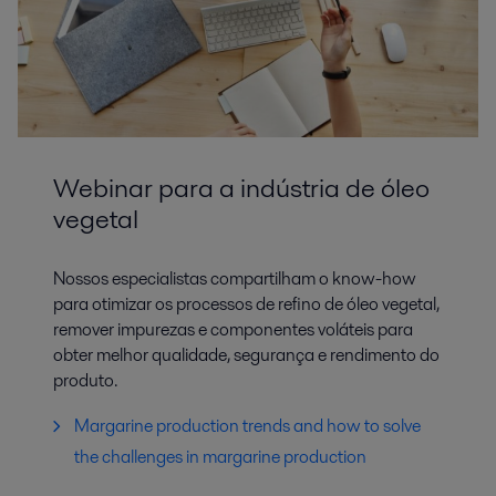
Webinar para a indústria de óleo
vegetal
Nossos especialistas compartilham o know-how
para otimizar os processos de refino de óleo vegetal,
remover impurezas e componentes voláteis para
obter melhor qualidade, segurança e rendimento do
produto.
Margarine production trends and how to solve
the challenges in margarine production