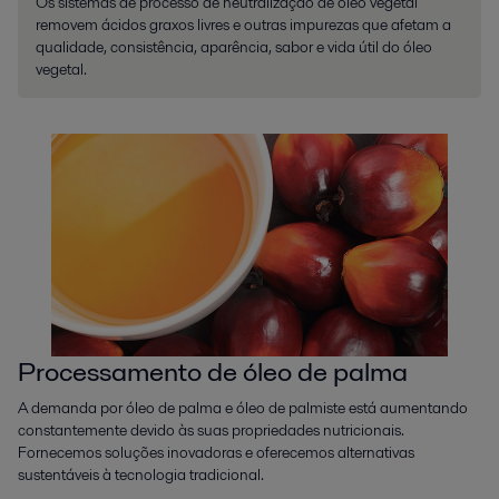
Os sistemas de processo de neutralização de óleo vegetal
removem ácidos graxos livres e outras impurezas que afetam a
qualidade, consistência, aparência, sabor e vida útil do óleo
vegetal.
Processamento de óleo de palma
A demanda por óleo de palma e óleo de palmiste está aumentando
constantemente devido às suas propriedades nutricionais.
Fornecemos soluções inovadoras e oferecemos alternativas
sustentáveis à tecnologia tradicional.