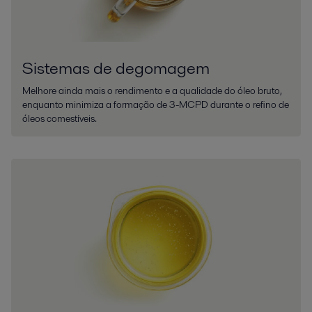
Sistemas de degomagem
Melhore ainda mais o rendimento e a qualidade do óleo bruto,
enquanto minimiza a formação de 3-MCPD durante o refino de
óleos comestíveis.