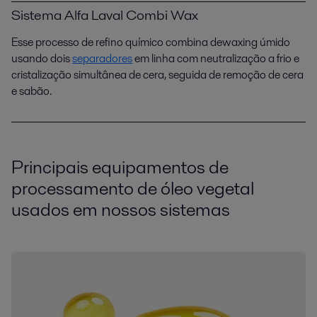
Sistema Alfa Laval Combi Wax
Esse processo de refino químico combina dewaxing úmido
usando dois
separadores
em linha com neutralização a frio e
cristalização simultânea de cera, seguida de remoção de cera
e sabão.
Principais equipamentos de
processamento de óleo vegetal
usados em nossos sistemas