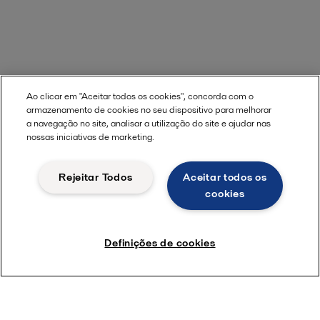
Ao clicar em "Aceitar todos os cookies", concorda com o
armazenamento de cookies no seu dispositivo para melhorar
a navegação no site, analisar a utilização do site e ajudar nas
nossas iniciativas de marketing.
Rejeitar Todos
Aceitar todos os
cookies
Definições de cookies