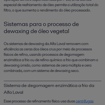
especial de resfriamento de óleo permite a utilização total do
filtro, o que aumenta o rendimento do óleo processado.
Sistemas para o processo de
dewaxing de óleo vegetal
Os sistemas de dewaxing da Alfa Laval removem com
eficiência as ceras dos óleos crus por meio de processos
físicos de refino, usando processos de degomagem
enzimática a frio ou de refino químico a frio que combinam o
dewaxing úmido, como sistemas de cera múltipla e cera
combinada, com um sistema de dewaxing seco.
Sistema de degomagem enzimática a frio da
Alfa Laval
Esse processo de refinamento físico usa duas
centrífugas