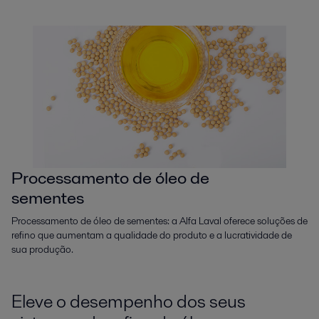
Processamento de óleo de
sementes
Processamento de óleo de sementes: a Alfa Laval oferece soluções de
refino que aumentam a qualidade do produto e a lucratividade de
sua produção.
Eleve o desempenho dos seus