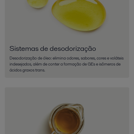
Sistemas de desodorização
Desodorização de óleo: elimina odores, sabores, cores e voláteis
indesejados, além de conter a formação de GEs e isômeros de
ácidos graxos trans.