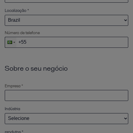
Localização
*
Número de telefone
Sobre o seu negócio
Empresa *
Indústria
produtos
*