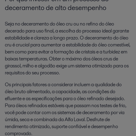
deceramento de alto desempenho
Seja no deceramento do óleo cru ou no refino do óleo
decerado para uso final, a escolha do processo ideal garante
estabilidade e clareza a longo prazo. O deceramento do óleo
cru é crucial para aumentar a estabilidade do óleo comestível,
bem como para evitar a formação de cristais e a turbidez em
baixas temperaturas. Obter o máximo dos óleos crus de
girassol, milho e algodão exige um sistema otimizado para os
requisitos do seu processo.
Os principais fatores a considerar incluem a qualidade do
óleo bruto alimentado, a capacidade, as condições do
efluente e as especificações para o óleo refinado desejado.
Para óleos refinados estáveis que passam nos testes de frio,
você pode contar com os sistemas de deceramento por via
úmida, seca e combinada da Alfa Laval. Desfrute de
rendimento otimizado, suporte confiável e desempenho
comprovado.