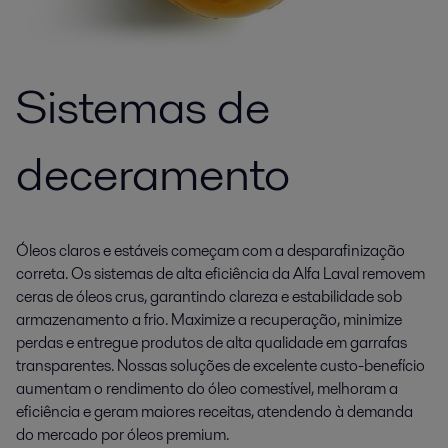
Sistemas de
deceramento
Óleos claros e estáveis começam com a desparafinização
correta. Os sistemas de alta eficiência da Alfa Laval removem
ceras de óleos crus, garantindo clareza e estabilidade sob
armazenamento a frio. Maximize a recuperação, minimize
perdas e entregue produtos de alta qualidade em garrafas
transparentes. Nossas soluções de excelente custo-benefício
aumentam o rendimento do óleo comestível, melhoram a
eficiência e geram maiores receitas, atendendo à demanda
do mercado por óleos premium.