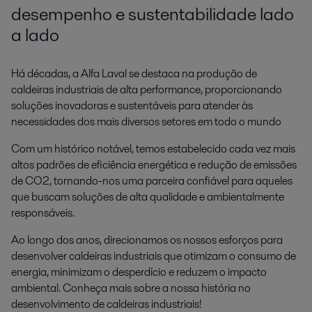
desempenho e sustentabilidade lado
a lado
Há décadas, a Alfa Laval se destaca na produção de
caldeiras industriais de alta performance, proporcionando
soluções inovadoras e sustentáveis para atender às
necessidades dos mais diversos setores em todo o mundo
Com um histórico notável, temos estabelecido cada vez mais
altos padrões de eficiência energética e redução de emissões
de CO2, tornando-nos uma parceira confiável para aqueles
que buscam soluções de alta qualidade e ambientalmente
responsáveis.
Ao longo dos anos, direcionamos os nossos esforços para
desenvolver caldeiras industriais que otimizam o consumo de
energia, minimizam o desperdício e reduzem o impacto
ambiental. Conheça mais sobre a nossa história no
desenvolvimento de caldeiras industriais!