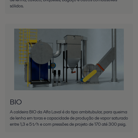
sólidos.
BIO
A caldeira BIO da Alfa Laval é do tipo ambitubular, para queima
de lenha em toras e capacidade de produção de vapor saturado
entre 1,3 e 5 t/h e com pressões de projeto de 170 até 300 psig.