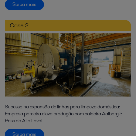
Saiba mais
Case 2
Sucesso na expansão de linhas para limpeza doméstica:
Empresa parceira eleva produção com caldeira Aalborg 3
Pass da Alfa Laval
Saiba mais