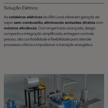
Solução Elétrica
As
caldeiras elétricas
da Alfa Laval oferecem geração de
vapor
sem combustão
,
eliminando emissões diretas
com
máxima eficiência
. Com engenharia avançada, design
compacto e integração simplificada, entregam controle
preciso, alta confiabilidade e flexibilidade para atender
processos críticos e impulsionar a transição energética.