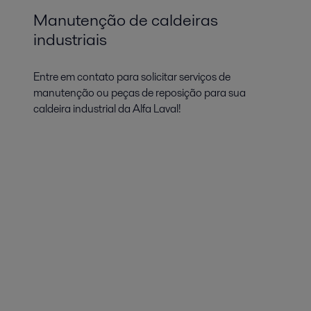
Manutenção de caldeiras
industriais
Entre em contato para solicitar serviços de
manutenção ou peças de reposição para sua
caldeira industrial da Alfa Laval!