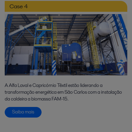
Case 4
A Alfa Laval e Capricórnio Têxtil estão liderando a
transformação energética em São Carlos com a instalação
da caldeira a biomassa FAM-15.
Saiba mais