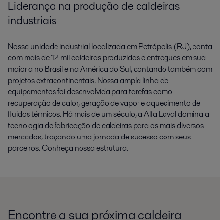
Liderança na produção de caldeiras
industriais
Nossa unidade industrial localizada em Petrópolis (RJ), conta
com mais de 12 mil caldeiras produzidas e entregues em sua
maioria no Brasil e na América do Sul, contando também com
projetos extracontinentais. Nossa ampla linha de
equipamentos foi desenvolvida para tarefas como
recuperação de calor, geração de vapor e aquecimento de
fluidos térmicos. Há mais de um século, a Alfa Laval domina a
tecnologia de fabricação de caldeiras para os mais diversos
mercados, traçando uma jornada de sucesso com seus
parceiros. Conheça nossa estrutura.
Encontre a sua próxima caldeira