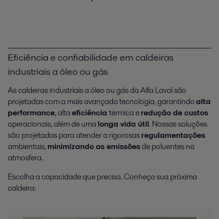
Eficiência e confiabilidade em caldeiras
industriais a óleo ou gás
As caldeiras industriais a óleo ou gás da Alfa Laval são
projetadas com a mais avançada tecnologia, garantindo
alta
performance
, alta
eficiência
térmica e
redução de custos
operacionais, além de uma
longa
vida útil
. Nossas soluções
são projetadas para atender a rigorosas
regulamentações
ambientais,
minimizando as emissões
de poluentes na
atmosfera.
Escolha a capacidade que precisa. Conheça sua próxima
caldeira: