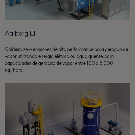
Aalborg EF
Caldeira zero emissões de alta performance para geração de
vapor utilizando energia elétrica ou água quente, com
capacidades de geração de vapor entre 100 a 5.000
kg/hora.