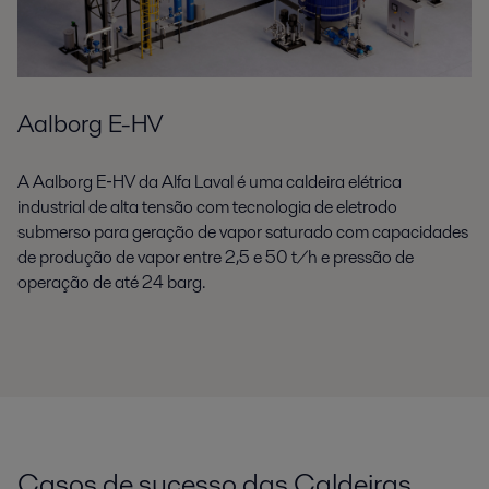
Aalborg E-HV
A Aalborg E‑HV da Alfa Laval é uma caldeira elétrica
industrial de alta tensão com tecnologia de eletrodo
submerso para geração de vapor saturado com capacidades
de produção de vapor entre 2,5 e 50 t/h e pressão de
operação de até
24 barg.
Casos de sucesso das Caldeiras