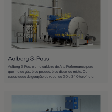
Aalborg 3-Pass
Aalborg 3-Pass é uma caldeira de Alta Performance para
queima de gás, óleo pesado, óleo diesel ou mista. Com
capacidade de geração de vapor de 2,0 a 34,0 ton/hora.