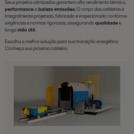
Seus projetos otimizados garantem alto rendimento térmico,
performance
e
baixas emissões
. O corpo das caldeiras é
integralmente projetado, fabricado e inspecionado conforme
exigências e normas rigorosas, assegurando
qualidade
e
longa
vida útil
.
Escolha a melhor solução para sua transição energética.
Conheça sua próxima caldeira: