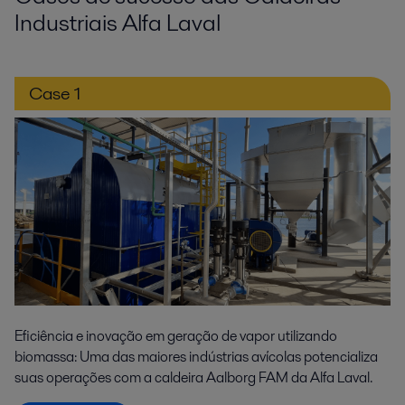
Industriais Alfa Laval
Case 1
Eficiência e inovação em geração de vapor utilizando
biomassa: Uma das maiores indústrias avícolas potencializa
suas operações com a caldeira Aalborg FAM da Alfa Laval.