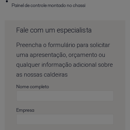
Painel de controle montado no chassi
Fale com um especialista
Preencha o formulário para solicitar
uma apresentação, orçamento ou
qualquer informação adicional sobre
as nossas caldeiras
Nome completo
Empresa