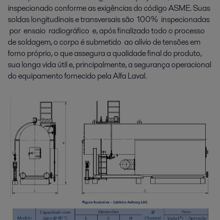
inspecionado conforme as exigências do código ASME. Suas
soldas longitudinais e transversais são 100% inspecionadas
por ensaio radiográfico e, após finalizado todo o processo
de soldagem, o corpo é submetido ao alívio de tensões em
forno próprio, o que assegura a qualidade final do produto,
sua longa vida útil e, principalmente, a segurança operacional
do equipamento fornecido pela Alfa Laval.