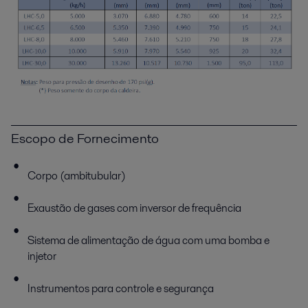
Escopo de Fornecimento
Corpo (ambitubular)
Exaustão de gases com inversor de frequência
Sistema de alimentação de água com uma bomba e
injetor
Instrumentos para controle e segurança