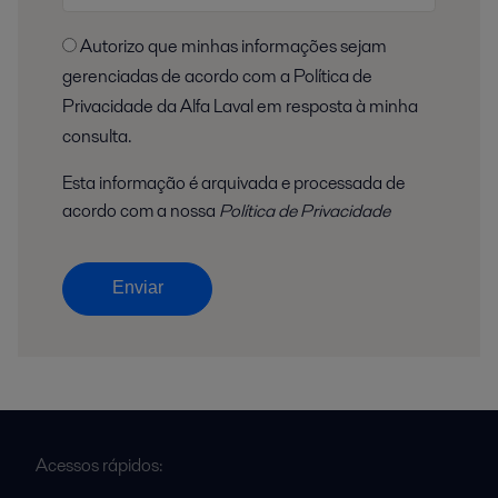
Autorizo que minhas informações sejam
gerenciadas de acordo com a Política de
Privacidade da Alfa Laval em resposta à minha
consulta.
Esta informação é arquivada e processada de
acordo com a nossa
Política de Privacidade
Enviar
Acessos rápidos: