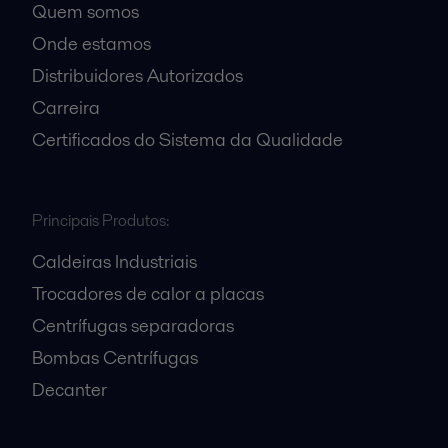
Quem somos
Onde estamos
Distribuidores Autorizados
Carreira
Certificados do Sistema da Qualidade
Principais Produtos:
Caldeiras Industriais
Trocadores de calor a placas
Centrífugas separadoras
Bombas Centrífugas
Decanter