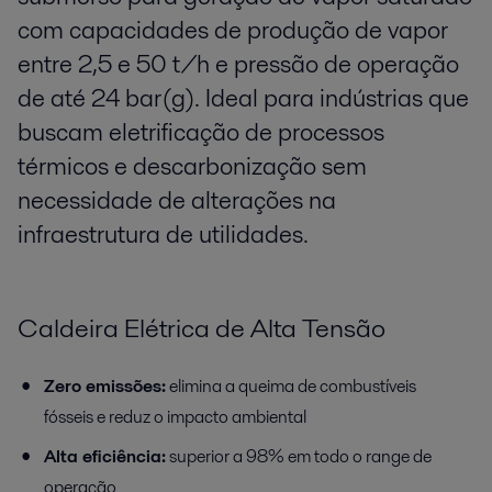
com capacidades de produção de vapor
entre 2,5 e 50 t/h e pressão de operação
de até 24 bar(g). Ideal para indústrias que
buscam eletrificação de processos
térmicos e descarbonização sem
necessidade de alterações na
infraestrutura de utilidades.
Caldeira Elétrica de Alta Tensão
Zero emissões:
e
limina a queima de combustíveis
fósseis e reduz o impacto ambiental
Alta eficiência:
superior a 98% em todo o range de
operação