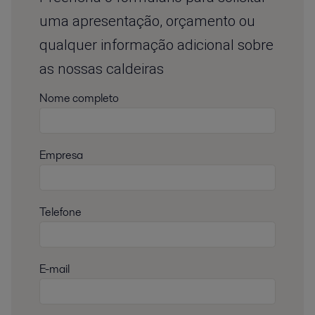
uma apresentação, orçamento ou
qualquer informação adicional sobre
as nossas caldeiras
Nome completo
Empresa
Telefone
E-mail