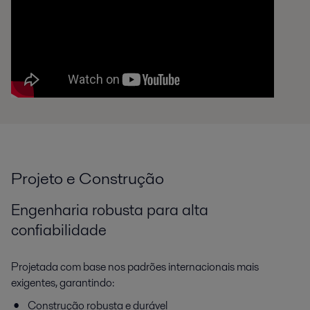
Projeto e Construção
Engenharia robusta para alta
confiabilidade
Projetada com base nos padrões internacionais mais
exigentes, garantindo:
Construção robusta e durável