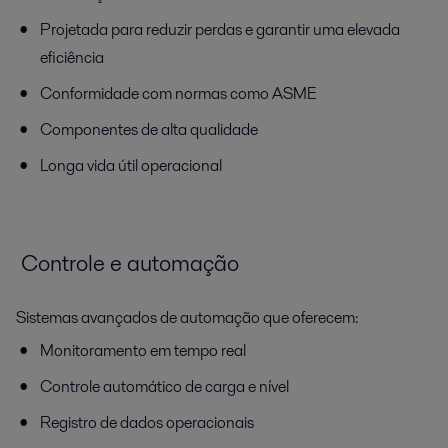
Projetada para reduzir perdas e garantir uma elevada
eficiência
Conformidade com normas como ASME
Componentes de alta qualidade
Longa vida útil operacional
Controle e automação
Sistemas avançados de automação que oferecem:
Monitoramento em tempo real
Controle automático de carga e nível
Registro de dados operacionais