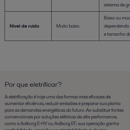
sistema de g
Baixo ou mo
Nível de ruído
Muito baixo
dependendo 
e tamanho da
Por que eletrificar?
A eletrificação é hoje uma das formas mais eficazes de
aumentar eficiência, reduzir emissões e preparar sua planta
para as demandas energéticas do futuro. Ao substituir fontes
convencionais por soluções elétricas de alta performance,
como a Aalborg E-HV ou Aalborg EF, sua operação ganha