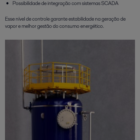
Possibilidade de integração com sistemas SCADA
Esse nível de controle garante estabilidade na geração de
vapor e melhor gestão do consumo energético.