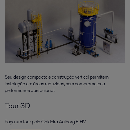
Seu design compacto e construção vertical permitem
instalação em áreas reduzidas, sem comprometer a
performance operacional.
Tour 3D
Faça um tour pela Caldeira Aalborg E-HV