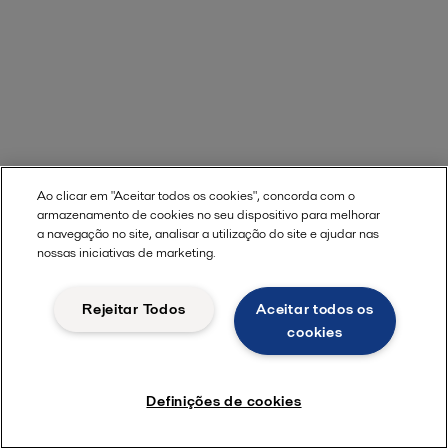
Ao clicar em "Aceitar todos os cookies", concorda com o
armazenamento de cookies no seu dispositivo para melhorar
a navegação no site, analisar a utilização do site e ajudar nas
nossas iniciativas de marketing.
Rejeitar Todos
Aceitar todos os
cookies
Definições de cookies