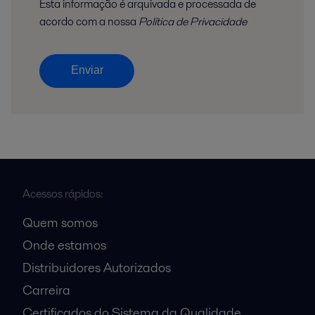
Esta informação é arquivada e processada de
acordo com a nossa
Política de Privacidade
Enviar
Acessos rápidos:
Quem somos
Onde estamos
Distribuidores Autorizados
Carreira
Certificados do Sistema da Qualidade