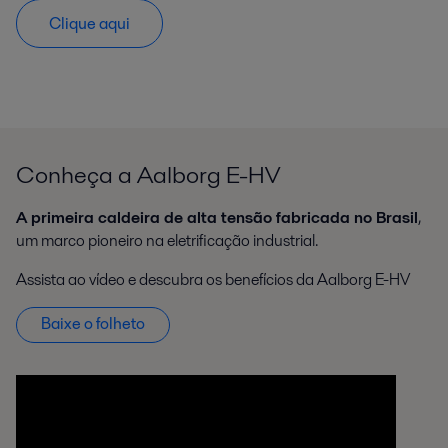
Clique aqui
Conheça a Aalborg E-HV
A primeira caldeira de alta tensão fabricada no Brasil
,
um marco pioneiro na eletrificação industrial.
Assista ao vídeo e descubra os benefícios da Aalborg E-HV
Baixe o folheto