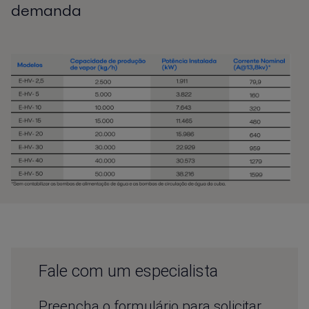
demanda
Fale com um especialista
Preencha o formulário para solicitar