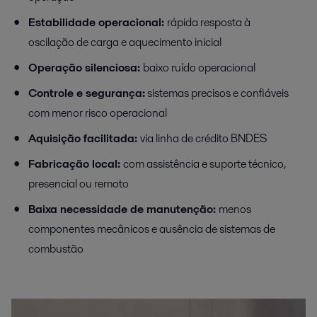
Estabilidade operacional:
rápida resposta à
oscilação de carga e aquecimento inicial
Operação silenciosa:
baixo ruído operacional
Controle e segurança:
sistemas precisos e confiáveis
com menor risco operacional
Aquisição facilitada:
via linha de crédito BNDES
Fabricação local:
com assistência e suporte técnico,
presencial ou remoto
Baixa necessidade de manutenção:
menos
componentes mecânicos e ausência de sistemas de
combustão