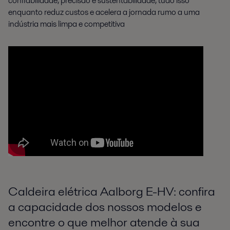
confiabilidade, precisão e sustentabilidade, tudo isso
enquanto reduz custos e acelera a jornada rumo a uma
indústria mais limpa e competitiva
Caldeira elétrica Aalborg E-HV: confira
a capacidade dos nossos modelos e
encontre o que melhor atende à sua