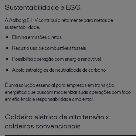
Sustentabilidade e ESG
A Aalborg E‑HV contribui diretamente para metas de
sustentabilidade:
Elimina emissões diretas
Reduz o uso de combustíveis fósseis
Possibilita operação com energia renovável
Apoia estratégias de neutralidade de carbono
É uma solução essencial para empresas em transição
energética que buscam modernizar suas operações com foco
em eficiência e responsabilidade ambiental.
Caldeira elétrica de alta tensão x
caldeiras convencionais