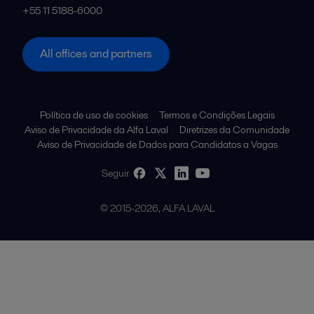
+55 11 5188-6000
All offices and partners
Política de uso de cookies
Termos e Condições Legais
Aviso de Privacidade da Alfa Laval
Diretrizes da Comunidade
Aviso de Privacidade de Dados para Candidatos a Vagas
Seguir
© 2015-2026, ALFA LAVAL