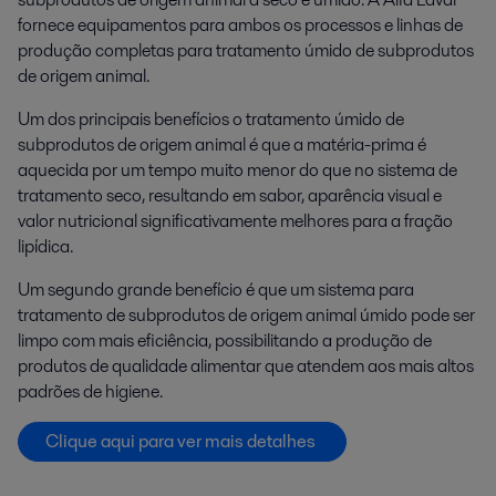
fornece equipamentos para ambos os processos e linhas de
produção completas para tratamento úmido de subprodutos
de origem animal.
Um dos principais benefícios o tratamento úmido de
subprodutos de origem animal é que a matéria-prima é
aquecida por um tempo muito menor do que no sistema de
tratamento seco, resultando em sabor, aparência visual e
valor nutricional significativamente melhores para a fração
lipídica.
Um segundo grande benefício é que um sistema para
tratamento de subprodutos de origem animal úmido pode ser
limpo com mais eficiência, possibilitando a produção de
produtos de qualidade alimentar que atendem aos mais altos
padrões de higiene.
Clique aqui para ver mais detalhes