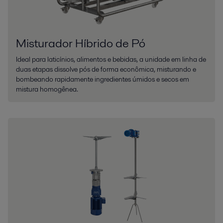
Misturador Híbrido de Pó
Ideal para laticínios, alimentos e bebidas, a unidade em linha de
duas etapas dissolve pós de forma econômica, misturando e
bombeando rapidamente ingredientes úmidos e secos em
mistura homogênea.