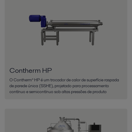
Contherm HP
O Contherm® HP é um trocador de calor de superfície raspada
de parede única (SSHE), projetado para processamento
contínuo e semicontínuo sob altas pressões de produto