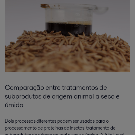
Comparação entre tratamentos de
subprodutos de origem animal a seco e
úmido
Dois processos diferentes podem ser usados para o
processamento de proteínas de insetos: tratamento de
subprodutos de origem animal a seco e úmido. A Alfa Laval