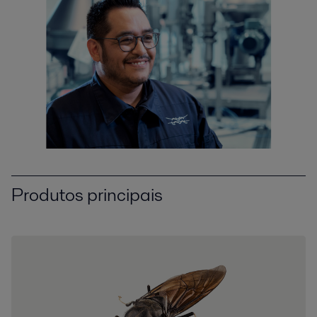
Produtos principais