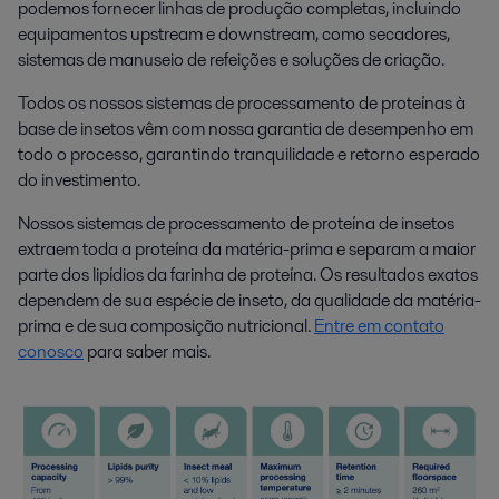
podemos fornecer linhas de produção completas, incluindo
equipamentos upstream e downstream, como secadores,
sistemas de manuseio de refeições e soluções de criação.
Todos os nossos sistemas de processamento de proteínas à
base de insetos vêm com nossa garantia de desempenho em
todo o processo, garantindo tranquilidade e retorno esperado
do investimento.
Nossos sistemas de processamento de proteína de insetos
extraem toda a proteína da matéria-prima e separam a maior
parte dos lipídios da farinha de proteína. Os resultados exatos
dependem de sua espécie de inseto, da qualidade da matéria-
prima e de sua composição nutricional.
Entre em contato
conosco
para saber mais.