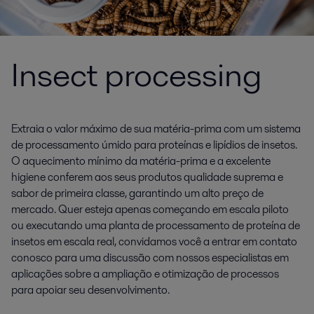
Insect processing
Extraia o valor máximo de sua matéria-prima com um sistema
de processamento úmido para proteínas e lipídios de insetos.
O aquecimento mínimo da matéria-prima e a excelente
higiene conferem aos seus produtos qualidade suprema e
sabor de primeira classe, garantindo um alto preço de
mercado. Quer esteja apenas começando em escala piloto
ou executando uma planta de processamento de proteína de
insetos em escala real, convidamos você a entrar em contato
conosco para uma discussão com nossos especialistas em
aplicações sobre a ampliação e otimização de processos
para apoiar seu desenvolvimento.