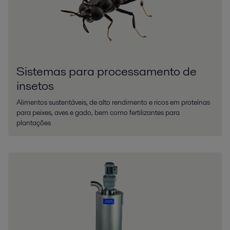
Sistemas para processamento de
insetos
Alimentos sustentáveis, de alto rendimento e ricos em proteínas
para peixes, aves e gado, bem como fertilizantes para
plantações