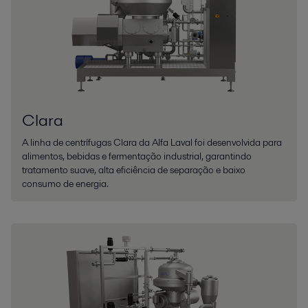
Clara
A linha de centrífugas Clara da Alfa Laval foi desenvolvida para
alimentos, bebidas e fermentação industrial, garantindo
tratamento suave, alta eficiência de separação e baixo
consumo de energia.