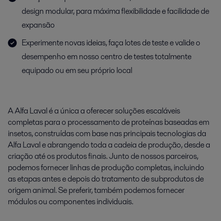
design modular, para máxima flexibilidade e facilidade de
expansão
Experimente novas ideias, faça lotes de teste e valide o
desempenho em nosso centro de testes totalmente
equipado ou em seu próprio local
A Alfa Laval é a única a oferecer soluções escaláveis
completas para o processamento de proteínas baseadas em
insetos, construídas com base nas principais tecnologias da
Alfa Laval e abrangendo toda a cadeia de produção, desde a
criação até os produtos finais. Junto de nossos parceiros,
podemos fornecer linhas de produção completas, incluindo
as etapas antes e depois do tratamento de subprodutos de
origem animal. Se preferir, também podemos fornecer
módulos ou componentes individuais.