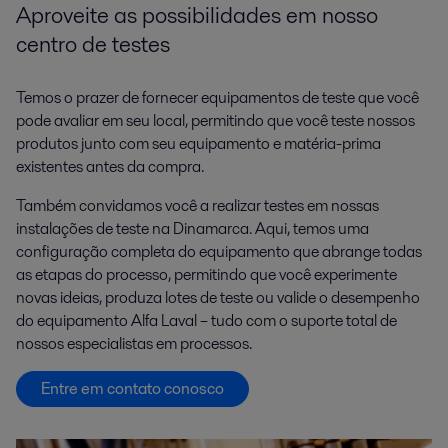
Aproveite as possibilidades em nosso
centro de testes
Temos o prazer de fornecer equipamentos de teste que você
pode avaliar em seu local, permitindo que você teste nossos
produtos junto com seu equipamento e matéria-prima
existentes antes da compra.
Também convidamos você a realizar testes em nossas
instalações de teste na Dinamarca. Aqui, temos uma
configuração completa do equipamento que abrange todas
as etapas do processo, permitindo que você experimente
novas ideias, produza lotes de teste ou valide o desempenho
do equipamento Alfa Laval – tudo com o suporte total de
nossos especialistas em processos.
Entre em contato conosco