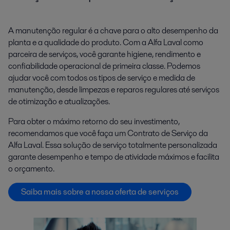
A manutenção regular é a chave para o alto desempenho da
planta e a qualidade do produto. Com a Alfa Laval como
parceira de serviços, você garante higiene, rendimento e
confiabilidade operacional de primeira classe. Podemos
ajudar você com todos os tipos de serviço e medida de
manutenção, desde limpezas e reparos regulares até serviços
de otimização e atualizações.
Para obter o máximo retorno do seu investimento,
recomendamos que você faça um Contrato de Serviço da
Alfa Laval. Essa solução de serviço totalmente personalizada
garante desempenho e tempo de atividade máximos e facilita
o orçamento.
Saiba mais sobre a nossa oferta de serviços