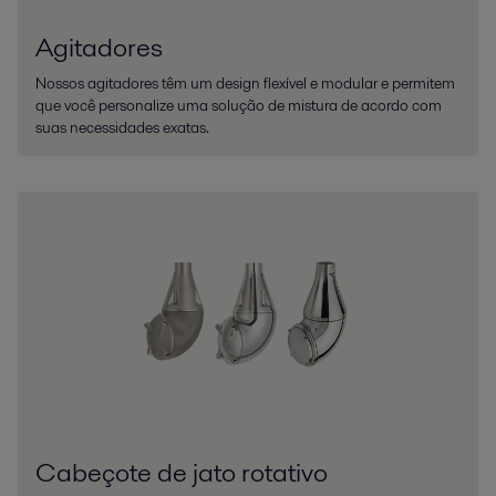
Agitadores
Nossos agitadores têm um design flexível e modular e permitem
que você personalize uma solução de mistura de acordo com
suas necessidades exatas.
Cabeçote de jato rotativo