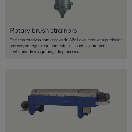
Rotary brush strainers
Os filtros rotativos com escova da Alfa Laval removem partículas
grossas, protegem equipamentos a jusante e garantem
continuidade e segurança do processo.