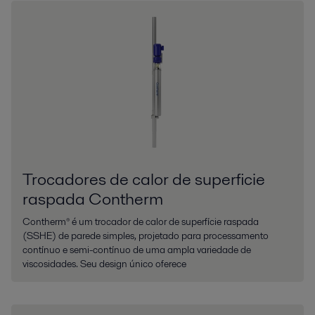
Trocadores de calor de superficie
raspada Contherm
Contherm® é um trocador de calor de superfície raspada
(SSHE) de parede simples, projetado para processamento
contínuo e semi-contínuo de uma ampla variedade de
viscosidades. Seu design único oferece