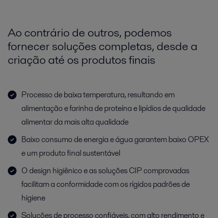
Ao contrário de outros, podemos
fornecer soluções completas, desde a
criação até os produtos finais
Processo de baixa temperatura, resultando em
alimentação e farinha de proteína e lipídios de qualidade
alimentar da mais alta qualidade
Baixo consumo de energia e água garantem baixo OPEX
e um produto final sustentável
O design higiênico e as soluções CIP comprovadas
facilitam a conformidade com os rígidos padrões de
higiene
Soluções de processo confiáveis, com alto rendimento e