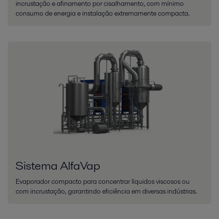
incrustação e afinamento por cisalhamento, com mínimo
consumo de energia e instalação extremamente compacta.
Sistema AlfaVap
Evaporador compacto para concentrar líquidos viscosos ou
com incrustação, garantindo eficiência em diversas indústrias.