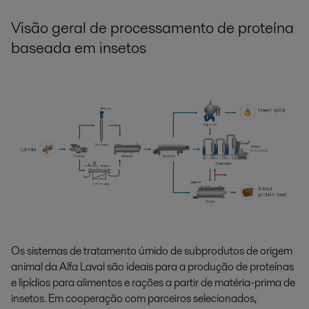
V
isão geral de
processamento de
proteína
baseada em
insetos
Os sistemas de tratamento úmido de subprodutos de origem
animal da Alfa Laval são ideais para a produção de proteínas
e lipídios para alimentos e rações a partir de matéria-prima de
insetos. Em cooperação com parceiros selecionados,