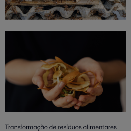
Transformação de
resíduos
alimentares