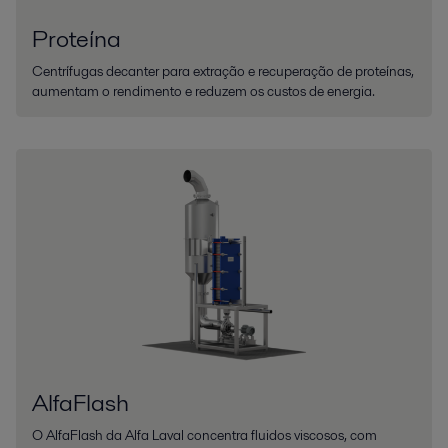
Proteína
Centrífugas decanter para extração e recuperação de proteínas,
aumentam o rendimento e reduzem os custos de energia.
AlfaFlash
O AlfaFlash da Alfa Laval concentra fluidos viscosos, com