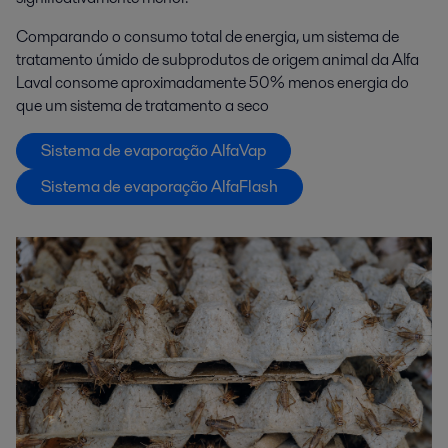
Comparando o consumo total de energia, um sistema de
tratamento úmido de subprodutos de origem animal da Alfa
Laval consome aproximadamente 50% menos energia do
que um sistema de tratamento a seco
Sistema de evaporação AlfaVap
Sistema de evaporação AlfaFlash