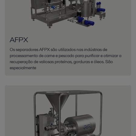
AFPX
Os separadores AFPX são utilizados nas indústrias de
processamento de carne e pescado para purificar e otimizar a
recuperação de valiosas proteínas, gorduras e óleos. São
especialmente