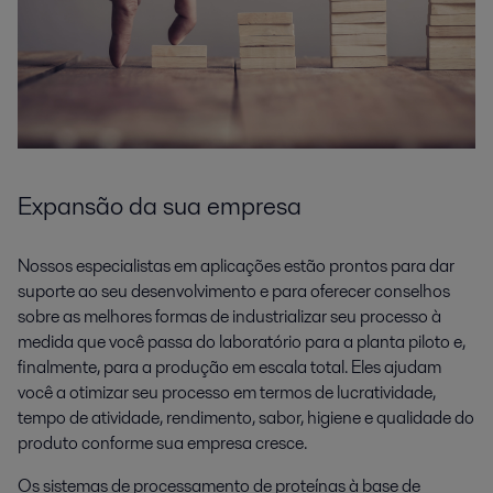
Expansão da sua
empresa
Nossos especialistas em aplicações estão prontos para dar
suporte ao seu desenvolvimento e para oferecer conselhos
sobre as melhores formas de industrializar seu processo à
medida que você passa do laboratório para a planta piloto e,
finalmente, para a produção em escala total. Eles ajudam
você a otimizar seu processo em termos de lucratividade,
tempo de atividade, rendimento, sabor, higiene e qualidade do
produto conforme sua empresa cresce.
Os sistemas de processamento de proteínas à base de