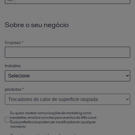
Sobre o seu negócio
Empresa *
Indústria
produtos
*
Eu quero receber comunicações de marketing como
newsletter, emails e convites para eventos da Alfa Laval.
Suas preferências podem ser modificadas em qualquer
momento.