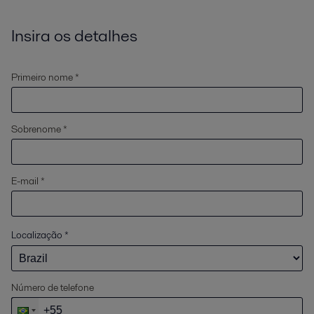
Insira os detalhes
Primeiro nome *
Sobrenome *
E-mail *
Localização
*
Número de telefone