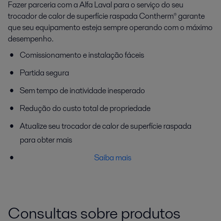
Fazer parceria com a Alfa Laval para o serviço do seu
trocador de calor de superfície raspada Contherm® garante
que seu equipamento esteja sempre operando com o máximo
desempenho.
Comissionamento e instalação fáceis
Partida segura
Sem tempo de inatividade inesperado
Redução do custo total de propriedade
Atualize seu trocador de calor de superfície raspada
para obter mais
Saiba mais
Consultas sobre produtos