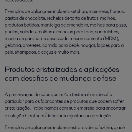
Exemplos de aplicações incluem: ketchup, maionese, homus,
pastas de chocolate, recheios de torta de frutas, molhos,
produtos batidos, manteiga de amendoim, molhos para pizza,
pudins, saladas, molhos e recheios para taco, sanduíches,
massa de pão, carne desossada mecanicamente (MDM),
gelatina, omeletes, comida para bebê, nougat, loções para a
pele, shampoos, alcaçuz e muito mais.
Produtos cristalizados e aplicações
com desafios de mudança de fase
A preservação do sabor, cor e/ou textura é um desafio
particular para os fabricantes de produtos que podem sofrer
cristalização. Trabalhamos com sua empresa para encontrar
®
a solução Contherm
ideal para ajustar sua produção.
Exemplos de aplicações incluem: extratos de café/chá, glacê