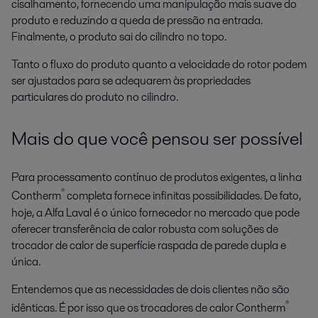
cisalhamento, fornecendo uma manipulação mais suave do
produto e reduzindo a queda de pressão na entrada.
Finalmente, o produto sai do cilindro no topo.
Tanto o fluxo do produto quanto a velocidade do rotor podem
ser ajustados para se adequarem às propriedades
particulares do produto no cilindro.
Mais do que você pensou ser possível
Para processamento contínuo de produtos exigentes, a linha
®
Contherm
completa fornece infinitas possibilidades. De fato,
hoje, a Alfa Laval é o único fornecedor no mercado que pode
oferecer transferência de calor robusta com soluções de
trocador de calor de superfície raspada de parede dupla e
única.
Entendemos que as necessidades de dois clientes não são
®
idênticas. É por isso que os trocadores de calor Contherm