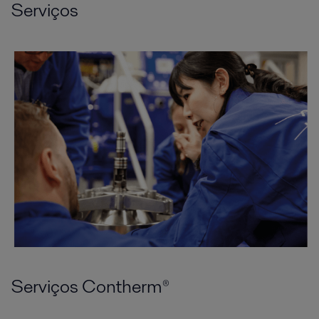
Serviços
Serviços Contherm®