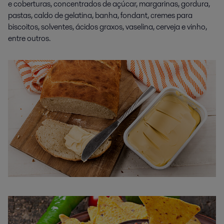
e coberturas, concentrados de açúcar, margarinas, gordura,
pastas, caldo de gelatina, banha, fondant, cremes para
biscoitos, solventes, ácidos graxos, vaselina, cerveja e vinho,
entre outros.