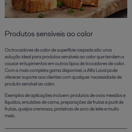
Produtos sensíveis ao calor
Os trocadores de calor de superfície raspada são uma
solução ideal para produtos sensíveis ao calor que tendem a
causar entupimentos em outros tipos de trocadores de calor.
Com a mais completa gama disponível, a Alfa Laval pode
oferecer suporte aos clientes com qualquer necessidade de
produto sensível ao calor.
Exemplos de aplicações incluem: produtos de ovos mexidos e
líquidos, emulsões de carne, preparações de frutas e purê de
frutas, queijos cremosos, proteínas de soro de leite e muito
mais.