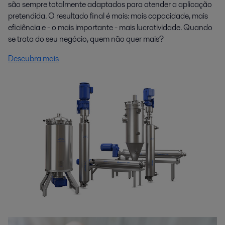
são sempre totalmente adaptados para atender a aplicação
pretendida. O resultado final é mais: mais capacidade, mais
eficiência e - o mais importante - mais lucratividade. Quando
se trata do seu negócio, quem não quer mais?
Descubra mais