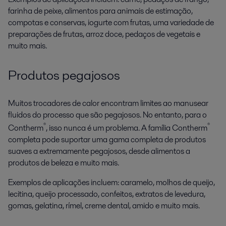
farinha de peixe, alimentos para animais de estimação,
compotas e conservas, iogurte com frutas, uma variedade de
preparações de frutas, arroz doce, pedaços de vegetais e
muito mais.
Produtos pegajosos
Muitos trocadores de calor encontram limites ao manusear
fluidos do processo que são pegajosos. No entanto, para o
®
®
Contherm
, isso nunca é um problema. A família Contherm
completa pode suportar uma gama completa de produtos
suaves a extremamente pegajosos, desde alimentos a
produtos de beleza e muito mais.
Exemplos de aplicações incluem: caramelo, molhos de queijo,
lecitina, queijo processado, confeitos, extratos de levedura,
gomas, gelatina, rímel, creme dental, amido e muito mais.