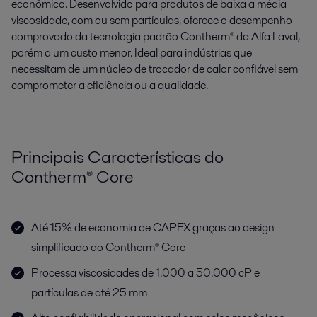
econômico. Desenvolvido para produtos de baixa a média
viscosidade, com ou sem partículas, oferece o desempenho
comprovado da tecnologia padrão Contherm® da Alfa Laval,
porém a um custo menor. Ideal para indústrias que
necessitam de um núcleo de trocador de calor confiável sem
comprometer a eficiência ou a qualidade.
Principais Características do
Contherm® Core
Até 15% de economia de CAPEX graças ao design
simplificado do Contherm® Core
Processa viscosidades de 1.000 a 50.000 cP e
partículas de até 25 mm