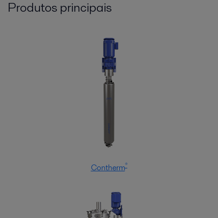
Produtos principais
®
Contherm