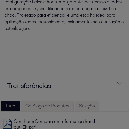
configuração baixa e horizontal garante fácil acesso a todos
os componentes, simplificando a manutenção ao nível do
chão. Projetado para eficiência, é uma escolha ideal para
aplicações como aquecimento, resfriamento, pasteurização e
esterilização.
Transferências
Tudo
Catálogo de Produtos
Seleção
Contherm Comparison_information hand-
out_EN.pdf