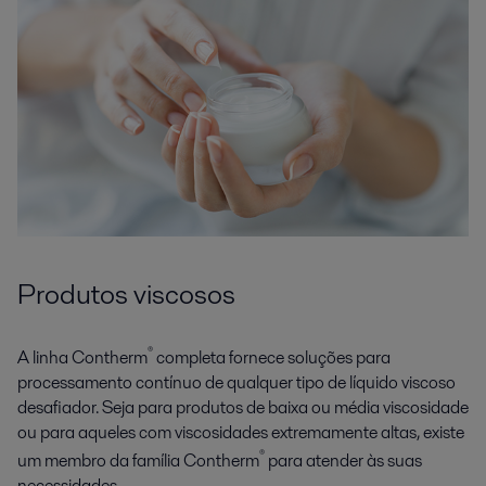
Produtos viscosos
®
A linha Contherm
completa fornece soluções para
processamento contínuo de qualquer tipo de líquido viscoso
desafiador. Seja para produtos de baixa ou média viscosidade
ou para aqueles com viscosidades extremamente altas, existe
®
um membro da família Contherm
para atender às suas
necessidades.