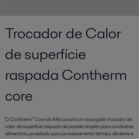
Trocador de Calor
de superfície
raspada Contherm
core
O Contherm® Core da Alfa Laval é um avançado trocador de
calor de superfície raspada de parede simples para a indústria
alimentícia, projetado para processamento térmico eficiente e