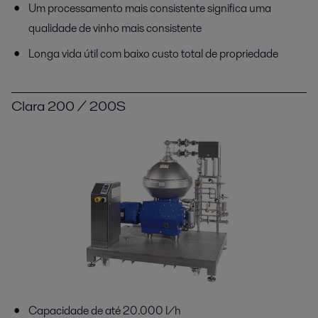
Um processamento mais consistente significa uma
qualidade de vinho mais consistente
Longa vida útil com baixo custo total de propriedade
Clara 200 / 200S
Capacidade de até 20.000 l/h