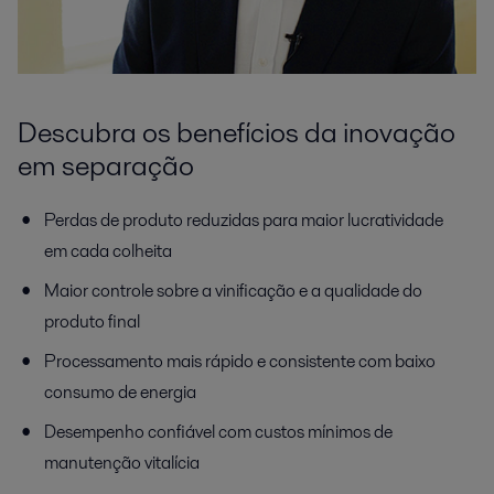
Descubra os benefícios da inovação
em separação
Perdas de produto reduzidas para maior lucratividade
em cada colheita
Maior controle sobre a vinificação e a qualidade do
produto final
Processamento mais rápido e consistente com baixo
consumo de energia
Desempenho confiável com custos mínimos de
manutenção vitalícia