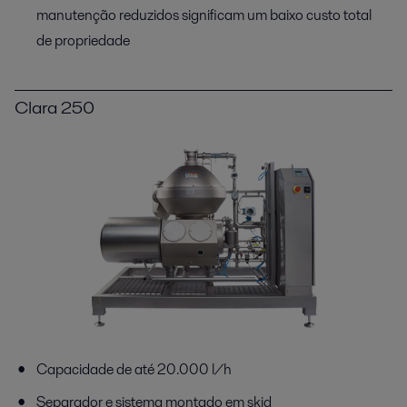
manutenção reduzidos significam um baixo custo total
de propriedade
Clara 250
Capacidade de até 20.000 l/h
Separador e sistema montado em skid