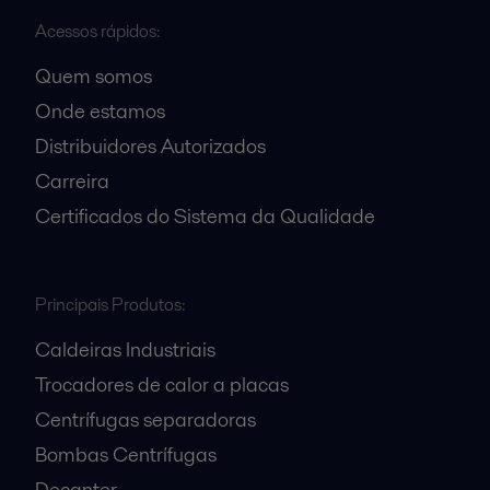
Acessos rápidos:
Quem somos
Onde estamos
Distribuidores Autorizados
Carreira
Certificados do Sistema da Qualidade
Principais Produtos:
Caldeiras Industriais
Trocadores de calor a placas
Centrífugas separadoras
Bombas Centrífugas
Decanter