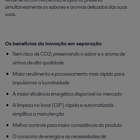
simultaneamente os sabores e aromas delicados das suas
uvas.
Os benefícios da inovação em separação
Sem risco de CO2, preservando o sabor e o aroma de
vinhos de alta qualidade
Maior rendimento e processamento mais rápido para
impulsionar a lucratividade
A maior eficiência energética disponível no mercado
A limpeza no local (CIP) rápida e automatizada
simplifica a manutenção
Melhor controle para maior consistência do produto
O consumo de energia e as necessidades de