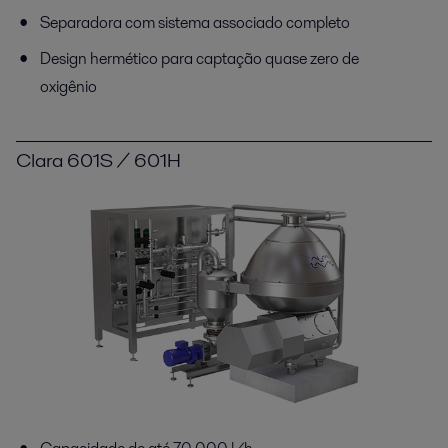
Separadora com sistema associado completo
Design hermético para captação quase zero de
oxigênio
Clara 601S / 601H