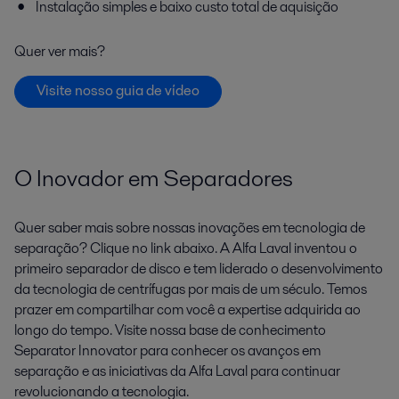
Instalação simples e baixo custo total de aquisição
Quer ver mais?
Visite nosso guia de vídeo
O Inovador em Separadores
Quer saber mais sobre nossas inovações em tecnologia de
separação? Clique no link abaixo. A Alfa Laval inventou o
primeiro separador de disco e tem liderado o desenvolvimento
da tecnologia de centrífugas por mais de um século. Temos
prazer em compartilhar com você a expertise adquirida ao
longo do tempo. Visite nossa base de conhecimento
Separator Innovator para conhecer os avanços em
separação e as iniciativas da Alfa Laval para continuar
revolucionando a tecnologia.