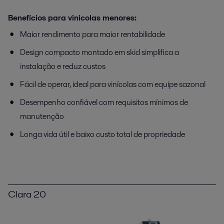
Benefícios para vinícolas menores:
Maior rendimento para maior rentabilidade
Design compacto montado em skid simplifica a
instalação e reduz custos
Fácil de operar, ideal para vinícolas com equipe sazonal
Desempenho confiável com requisitos mínimos de
manutenção
Longa vida útil e baixo custo total de propriedade
Clara 20