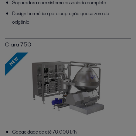
Separadora com sistema associado completo
Design hermético para captação quase zero de
oxigênio
Clara 750
Capacidade de até 70.000 l/h