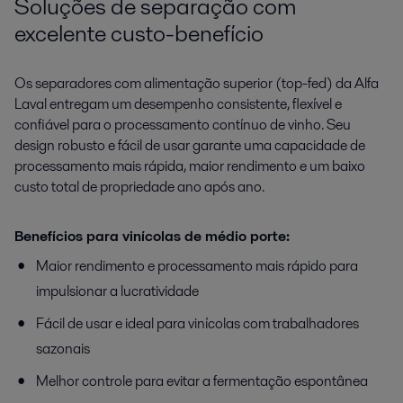
Soluções de separação com
excelente custo-benefício
Os separadores com alimentação superior (top-fed) da Alfa
Laval entregam um desempenho consistente, flexível e
confiável para o processamento contínuo de vinho. Seu
design robusto e fácil de usar garante uma capacidade de
processamento mais rápida, maior rendimento e um baixo
custo total de propriedade ano após ano.
Benefícios para vinícolas de médio porte:
Maior rendimento e processamento mais rápido para
impulsionar a lucratividade
Fácil de usar e ideal para vinícolas com trabalhadores
sazonais
Melhor controle para evitar a fermentação espontânea