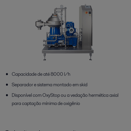
Capacidade de até 8000 l/h
Separador e sistema montado em skid
Disponível com OxyStop ou a vedação hermética axial
para captação mínima de oxigênio