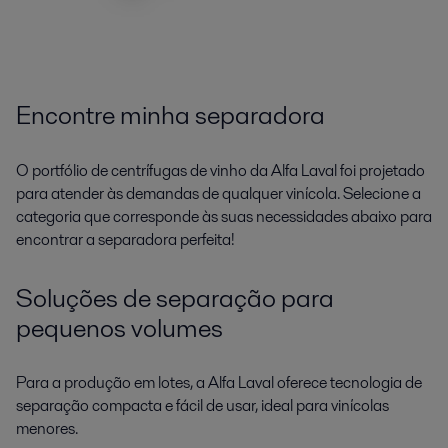
Encontre minha separadora
O portfólio de centrífugas de vinho da Alfa Laval foi projetado
para atender às demandas de qualquer vinícola. Selecione a
categoria que corresponde às suas necessidades abaixo para
encontrar a separadora perfeita!
Soluções de separação para
pequenos volumes
Para a produção em lotes, a Alfa Laval oferece tecnologia de
separação compacta e fácil de usar, ideal para vinícolas
menores.