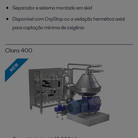
Separador e sistema montado em skid
Disponível com OxyStop ou a vedação hermética axial
para captação mínima de oxigênio
Clara 400