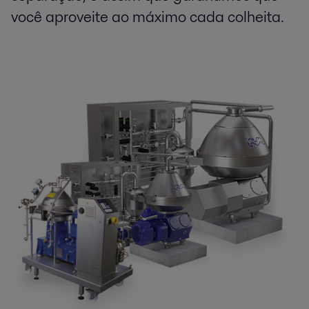
você aproveite ao máximo cada colheita.