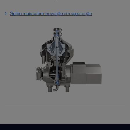
Saiba mais sobre inovação em separação