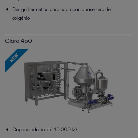
Design hermético para captação quase zero de
oxigênio
Clara 450
Capacidade de até 40.000 l/h