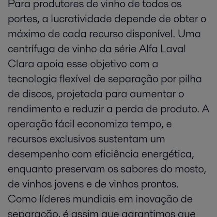
Para produtores de vinho de todos os
portes, a lucratividade depende de obter o
máximo de cada recurso disponível. Uma
centrífuga de vinho da série Alfa Laval
Clara apoia esse objetivo com a
tecnologia flexível de separação por pilha
de discos, projetada para aumentar o
rendimento e reduzir a perda de produto. A
operação fácil economiza tempo, e
recursos exclusivos sustentam um
desempenho com eficiência energética,
enquanto preservam os sabores do mosto,
de vinhos jovens e de vinhos prontos.
Como líderes mundiais em inovação de
separação, é assim que garantimos que