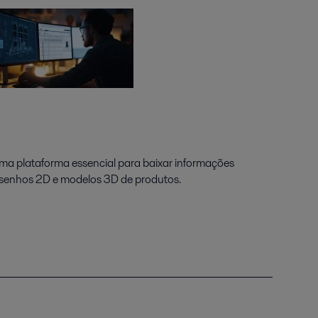
uma plataforma essencial para baixar informações
esenhos 2D e modelos 3D de produtos.