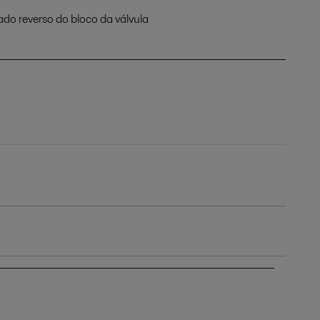
do reverso do bloco da válvula