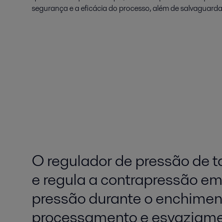
segurança e a eficácia do processo, além de salvaguarda
O regulador de pressão de
e regula a contrapressão e
pressão durante o enchimen
processamento e esvaziam