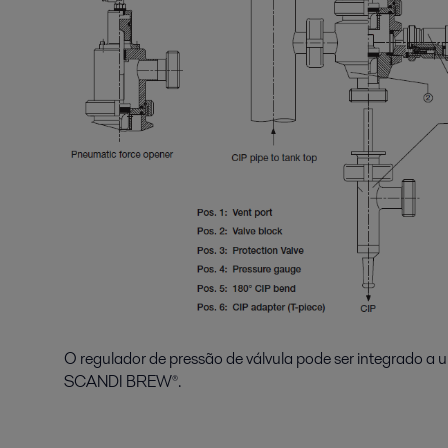
O regulador de pressão de válvula pode ser integrado a 
SCANDI BREW®.