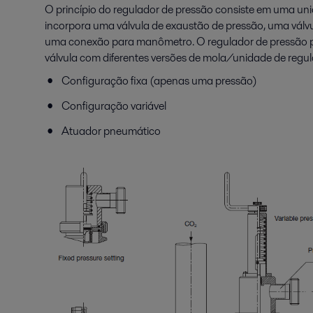
O princípio do regulador de pressão consiste em uma uni
incorpora uma válvula de exaustão de pressão, uma válv
uma conexão para manômetro. O regulador de pressão 
válvula com diferentes versões de mola/unidade de regu
Configuração fixa (apenas uma pressão)
Configuração variável
Atuador pneumático