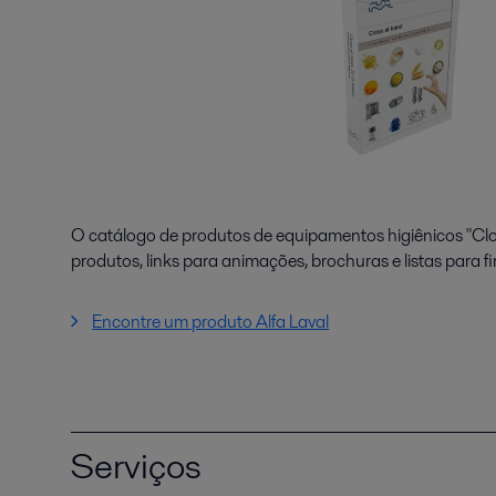
O catálogo de produtos de equipamentos higiênicos "Clos
produtos, links para animações, brochuras e listas para f
Encontre um produto Alfa Laval
Serviços