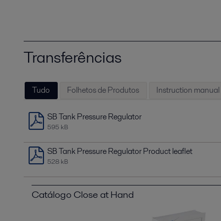
Transferências
Tudo
Folhetos de Produtos
Instruction manual
SB Tank Pressure Regulator
595 kB
SB Tank Pressure Regulator Product leaflet
528 kB
Catálogo Close at Hand