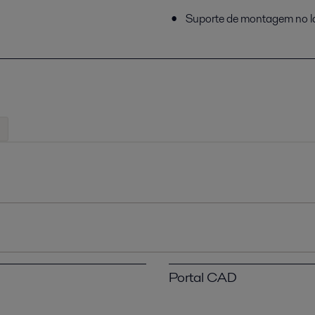
Suporte de montagem no la
Portal CAD