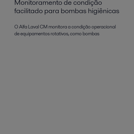
Monitoramento de condição
facilitado para bombas higiênicas
O Alfa Laval CM monitora a condição operacional
de equipamentos rotativos, como bombas