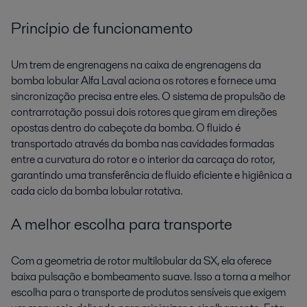
Princípio de funcionamento
Um trem de engrenagens na caixa de engrenagens da
bomba lobular Alfa Laval aciona os rotores e fornece uma
sincronização precisa entre eles. O sistema de propulsão de
contrarrotação possui dois rotores que giram em direções
opostas dentro do cabeçote da bomba. O fluido é
transportado através da bomba nas cavidades formadas
entre a curvatura do rotor e o interior da carcaça do rotor,
garantindo uma transferência de fluido eficiente e higiênica a
cada ciclo da bomba lobular rotativa.
A melhor escolha para transporte
Com a geometria de rotor multilobular da SX, ela oferece
baixa pulsação e bombeamento suave. Isso a torna a melhor
escolha para o transporte de produtos sensíveis que exigem