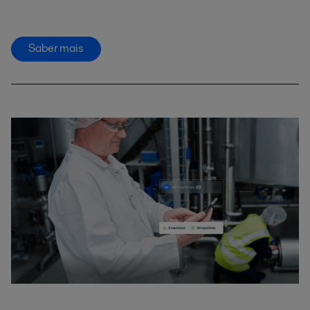
Saber mais