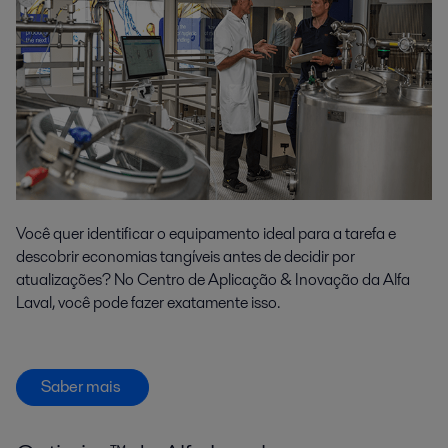
Você quer identificar o equipamento ideal para a tarefa e
descobrir economias tangíveis antes de decidir por
atualizações? No Centro de Aplicação & Inovação da Alfa
Laval, você pode fazer exatamente isso.
Saber mais