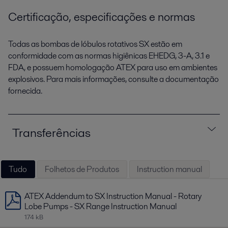
Certificação, especificações e normas
Todas as bombas de lóbulos rotativos SX estão em
conformidade com as normas higiênicas EHEDG, 3-A, 3.1 e
FDA, e possuem homologação ATEX para uso em ambientes
explosivos. Para mais informações, consulte a documentação
fornecida.
Transferências
Tudo
Folhetos de Produtos
Instruction manual
ATEX Addendum to SX Instruction Manual - Rotary
Lobe Pumps - SX Range Instruction Manual
174 kB