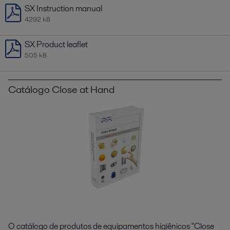
SX Instruction manual
4292 kB
SX Product leaflet
505 kB
Catálogo Close at Hand
O catálogo de produtos de equipamentos higiênicos "Close