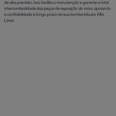
de alta precisão. Isso facilita a manutenção e garante a total
intercambialidade das peças de reposição do rotor, apoiando
a confiabilidade a longo prazo da sua bomba lobular Alfa
Laval.