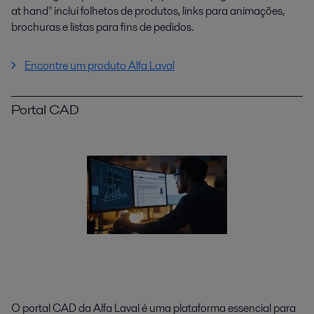
at hand" inclui folhetos de produtos, links para animações,
brochuras e listas para fins de pedidos.
Encontre um produto Alfa Laval
Portal CAD
O portal CAD da Alfa Laval é uma plataforma essencial para