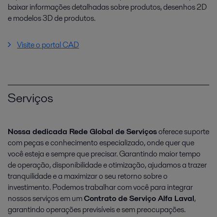
baixar informações detalhadas sobre produtos, desenhos 2D
e modelos 3D de produtos.
Visite o portal CAD
Serviços
Nossa dedicada Rede Global de Serviços
oferece suporte
com peças e conhecimento especializado, onde quer que
você esteja e sempre que precisar. Garantindo maior tempo
de operação, disponibilidade e otimização, ajudamos a trazer
tranquilidade e a maximizar o seu retorno sobre o
investimento. Podemos trabalhar com você para integrar
nossos serviços em um
Contrato de Serviço Alfa Laval
,
garantindo operações previsíveis e sem preocupações.