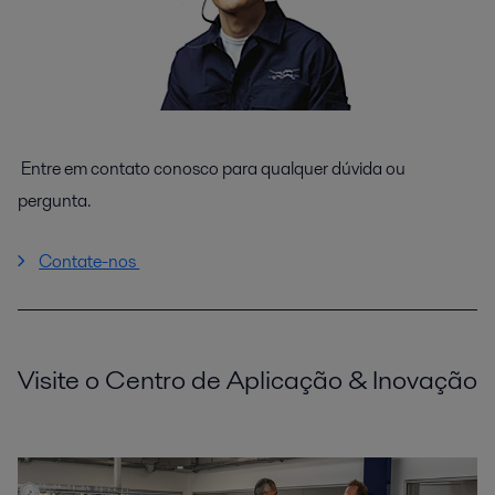
Entre em contato conosco para qualquer dúvida ou
pergunta.
Contate-nos
Visite o Centro de Aplicação & Inovação