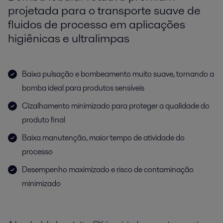
projetada para o transporte suave de
fluidos de processo em aplicações
higiênicas e ultralimpas
Baixa pulsação e bombeamento muito suave, tornando a
bomba ideal para produtos sensíveis
Cizalhamento minimizado para proteger a qualidade do
produto final
Baixa manutenção, maior tempo de atividade do
processo
Desempenho maximizado e risco de contaminação
minimizado