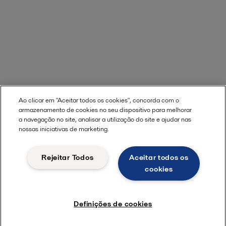
Ao clicar em "Aceitar todos os cookies", concorda com o
armazenamento de cookies no seu dispositivo para melhorar
a navegação no site, analisar a utilização do site e ajudar nas
nossas iniciativas de marketing.
Rejeitar Todos
Aceitar todos os
cookies
Definições de cookies