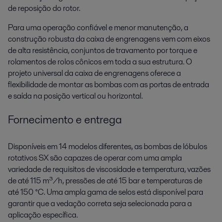
de reposição do rotor.
Para uma operação confiável e menor manutenção, a
construção robusta da caixa de engrenagens vem com eixos
de alta resistência, conjuntos de travamento por torque e
rolamentos de rolos cônicos em toda a sua estrutura. O
projeto universal da caixa de engrenagens oferece a
flexibilidade de montar as bombas com as portas de entrada
e saída na posição vertical ou horizontal.
Fornecimento e entrega
Disponíveis em 14 modelos diferentes, as bombas de lóbulos
rotativos SX são capazes de operar com uma ampla
variedade de requisitos de viscosidade e temperatura, vazões
de até 115 m³/h, pressões de até 15 bar e temperaturas de
até 150 °C. Uma ampla gama de selos está disponível para
garantir que a vedação correta seja selecionada para a
aplicação específica.