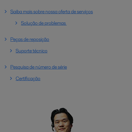
Saiba mais sobre nossa oferta de serviços
Solução de problemas
Peças de reposição
Suporte técnico
Pesquisa de número de série
Certificação