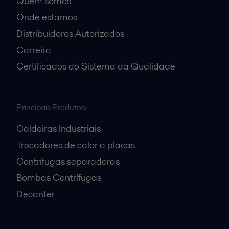
Quem somos
Onde estamos
Distribuidores Autorizados
Carreira
Certificados do Sistema da Qualidade
Principais Produtos:
Caldeiras Industriais
Trocadores de calor a placas
Centrífugas separadoras
Bombas Centrífugas
Decanter