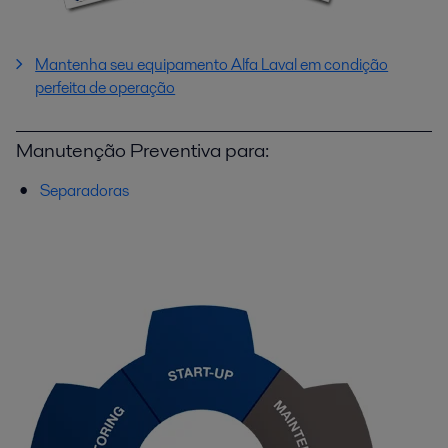
Mantenha seu equipamento Alfa Laval em condição
perfeita de operação
Manutenção Preventiva para:
Separadoras