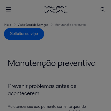
Inicio
Visão Geral de Serviços
Manutenção preventiva
Solicitar serviço
Manutenção preventiva
Prevenir problemas antes de
acontecerem
Ao atender seu equipamento somente quando