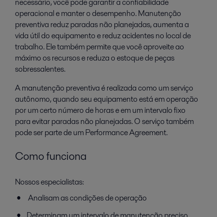
necessário, você pode garantir a confiabilidade
operacional e manter o desempenho. Manutenção
preventiva reduz paradas não planejadas, aumenta a
vida útil do equipamento e reduz acidentes no local de
trabalho. Ele também permite que você aproveite ao
máximo os recursos e reduza o estoque de peças
sobressalentes.
A manutenção preventiva é realizada como um serviço
autônomo, quando seu equipamento está em operação
por um certo número de horas e em um intervalo fixo
para evitar paradas não planejadas. O serviço também
pode ser parte de um Performance Agreement.
Como funciona
Nossos especialistas:
Analisam as condições de operação
Determinam um intervalo de manutenção preciso