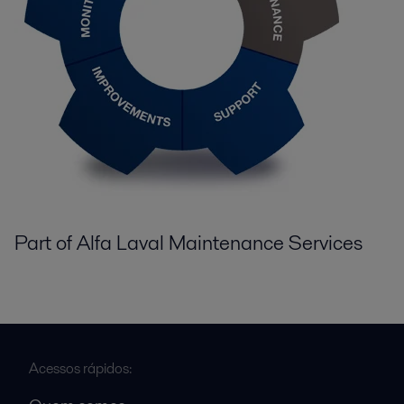
Part of Alfa Laval Maintenance Services
Acessos rápidos: