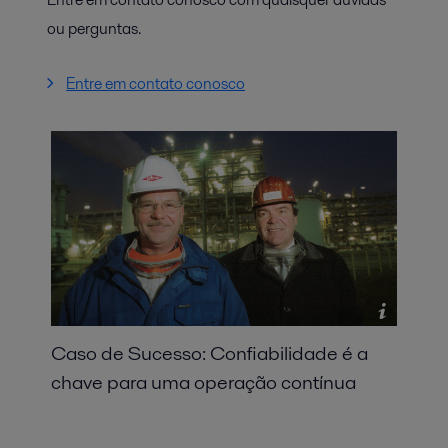
ou perguntas.
Entre em contato conosco
Caso de Sucesso: Confiabilidade é a
chave para uma operação contínua