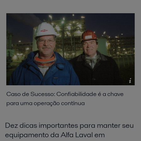
Caso de Sucesso: Confiabilidade é a chave
para uma operação contínua
Dez dicas importantes para manter seu
equipamento da Alfa Laval em