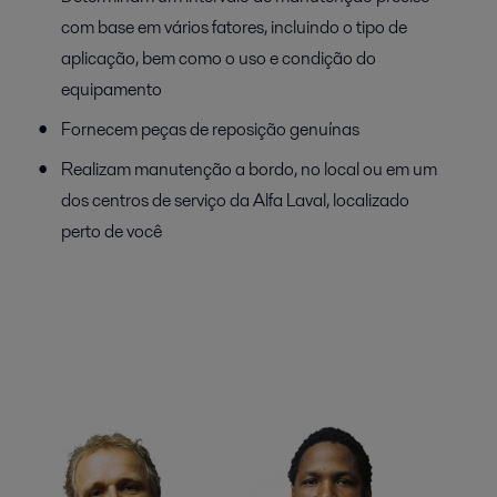
com base em vários fatores, incluindo o tipo de
aplicação, bem como o uso e condição do
equipamento
Fornecem peças de reposição genuínas
Realizam manutenção a bordo, no local ou em um
dos centros de serviço da Alfa Laval, localizado
perto de você