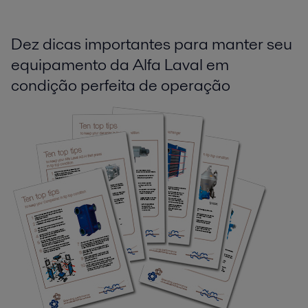
Dez dicas importantes para manter seu
equipamento da Alfa Laval em
condição perfeita de operação