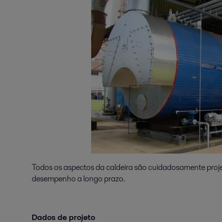
Todos os aspectos da caldeira são cuidadosamente projet
desempenho a longo prazo.
Dados de projeto