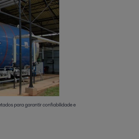
ados para garantir confiabilidade e