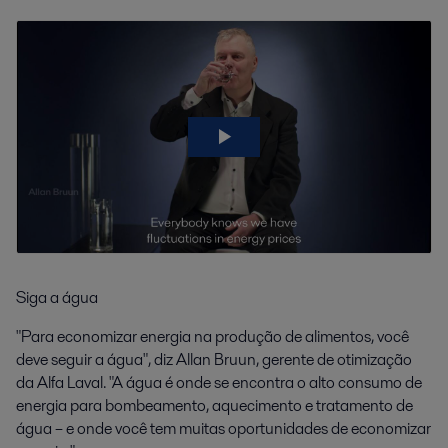
Siga a água
"Para economizar energia na produção de alimentos, você
deve seguir a água", diz Allan Bruun, gerente de otimização
da Alfa Laval. "A água é onde se encontra o alto consumo de
energia para bombeamento, aquecimento e tratamento de
água – e onde você tem muitas oportunidades de economizar