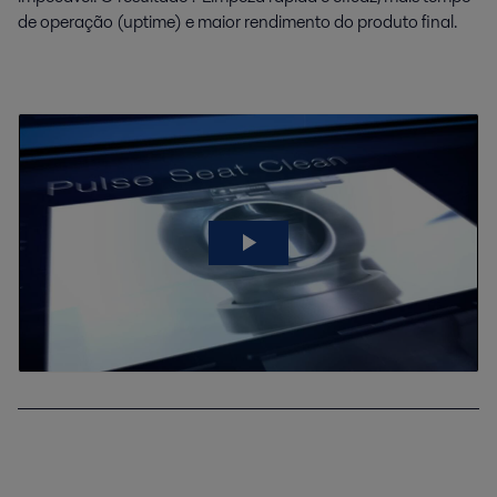
de operação (uptime) e maior rendimento do produto final.