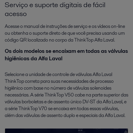
Serviço e suporte digitais de fácil
acesso
Acesse o manual de instruções de serviço e os vídeos on-line
ou obtenha o suporte direto de que você precisa usando um
código QR localizado no corpo da ThinkTop Alfa Laval.
Os dois modelos se encaixam em todas as válvulas
higiênicas da Alfa Laval
Selecione a unidade de controle de válvulas Alfa Laval
ThinkTop correta para suas necessidades de processo
higiênico com base no número de válvulas solenoides
necessárias. A série ThinkTop V50 cabe na parte superior das
válvulas borboletas e de assento único DV-ST da Alfa Laval, e
a série ThinkTop V70 se encaixa em todas essas válvulas,
além das válvulas de assento duplo e especiais da Alfa Laval.