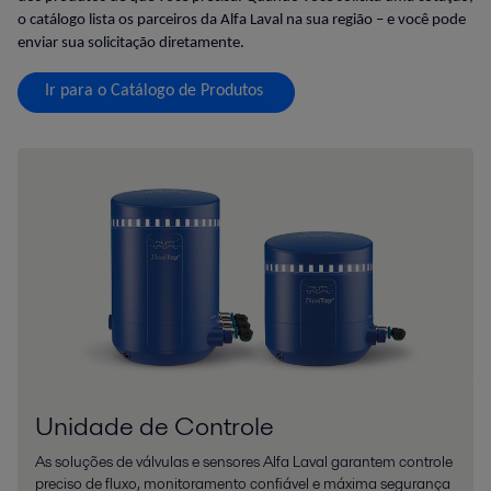
o catálogo lista os parceiros da Alfa Laval na sua região – e você pode
enviar sua solicitação diretamente.
Ir para o Catálogo de Produtos
Unidade de Controle
As soluções de válvulas e sensores Alfa Laval garantem controle
preciso de fluxo, monitoramento confiável e máxima segurança