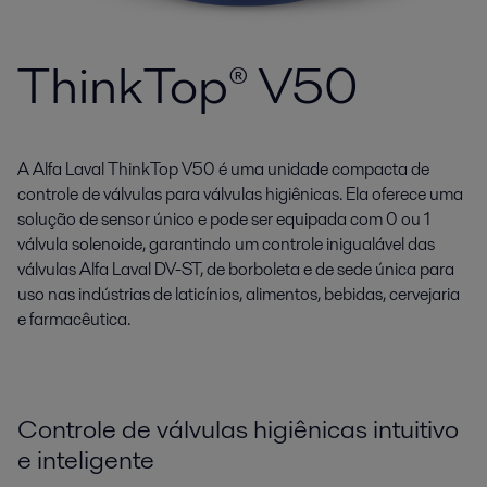
ThinkTop® V50
A Alfa Laval ThinkTop V50 é uma unidade compacta de
controle de válvulas para válvulas higiênicas. Ela oferece uma
solução de sensor único e pode ser equipada com 0 ou 1
válvula solenoide, garantindo um controle inigualável das
válvulas Alfa Laval DV-ST, de borboleta e de sede única para
uso nas indústrias de laticínios, alimentos, bebidas, cervejaria
e farmacêutica.
Controle de válvulas higiênicas intuitivo
e inteligente