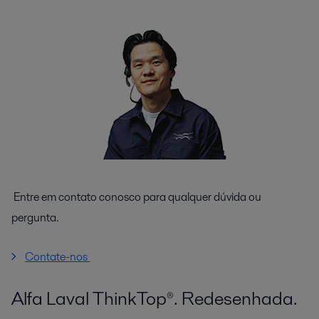
Entre em contato conosco para qualquer dúvida ou
pergunta.
Contate-nos
Alfa Laval ThinkTop®. Redesenhada.