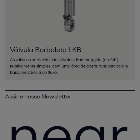
Válvula Borboleta LKB
As válvulas borboleta são válvulas de interrupção (on/off)
relativamente simples, com uma área de abertura substancial e
baixa resistência ao fluxo.
Assine nossa Newsletter