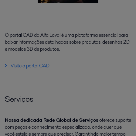
O portal CAD da Alfa Laval é uma plataforma essencial para
baixar informações detalhadas sobre produtos, desenhos 2D
e modelos 3D de produtos.
Visite o portal CAD
Serviços
Nossa dedicada Rede Global de Serviços
oferece suporte
com peças e conhecimento especializado, onde quer que
você esteja e sempre que precisar. Garantindo maior tempo