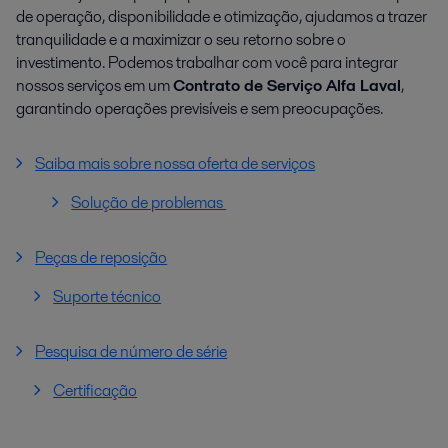
de operação, disponibilidade e otimização, ajudamos a trazer
tranquilidade e a maximizar o seu retorno sobre o
investimento. Podemos trabalhar com você para integrar
nossos serviços em um
Contrato de Serviço Alfa Laval
,
garantindo operações previsíveis e sem preocupações.
Saiba mais sobre nossa oferta de serviços
Solução de problemas
Peças de reposição
Suporte técnico
Pesquisa de número de série
Certificação