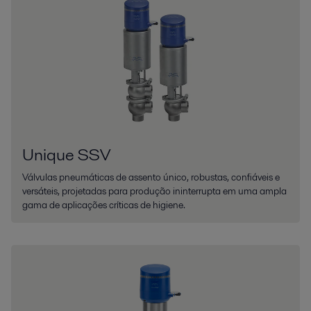
Unique SSV
Válvulas pneumáticas de assento único, robustas, confiáveis e
versáteis, projetadas para produção ininterrupta em uma ampla
gama de aplicações críticas de higiene.