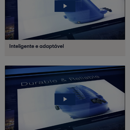
Inteligente e adaptável