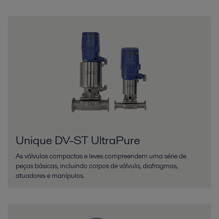
Unique DV-ST UltraPure
As válvulas compactas e leves compreendem uma série de
peças básicas, incluindo corpos de válvula, diafragmas,
atuadores e manípulos.