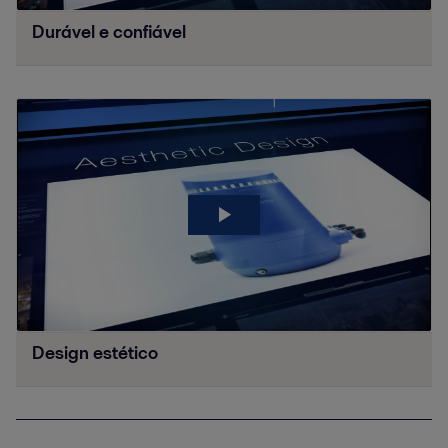
Durável e confiável
Design estético