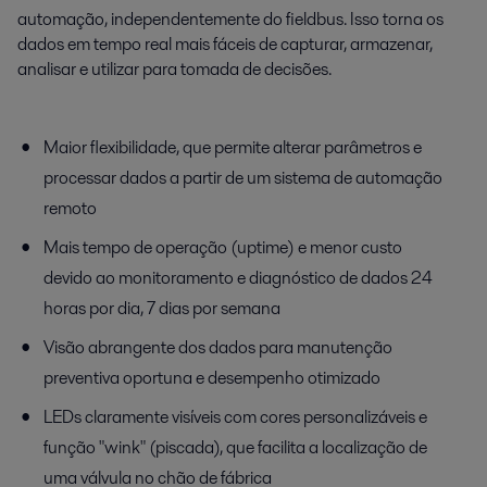
automação, independentemente do fieldbus. Isso torna os
dados em tempo real mais fáceis de capturar, armazenar,
analisar e utilizar para tomada de decisões.
Maior flexibilidade, que permite alterar parâmetros e
processar dados a partir de um sistema de automação
remoto
Mais tempo de operação (uptime) e menor custo
devido ao monitoramento e diagnóstico de dados 24
horas por dia, 7 dias por semana
Visão abrangente dos dados para manutenção
preventiva oportuna e desempenho otimizado
LEDs claramente visíveis com cores personalizáveis e
função "wink" (piscada), que facilita a localização de
uma válvula no chão de fábrica