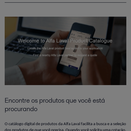
Encontre os produtos que você está
procurando
O catálogo digital de produtos da Alfa Laval facilita a busca e a seleção
dos produtos de que você precisa. Quando você solicita uma cotação,