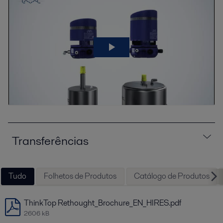
Transferências
Tudo
Folhetos de Produtos
Catálogo de Produtos
ThinkTop Rethought_Brochure_EN_HIRES.pdf
2606 kB