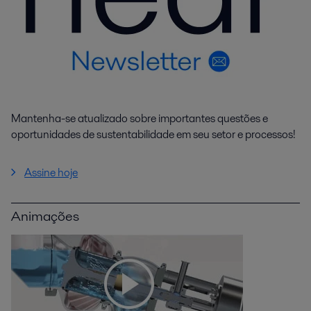
Mantenha-se atualizado sobre importantes questões e
oportunidades de sustentabilidade em seu setor e processos!
Assine hoje
Animações