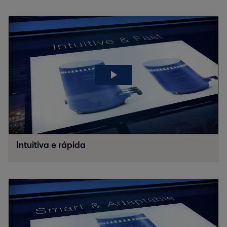
Intuitiva e rápida