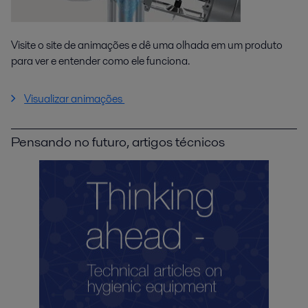
Visite o site de animações e dê uma olhada em um produto
para ver e entender como ele funciona.
Visualizar animações
Pensando no futuro, artigos técnicos