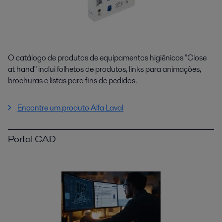
O catálogo de produtos de equipamentos higiênicos "Close
at hand" inclui folhetos de produtos, links para animações,
brochuras e listas para fins de pedidos.
Encontre um produto Alfa Laval
Portal CAD