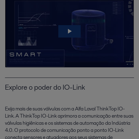
Explore o poder do IO-Link
Exija mais de suas válvulas com a Alfa Laval ThinkTop IO-
Link. A ThinkTop IO-Link aprimora a comunicação entre suas
válvulas higiênicas e os sistemas de automação da Indústria
4.0. O protocolo de comunicação ponto a ponto IO-Link
conecta sensores e atuadores aos seus sistemas de