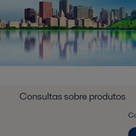
Consultas sobre produtos
Co