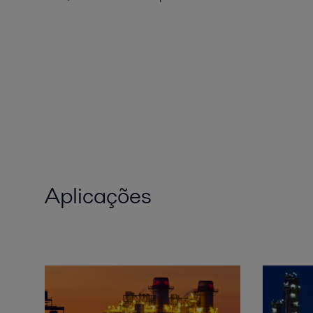
Aplicações