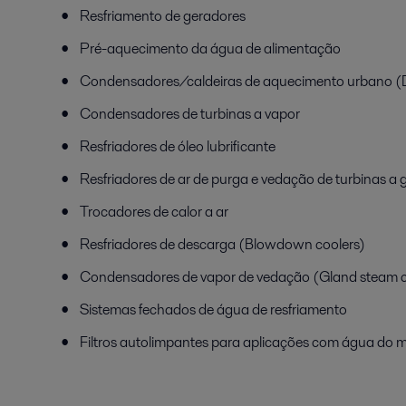
Resfriamento de geradores
Pré-aquecimento da água de alimentação
Condensadores/caldeiras de aquecimento urbano (Di
Condensadores de turbinas a vapor
Resfriadores de óleo lubrificante
Resfriadores de ar de purga e vedação de turbinas a 
Trocadores de calor a ar
Resfriadores de descarga (Blowdown coolers)
Condensadores de vapor de vedação (Gland steam 
Sistemas fechados de água de resfriamento
Filtros autolimpantes para aplicações com água do ma