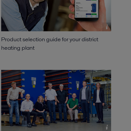
Product selection guide for your district
heating plant