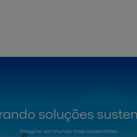
rando soluções susten
Imagine um mundo mais sustentável