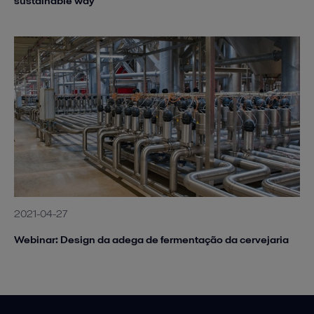
sustainable way
2021-04-27
Webinar: Design da adega de fermentação da cervejaria