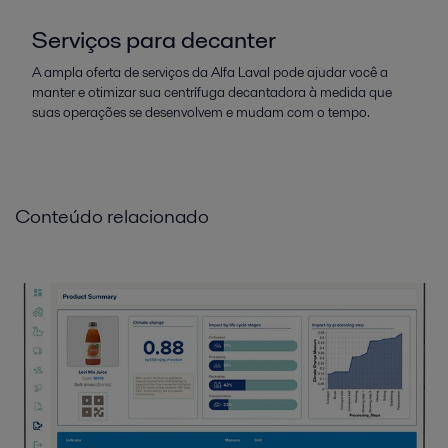
Serviços para decanter
A ampla oferta de serviços da Alfa Laval pode ajudar você a
manter e otimizar sua centrífuga decantadora à medida que
suas operações se desenvolvem e mudam com o tempo.
Conteúdo relacionado