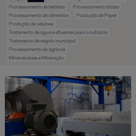
Processamento de bebidas
Processamento lácteo
Processamento de alimentos
Produção de Papel
Produção de celulose
Tratamento de água e efluentes para a indústria
Tratamento de esgoto municipal
Processamento de agrícola
Minerais base e Mineração