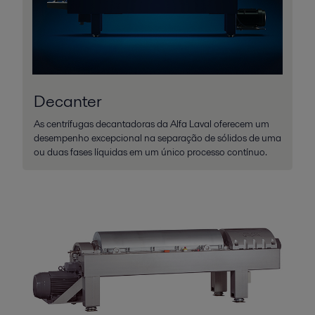
Decanter
As centrífugas decantadoras da Alfa Laval oferecem um
desempenho excepcional na separação de sólidos de uma
ou duas fases líquidas em um único processo contínuo.