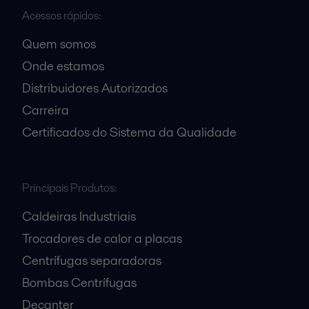
Acessos rápidos:
Quem somos
Onde estamos
Distribuidores Autorizados
Carreira
Certificados do Sistema da Qualidade
Principais Produtos:
Caldeiras Industriais
Trocadores de calor a placas
Centrífugas separadoras
Bombas Centrífugas
Decanter