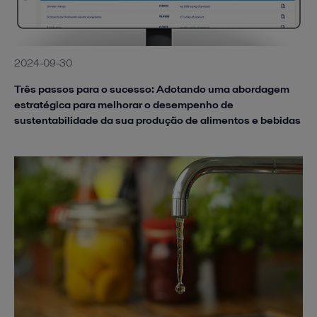
2024-09-30
Três passos para o sucesso: Adotando uma abordagem
estratégica para melhorar o desempenho de
sustentabilidade da sua produção de alimentos e bebidas