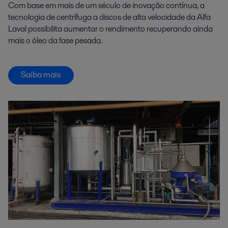
Com base em mais de um século de inovação contínua, a
tecnologia de centrífuga a discos de alta velocidade da Alfa
Laval possibilita aumentar o rendimento recuperando ainda
mais o óleo da fase pesada.
Saiba mais