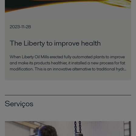
2023-11-28
The Liberty to improve health
When Liberty Oil Mills erected fully automated plants to improve
and make its products healthier, it installed a new process for fat
modification. This is an innovative alternative to traditional hydr...
Serviços