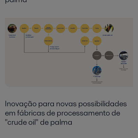
Inovação para novas possibilidades
em fábricas de processamento de
"crude oil" de palma