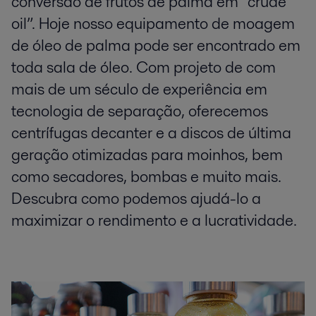
conversão de frutos de palma em “crude
oil”. Hoje nosso equipamento de moagem
de óleo de palma pode ser encontrado em
toda sala de óleo. Com projeto de com
mais de um século de experiência em
tecnologia de separação, oferecemos
centrífugas decanter e a discos de última
geração otimizadas para moinhos, bem
como secadores, bombas e muito mais.
Descubra como podemos ajudá-lo a
maximizar o rendimento e a lucratividade.