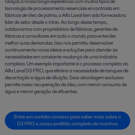
Graças à nossa longa experiência com muitos tipos de
tecnologia de processamento essenciais encontrada em
fábricas de óleo de palma, a Alfa Laval tem sido fornecedora
líder do setor desde o início. Ao longo desse tempo,
colaboramos com proprietários de fábricas, gerentes de
fábricas e consultores em todo o mundo para entender
melhor suas demandas. Isso nos permitiu desenvolver
continuamente novas ideias e soluções para atender às
necessidades em constante mudança de uma indústria
complexa. Um exemplo importante é o processo completo do
Alfa Laval D3 PRO, que elimina a necessidade de tanques de
decantação e água de diluição. Essa abordagem exclusiva
permite maior recuperação de óleo, com menor consumo de
água e menor geração de efluentes.
Entre em contato conosco para saber mais sobre o
D3 PRO e nosso portfólio completo de moinhos