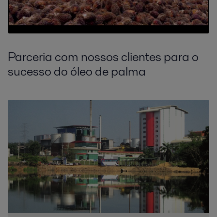
Parceria com nossos clientes para o
sucesso do óleo de palma