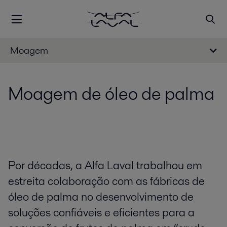
Moagem
Moagem de óleo de palma
Por décadas, a Alfa Laval trabalhou em
estreita colaboração com as fábricas de
óleo de palma no desenvolvimento de
soluções confiáveis e eficientes para a