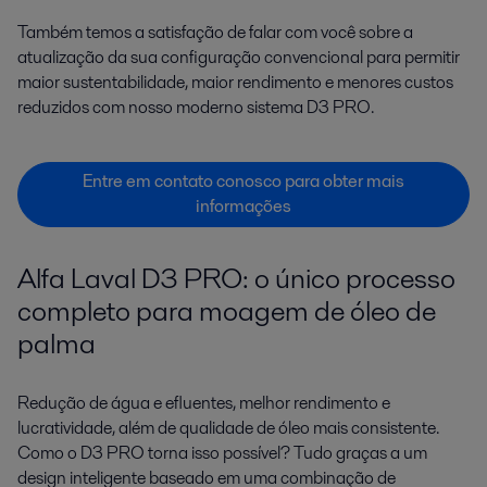
Também temos a satisfação de falar com você sobre a
atualização da sua configuração convencional para permitir
maior sustentabilidade, maior rendimento e menores custos
reduzidos com nosso moderno sistema D3 PRO.
Entre em contato conosco para obter mais
informações
Alfa Laval D3 PRO: o único processo
completo para moagem de óleo de
palma
Redução de água e efluentes, melhor rendimento e
lucratividade, além de qualidade de óleo mais consistente.
Como o D3 PRO torna isso possível? Tudo graças a um
design inteligente baseado em uma combinação de