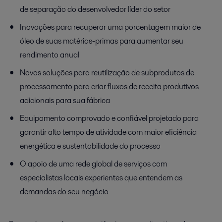
de separação do desenvolvedor líder do setor
Inovações para recuperar uma porcentagem maior de
óleo de suas matérias-primas para aumentar seu
rendimento anual
Novas soluções para reutilização de subprodutos de
processamento para criar fluxos de receita produtivos
adicionais para sua fábrica
Equipamento comprovado e confiável projetado para
garantir alto tempo de atividade com maior eficiência
energética e sustentabilidade do processo
O apoio de uma rede global de serviços com
especialistas locais experientes que entendem as
demandas do seu negócio