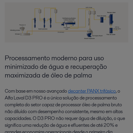
Processamento moderno para uso
minimizado de água e recuperação
maximizada de óleo de palma
Com base em nosso avançado
decanter PANX trifásico
, o
Alfa Laval D3 PRO é a única solução de processamento
completa do setor capaz de processar óleo de palma bruto
não diluído com desempenho consistente, mesmo em altas
capacidades. O D3 PRO não requer água de diluição, o que
significa uma redução de água e efluentes de até 20% e
grandes economias operacionais desde o primeiro dia.