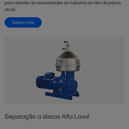
para atender às necessidades da indústria de óleo de palma
atual.
Saiba mais
Separação a discos Alfa Laval