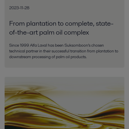
2023-11-28
From plantation to complete, state-
of-the-art palm oil complex
Since 1999 Alfa Laval has been Suksomboon’s chosen
technical partner in their successful transition from plantation to
downstream processing of palm oil products.