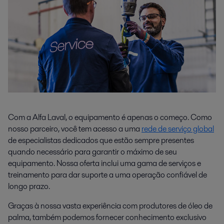
Com a Alfa Laval, o equipamento é apenas o começo. Como
nosso parceiro, você tem acesso a uma
rede de serviço global
de especialistas dedicados que estão sempre presentes
quando necessário para garantir o máximo de seu
equipamento. Nossa oferta inclui uma gama de serviços e
treinamento para dar suporte a uma operação confiável de
longo prazo.
Graças à nossa vasta experiência com produtores de óleo de
palma, também podemos fornecer conhecimento exclusivo