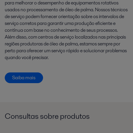
para melhorar o desempenho de equipamentos rotativos
usados no processamento de óleo de palma. Nossos técnicos
de serviço podem fornecer orientação sobre os intervalos de
serviço corretos para garantir uma produção eficiente e
contínua com base no conhecimento de seus processos.
Além disso, com centros de serviço localizados nas principais
regiões produtoras de óleo de palma, estamos sempre por
perto para oferecer um serviço rápido e solucionar problemas
quando você precisar.
Saiba mais
Consultas sobre produtos