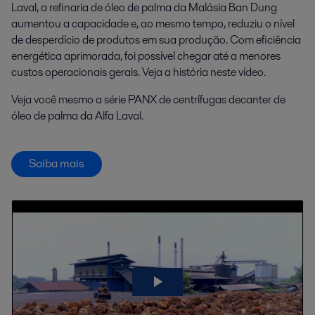
Laval, a refinaria de óleo de palma da Malásia Ban Dung
aumentou a capacidade e, ao mesmo tempo, reduziu o nível
de desperdício de produtos em sua produção. Com eficiência
energética aprimorada, foi possível chegar até a menores
custos operacionais gerais. Veja a história neste vídeo.
Veja você mesmo a série PANX de centrífugas decanter de
óleo de palma da Alfa Laval.
Saiba mais