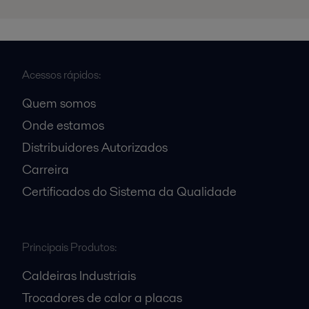
Acessos rápidos:
Quem somos
Onde estamos
Distribuidores Autorizados
Carreira
Certificados do Sistema da Qualidade
Principais Produtos:
Caldeiras Industriais
Trocadores de calor a placas