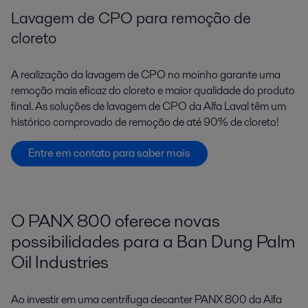
Lavagem de CPO para remoção de
cloreto
A realização da lavagem de CPO no moinho garante uma
remoção mais eficaz do cloreto e maior qualidade do produto
final. As soluções de lavagem de CPO da Alfa Laval têm um
histórico comprovado de remoção de até 90% de cloreto!
Entre em contato para saber mais
O PANX 800 oferece novas
possibilidades para a Ban Dung Palm
Oil Industries
Ao investir em uma centrífuga decanter PANX 800 da Alfa