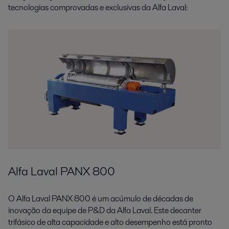
tecnologias comprovadas e exclusivas da Alfa Laval:
Alfa Laval PANX 800
O Alfa Laval PANX 800 é um acúmulo de décadas de
inovação da equipe de P&D da Alfa Laval. Este decanter
trifásico de alta capacidade e alto desempenho está pronto