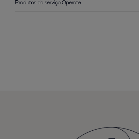
Produtos do serviço Operate