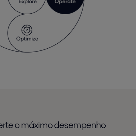
berte o máximo desempenho