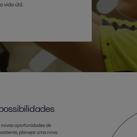
vida útil.
possibilidades
r novas oportunidades de
existente, planejar uma nova