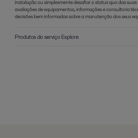
instalação ou simplesmente desafiar o status quo das sua
avaliações de equipamentos, informações e consultoria té
decisões bem informadas sobre a manutenção dos seus e
Produtos do serviço Explore