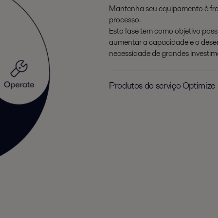
Mantenha seu equipamento à fren
processo.
Esta fase tem como objetivo poss
aumentar a capacidade e o dese
necessidade de grandes investim
Produtos do serviço Optimize