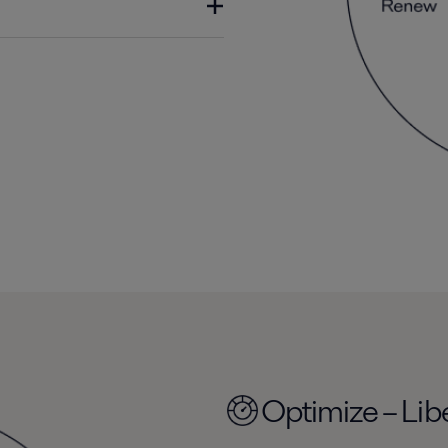
Optimize – Li