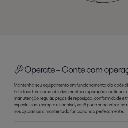
Operate – Conte com opera
Mantenha seu equipamento em funcionamento dia após di
Esta fase tem como objetivo manter a operação contínua e a
manutenção regular, peças de reposição, conformidade e 
especializado sempre disponível, você pode concentrar-se
nós ajudamos a manter tudo funcionando perfeitamente.