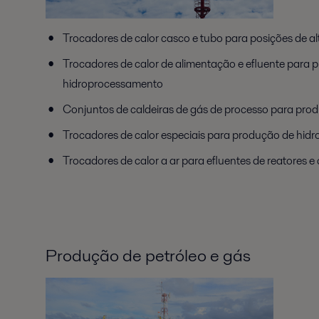
Trocadores de calor casco e tubo para posições de a
Trocadores de calor de alimentação e efluente para p
hidroprocessamento
Conjuntos de caldeiras de gás de processo para pro
Trocadores de calor especiais para produção de hidr
Trocadores de calor a ar para efluentes de reatores e
Produção de petróleo e gás