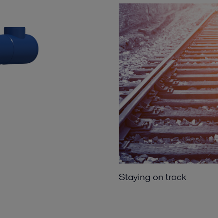
Staying on track