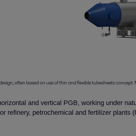
design, often based on use of thin and flexible tubesheets concept. 
orizontal and vertical PGB, working under natur
r refinery, petrochemical and fertilizer plants