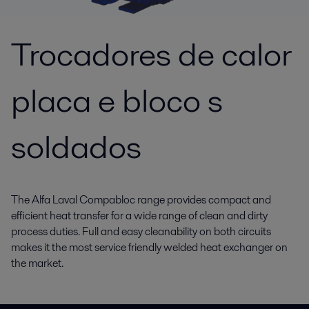
Trocadores de calor
placa e bloco s
soldados
The Alfa Laval Compabloc range provides compact and
efficient heat transfer for a wide range of clean and dirty
process duties. Full and easy cleanability on both circuits
makes it the most service friendly welded heat exchanger on
the market.