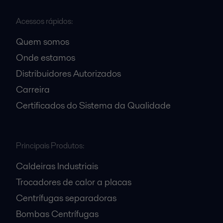
Acessos rápidos:
Quem somos
Onde estamos
Distribuidores Autorizados
Carreira
Certificados do Sistema da Qualidade
Principais Produtos:
Caldeiras Industriais
Trocadores de calor a placas
Centrífugas separadoras
Bombas Centrífugas