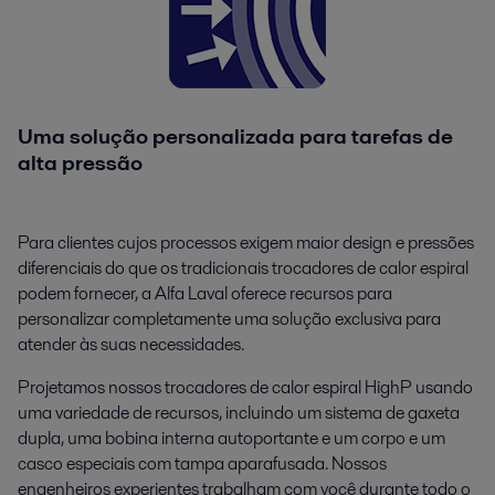
Uma solução personalizada para tarefas de
alta pressão
Para clientes cujos processos exigem maior design e pressões
diferenciais do que os tradicionais trocadores de calor espiral
podem fornecer, a Alfa Laval oferece recursos para
personalizar completamente uma solução exclusiva para
atender às suas necessidades.
Projetamos nossos trocadores de calor espiral HighP usando
uma variedade de recursos, incluindo um sistema de gaxeta
dupla, uma bobina interna autoportante e um corpo e um
casco especiais com tampa aparafusada. Nossos
engenheiros experientes trabalham com você durante todo o