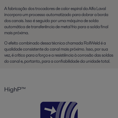
A fabricação dos trocadores de calor espiral da Alfa Laval
incorpora um processo automatizado para dobrar a borda
dos canais. Isso é seguido por uma máquina de solda
automática de transferência de metal frio para a solda final
mais próxima.
O efeito combinado dessa técnica chamada RollWeld é a
qualidade consistente do canal mais próximo. Isso, por sua
vez, é crítico para a força e a resistência à corrosão das soldas
do canal e, portanto, para a confiabilidade da unidade total.
HighP™