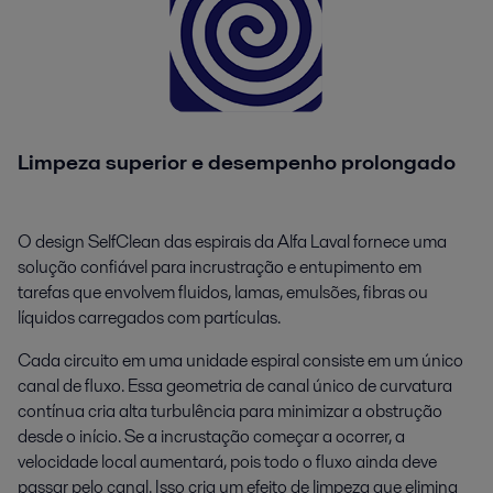
Limpeza superior e desempenho prolongado
O design SelfClean das espirais da Alfa Laval fornece uma
solução confiável para incrustração e entupimento em
tarefas que envolvem fluidos, lamas, emulsões, fibras ou
líquidos carregados com partículas.
Cada circuito em uma unidade espiral consiste em um único
canal de fluxo. Essa geometria de canal único de curvatura
contínua cria alta turbulência para minimizar a obstrução
desde o início. Se a incrustação começar a ocorrer, a
velocidade local aumentará, pois todo o fluxo ainda deve
passar pelo canal. Isso cria um efeito de limpeza que elimina