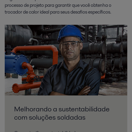
processo de projeto para garantir que você obtenha o
trocador de calor ideal para seus desafios específicos.
Melhorando a sustentabilidade
com soluções soldadas