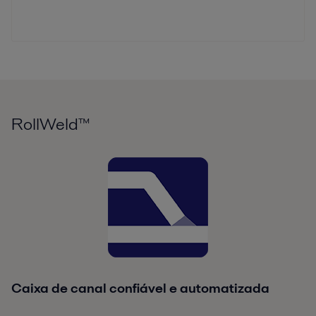
RollWeld™
Caixa de canal confiável e automatizada