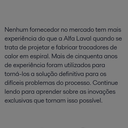
Nenhum fornecedor no mercado tem mais
experiência do que a Alfa Laval quando se
trata de projetar e fabricar trocadores de
calor em espiral. Mais de cinquenta anos
de experiência foram utilizados para
torná-los a solução definitiva para os
difíceis problemas do processo. Continue
lendo para aprender sobre as inovações
exclusivas que tornam isso possível.