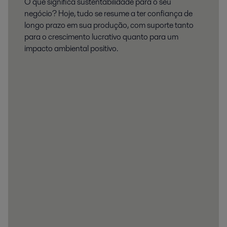
O que significa sustentabilidade para o seu
negócio? Hoje, tudo se resume a ter confiança de
longo prazo em sua produção, com suporte tanto
para o crescimento lucrativo quanto para um
impacto ambiental positivo.