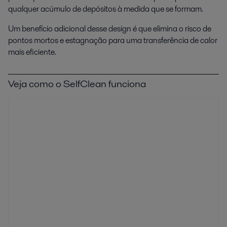
qualquer acúmulo de depósitos à medida que se formam.
Um benefício adicional desse design é que elimina o risco de
pontos mortos e estagnação para uma transferência de calor
mais eficiente.
Veja como o SelfClean funciona