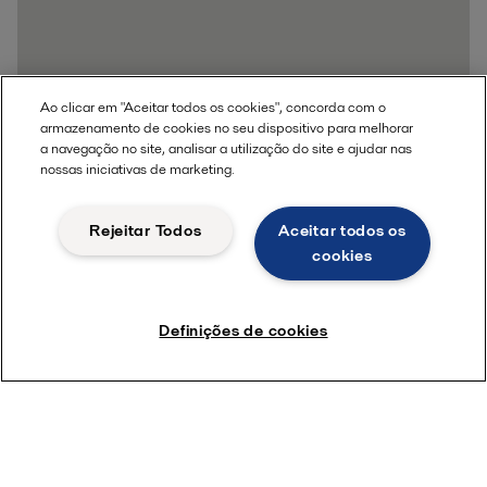
Ao clicar em "Aceitar todos os cookies", concorda com o
armazenamento de cookies no seu dispositivo para melhorar
a navegação no site, analisar a utilização do site e ajudar nas
nossas iniciativas de marketing.
Rejeitar Todos
Aceitar todos os
cookies
Definições de cookies