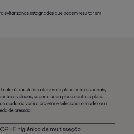
ara evitar zonas estagnadas que podem resultar em
calor é transferido através da placa entre os canais,
 entre as placas, suporta cada placa contra a placa
o ajudarão você a projetar e selecionar o modelo e a
eda de pressão.
GPHE higiênico de multisseção