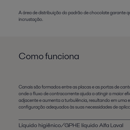
A área de distribuição do padrão de chocolate garante q
incrustação.
Como funciona
Canais são formados entre as placas e as portas de canto
onde o fluxo de contracorrente ajuda a atingir a maior e
adjacente e aumenta a turbulência, resultando em uma efi
configuração adequados às suas necessidades de aplic
Líquido higiênico/GPHE líquido Alfa Laval