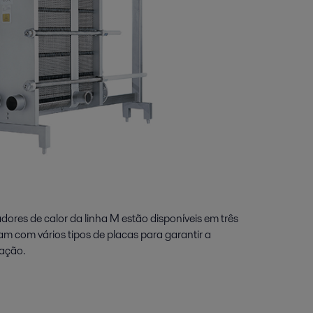
dores de calor da linha M estão disponíveis em três
m com vários tipos de placas para garantir a
cação.