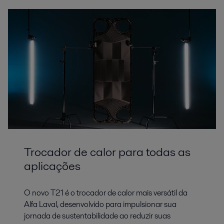
Trocador de calor para todas as
aplicações
O novo T21 é o trocador de calor mais versátil da
Alfa Laval, desenvolvido para impulsionar sua
jornada de sustentabilidade ao reduzir suas