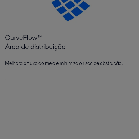
CurveFlow™
Àrea de distribuição
Melhora o fluxo do meio e minimiza o risco de obstrução.