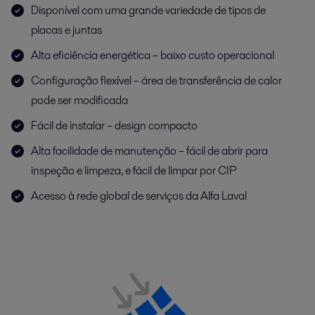
Disponível com uma grande variedade de tipos de
placas e juntas
Alta eficiência energética – baixo custo operacional
Configuração flexível – área de transferência de calor
pode ser modificada
Fácil de instalar – design compacto
Alta facilidade de manutenção – fácil de abrir para
inspeção e limpeza, e fácil de limpar por CIP
Acesso à rede global de serviços da Alfa Laval