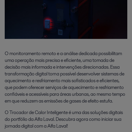
O monitoramento remoto e a análise dedicada possibilitam
uma operação mais precisa e eficiente, uma tomada de
decisão mais informada e intervenções direcionadas. Essa
transformação digital torna possível desenvolver sistemas de
aquecimento e resfriamento mais sofisticados e eficientes,
que podem oferecer serviços de aquecimento e resfriamento
confiáveis e acessíveis para áreas urbanas, ao mesmo tempo
em que reduzem as emissões de gases de efeito estufa.
O Trocador de Calor Inteligente é uma das soluções digitais
do portfólio da Alfa Laval. Descubra agora como iniciar sua
jornada digital com a Alfa Laval!