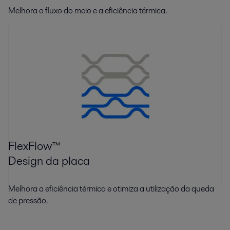
Melhora o fluxo do meio e a eficiência térmica.
FlexFlow™
Design da placa
Melhora a eficiência térmica e otimiza a utilização da queda
de pressão.