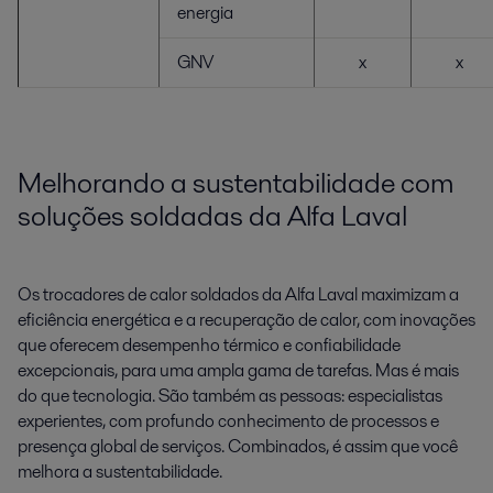
energia
GNV
x
x
Melhorando a sustentabilidade com
soluções soldadas da Alfa Laval
Os trocadores de calor soldados da Alfa Laval maximizam a
eficiência energética e a recuperação de calor, com inovações
que oferecem desempenho térmico e confiabilidade
excepcionais, para uma ampla gama de tarefas. Mas é mais
do que tecnologia. São também as pessoas: especialistas
experientes, com profundo conhecimento de processos e
presença global de serviços. Combinados, é assim que você
melhora a sustentabilidade.