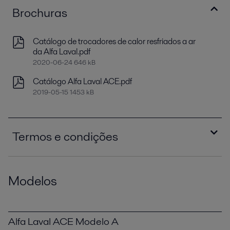
Brochuras
Catálogo de trocadores de calor resfriados a ar
da Alfa Laval.pdf
2020-06-24 646 kB
Catálogo Alfa Laval ACE.pdf
2019-05-15 1453 kB
Termos e condições
Termos e condições do Alfa Laval ACE.pdf
Modelos
2019-05-15 1251 kB
Alfa Laval ACE Modelo A