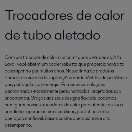
Trocadores de calor
de tubo aletado
Com um trocador de calor a ar com tubos aletados da Alfa
Laval, você obtém um cooler robusto que proporcionará alto
desempenho por muitos anos. Nossa linha de produtos
abrange a maioria das aplicações nas indústrias de petróleo e
gás, petroquímica e energia. Fornecemos soluções
padronizadas e totalmente personalizadas, projetadas sob
encomenda. Graças aos seus designs flexíveis, podemos
configurar nossos trocadores de calor para atender às suas
condições operacionais específicas, garantindo uma
operação confiável, baixos custos operacionais e alto
desempenho.