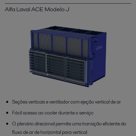
Alfa Laval ACE Modelo J
Seções verticais e ventilador com ejeção vertical de ar
Fácil acesso ao cooler durante o serviço
O plenário direcional permite uma transição eficiente do
fluxo de ar de horizontal para vertical