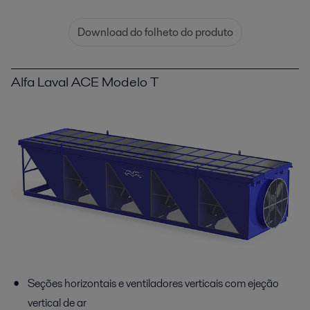
Download do folheto do produto
Alfa Laval ACE Modelo T
Seções horizontais e ventiladores verticais com ejeção
vertical de ar