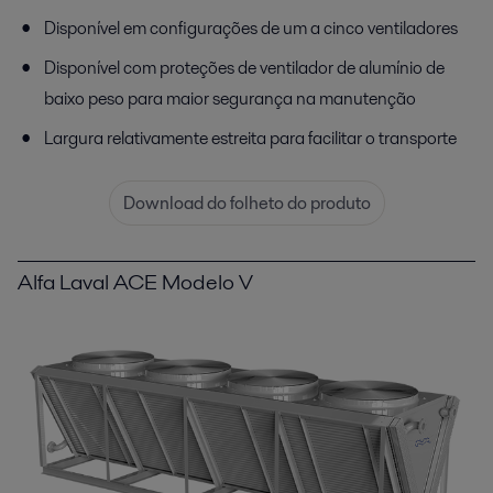
Disponível em configurações de um a cinco ventiladores
Disponível com proteções de ventilador de alumínio de
baixo peso para maior segurança na manutenção
Largura relativamente estreita para facilitar o transporte
Download do folheto do produto
Alfa Laval ACE Modelo V