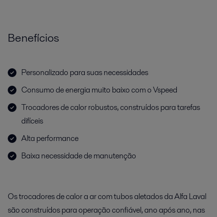
Benefícios
Personalizado para suas necessidades
Consumo de energia muito baixo com o Vspeed
Trocadores de calor robustos, construídos para tarefas
difíceis
Alta performance
Baixa necessidade de manutenção
Os trocadores de calor a ar com tubos aletados da Alfa Laval
são construídos para operação confiável, ano após ano, nas