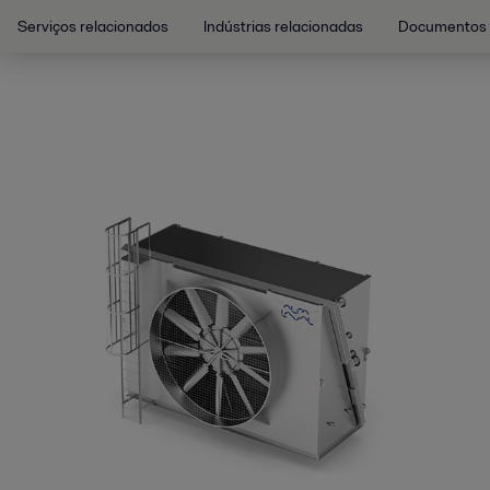
Serviços relacionados
Indústrias relacionadas
Documentos