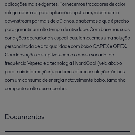
aplicações mais exigentes. Fornecemos trocadores de calor
refrigerados a ar para aplicações upstream, midstream e
downstream por mais de 50 anos, e sabemos o que é preciso
para garantir um alto tempo de atividade. Com base nas suas
condições operacionais específicas, fornecemos uma solução
personalizada de alta qualidade com baixo CAPEX e OPEX.
Com inovações disruptivas, como o nosso variador de
frequência Vspeed e a tecnologia HybridCool (veja abaixo
para mais informações), podemos oferecer soluções únicas
com um consumo de energia notavelmente baixo, tamanho
compacto e alto desempenho.
Documentos