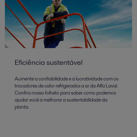
Eficiência sustentável
Aumente a confiabilidade e a lucratividade com os
trocadores de calor refrigerados a ar da Alfa Laval.
Confira nosso folheto para saber como podemos
ajudar você a melhorar a sustentabilidade da
planta.