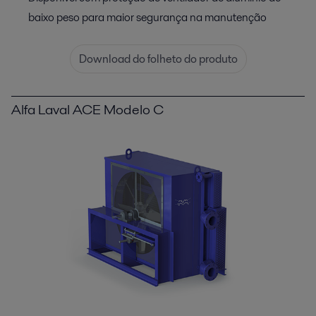
baixo peso para maior segurança na manutenção
Download do folheto do produto
Alfa Laval ACE Modelo C