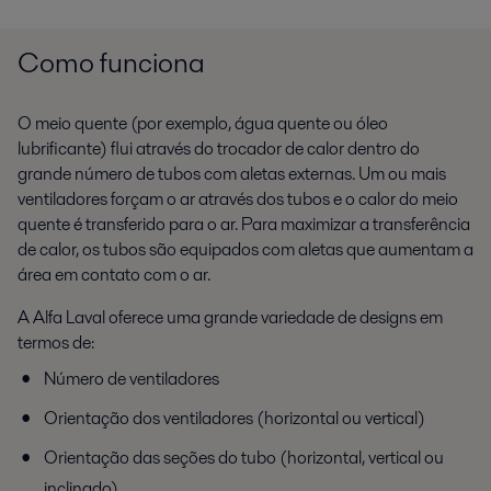
Como funciona
O meio quente (por exemplo, água quente ou óleo
lubrificante) flui através do trocador de calor dentro do
grande número de tubos com aletas externas. Um ou mais
ventiladores forçam o ar através dos tubos e o calor do meio
quente é transferido para o ar. Para maximizar a transferência
de calor, os tubos são equipados com aletas que aumentam a
área em contato com o ar.
A Alfa Laval oferece uma grande variedade de designs em
termos de:
Número de ventiladores
Orientação dos ventiladores (horizontal ou vertical)
Orientação das seções do tubo (horizontal, vertical ou
inclinado)