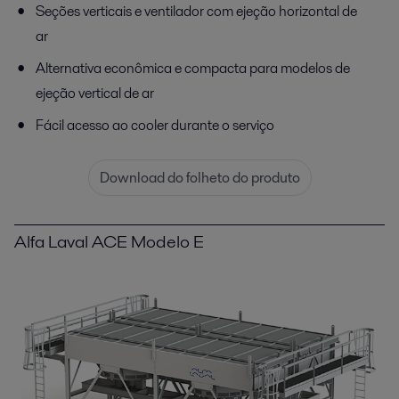
Seções verticais e ventilador com ejeção horizontal de
ar
Alternativa econômica e compacta para modelos de
ejeção vertical de ar
Fácil acesso ao cooler durante o serviço
Download do folheto do produto
Alfa Laval ACE Modelo E