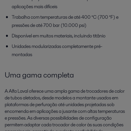
aplicações mais difíceis
Trabalha com temperaturas de até 400 °C (700 °F) e
pressões de até 700 bar (10.000 psi)
Disponível em muitos materiais, incluindo titânio
Unidades modularizadas completamente pré-
montadas
Uma gama completa
A Alfa Laval oferece uma ampla gama de trocadores de calor
de tubos aletados, desde modelos a montante usados em
plataformas de perfuração até unidades projetadas sob
encomenda em aplicações a jusante com altas temperaturas
e pressões. As diversas possibilidades de configuração
permitem adaptar cada trocador de calor às suas condições