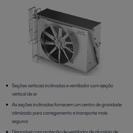
Seções verticais inclinadas e ventilador com ejeção
vertical de ar
As seções inclinadas fornecem um centro de gravidade
otimizado para carregamento e transporte mais
seguros
Disponível com proteção de ventilador de alumínio de