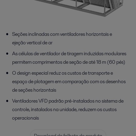
Seções inclinadas com ventiladores horizontais e
ejeção vertical de ar
As células de ventilador de tiragem induzidas modulares
permitem comprimentos de seção de até 18 m (60 pés)
O design especial reduz os custos de transporte e
espaço de plotagem em comparação com os desenhos
de seções horizontais
Ventiladores VFD padrão pré-instalados no sistema de
controle, instalados na unidade, reduzem os custos
operacionais
Download do folheto do produto