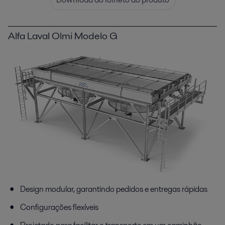
Alfa Laval Olmi Modelo G
Design modular, garantindo pedidos e entregas rápidas
Configurações flexíveis