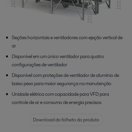
Seções horizontais e ventiladores com ejeção vertical de
ar
Disponível em um único ventilador para quatro
configurações de ventilador
Disponível com proteções de ventilador de alumínio de
baixo peso para maior segurança na manutenção
Unidade elétrica com capacidade para VFD para
controle de ar e consumo de energia precisos
Download do folheto do produto