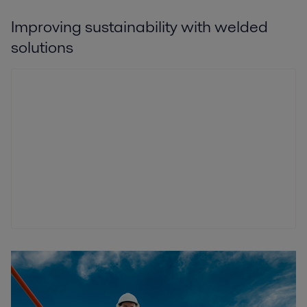
Improving sustainability with welded
solutions