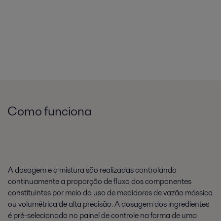
Como funciona
A dosagem e a mistura são realizadas controlando
continuamente a proporção de fluxo dos componentes
constituintes por meio do uso de medidores de vazão mássica
ou volumétrica de alta precisão. A dosagem dos ingredientes
é pré-selecionada no painel de controle na forma de uma