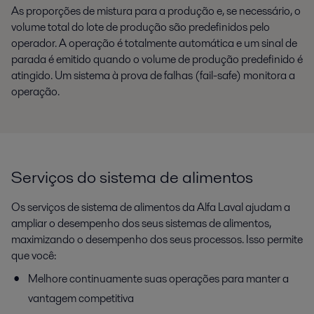
As proporções de mistura para a produção e, se necessário, o
volume total do lote de produção são predefinidos pelo
operador. A operação é totalmente automática e um sinal de
parada é emitido quando o volume de produção predefinido é
atingido. Um sistema à prova de falhas (fail-safe) monitora a
operação.
Serviços do sistema de alimentos
Os serviços de sistema de alimentos da Alfa Laval ajudam a
ampliar o desempenho dos seus sistemas de alimentos,
maximizando o desempenho dos seus processos. Isso permite
que você:
Melhore continuamente suas operações para manter a
vantagem competitiva