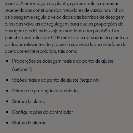
receita. A automação da planta, que controla a operação,
recebe dados contínuos dos medidores de vazão nas linhas
de dosagem e regula a velocidade das bombas de dosagem
e/ou das válvulas de regulagem para que as proporções de
dosagem predefinidas sejam mantidas com precisão. Um
painel de controle com CLP monitora a operação da planta, e
os dados relevantes do processo são exibidos na interface do
operador em tela colorida, tais como:
Proporções de dosagem reais e do ponto de ajuste
(setpoint)
Vazões reais e do ponto de ajuste (setpoint)
Volume de produção acumulado
Status da planta
Configurações do controlador
Status do alarme