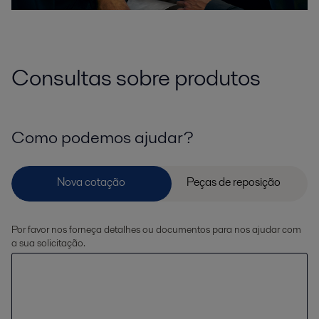
Consultas sobre produtos
Como podemos ajudar?
Por favor nos forneça detalhes ou documentos para nos ajudar com
a sua solicitação.