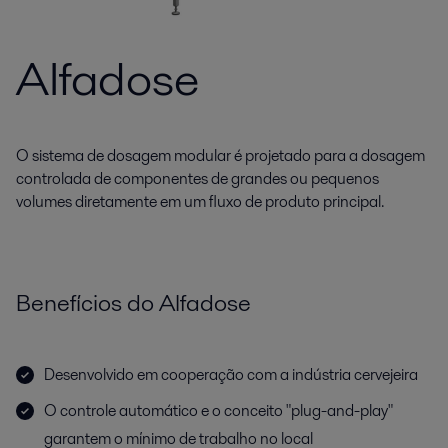
Alfadose
O sistema de dosagem modular é projetado para a dosagem
controlada de componentes de grandes ou pequenos
volumes diretamente em um fluxo de produto principal.
Benefícios do Alfadose
Desenvolvido em cooperação com a indústria cervejeira
O controle automático e o conceito "plug-and-play"
garantem o mínimo de trabalho no local