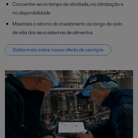
Concentre-se no tempo de atividade, na otimização e
na disponibilidade
Maximize o retorno do investimento ao longo do ciclo
de vida dos seus sistemas de alimentos
Saiba mais sobre nossa oferta de serviços