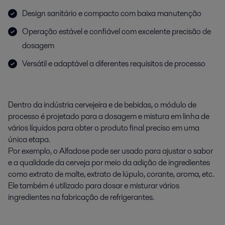
Design sanitário e compacto com baixa manutenção
Operação estável e confiável com excelente precisão de
dosagem
Versátil e adaptável a diferentes requisitos de processo
Dentro da indústria cervejeira e de bebidas, o módulo de
processo é projetado para a dosagem e mistura em linha de
vários líquidos para obter o produto final preciso em uma
única etapa.
Por exemplo, o Alfadose pode ser usado para ajustar o sabor
e a qualidade da cerveja por meio da adição de ingredientes
como extrato de malte, extrato de lúpulo, corante, aroma, etc.
Ele também é utilizado para dosar e misturar vários
ingredientes na fabricação de refrigerantes.