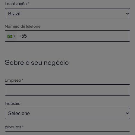
Localização
*
Número de telefone
Sobre o seu negócio
Empresa *
Indústria
produtos
*