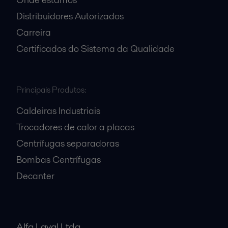
Distribuidores Autorizados
Carreira
Certificados do Sistema da Qualidade
Principais Produtos:
Caldeiras Industriais
Trocadores de calor a placas
Centrífugas separadoras
Bombas Centrífugas
Decanter
Alfa Laval Ltda.