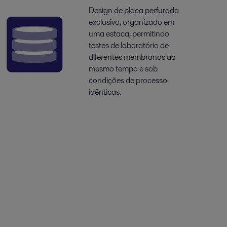
Design de placa perfurada
exclusivo, organizado em
uma estaca, permitindo
testes de laboratório de
diferentes membranas ao
mesmo tempo e sob
condições de processo
idênticas.