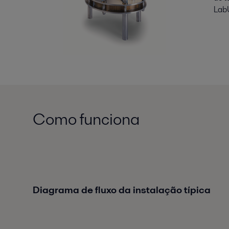
LabU
Como funciona
Diagrama de fluxo da instalação típica