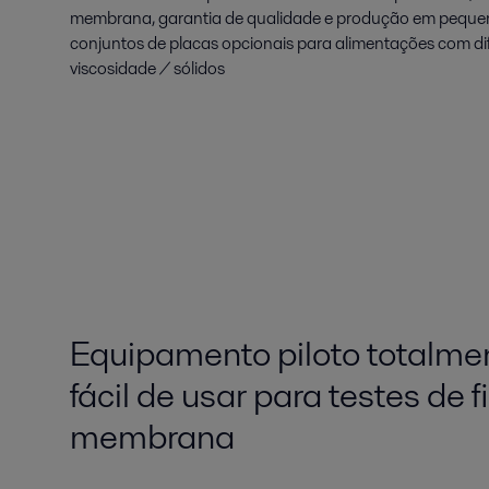
membrana, garantia de qualidade e produção em pequena
conjuntos de placas opcionais para alimentações com di
viscosidade / sólidos
Equipamento piloto totalmen
fácil de usar para testes de f
membrana