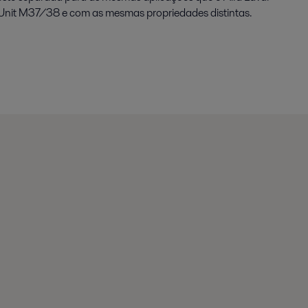
nit M37/38 e com as mesmas propriedades distintas.