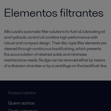
Elementos filtrantes
Alfa Laval’s automatic filter solutions for fuel oil, lubricating oil
and hydraulic control oil combine high performance with
robust and compact design. Their disc-type filter elements are
cleaned through continuous backflushing, which prevents
the accumulation of retained solids and minimizes
maintenance needs. Sludge can be removed either by means
of a diversion chamber or by a centrifuge on the backflush line.
Acessos rápidos:
Quem somos
Onde estamos