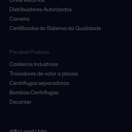
Distribuidores Autorizados
Carreira
Certificados do Sistema da Qualidade
Principais Produtos:
Caldeiras Industriais
Trocadores de calor a placas
Centrífugas separadoras
Bombas Centrífugas
Decanter
Alfa Laval Ltda.