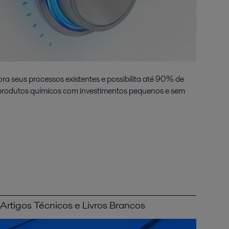
ra seus processos existentes e possibilita até 90% de
produtos químicos com investimentos pequenos e sem
Artigos Técnicos e Livros Brancos