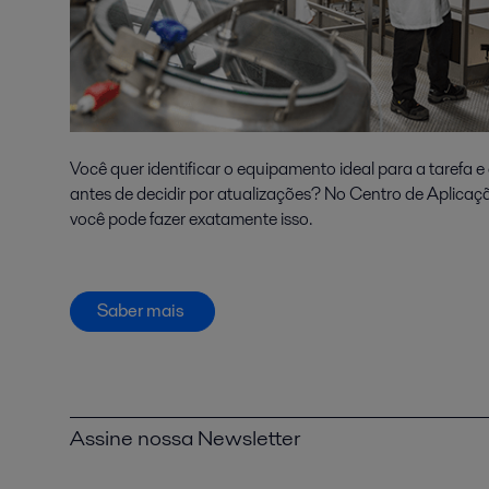
Você quer identificar o equipamento ideal para a tarefa 
antes de decidir por atualizações? No Centro de Aplicaç
você pode fazer exatamente isso.
Saber mais
Assine nossa Newsletter