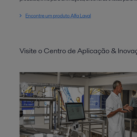
Encontre um produto Alfa Laval
Visite o Centro de Aplicação & Inova