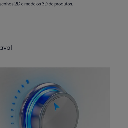
esenhos 2D e modelos 3D de produtos.
aval