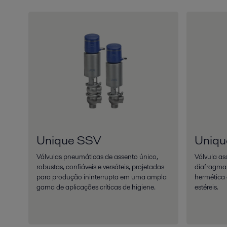
Unique SSV
Uniqu
Válvulas pneumáticas de assento único,
Válvula a
robustas, confiáveis e versáteis, projetadas
diafragma
para produção ininterrupta em uma ampla
hermética 
gama de aplicações críticas de higiene.
estéreis.