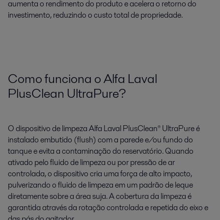
aumenta o rendimento do produto e acelera o retorno do
investimento, reduzindo o custo total de propriedade.
Como funciona o Alfa Laval
PlusClean UltraPure?
O dispositivo de limpeza Alfa Laval PlusClean® UltraPure é
instalado embutido (flush) com a parede e/ou fundo do
tanque e evita a contaminação do reservatório. Quando
ativado pelo fluido de limpeza ou por pressão de ar
controlada, o dispositivo cria uma força de alto impacto,
pulverizando o fluido de limpeza em um padrão de leque
diretamente sobre a área suja. A cobertura da limpeza é
garantida através da rotação controlada e repetida do eixo e
das pás do agitador.