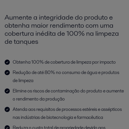
Aumente a integridade do produto e
obtenha maior rendimento com uma
cobertura inédita de 100% na limpeza
de tanques
Obtenha 100% de cobertura de limpeza por impacto
Redução de até 80% no consumo de água e produtos
de limpeza
Elimine os riscos de contaminação do produto e aumente
o rendimento da produção
Atenda aos requisitos de processos estéreis e assépticos
nas indústrias de biotecnologia e farmacêutica
Reduza o custo total de propriedade devido aos