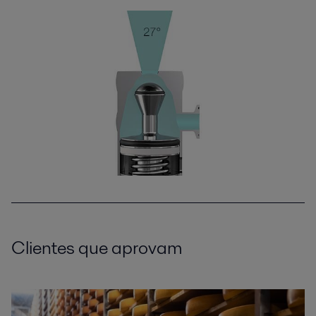
Clientes que aprovam