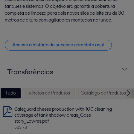
tanques e sistemas. O objetivo era garantir a cobertura
completa de limpeza para dois novos silos de leite cru de 30
metros de altura com agitadores montados no fundo.
Acesse a história de sucesso completa aqui
Transferências
Tudo
Folhetos de Produtos
Catálogo de Produtos
Safeguard cheese production with 100 cleaning
coverage of tank shadow areas_Case
story_Lowres.pdf
523 kB