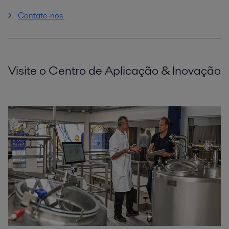
Contate-nos
Visite o Centro de Aplicação & Inovação