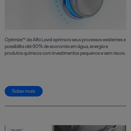
Optimize™ da Alfa Laval aprimora seus processos existentes e
possibilita até 90% de economia em água, energia e
produtos químicos com investimentos pequenos e sem riscos.
Saber mais