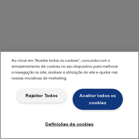
Ao clicar em "Aceitar todos os cookies", concorda com o
armazenamento de cookies no seu dispositivo para melhorar
a navegação no site, analisar a utilização do site e ajudar nas
nossas iniciativas de marketing.
Rejeitar Todos
Aceitar todos os
cookies
Definições de cookies