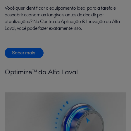
Você quer identificar o equipamento ideal para a tarefa e
descobrir economias tangíveis antes de decidir por
atualizações? No Centro de Aplicação & Inovação da Alfa
Laval, você pode fazer exatamente isso.
Saber mais
Optimize™ da Alfa Laval