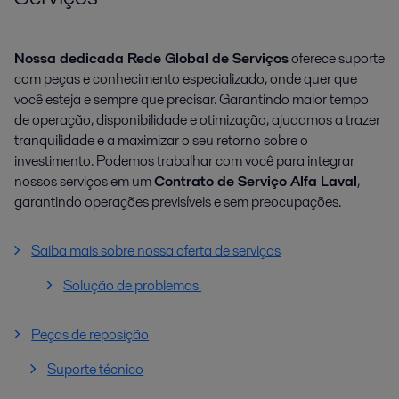
Nossa dedicada Rede Global de Serviços
oferece suporte
com peças e conhecimento especializado, onde quer que
você esteja e sempre que precisar. Garantindo maior tempo
de operação, disponibilidade e otimização, ajudamos a trazer
tranquilidade e a maximizar o seu retorno sobre o
investimento. Podemos trabalhar com você para integrar
nossos serviços em um
Contrato de Serviço Alfa Laval
,
garantindo operações previsíveis e sem preocupações.
Saiba mais sobre nossa oferta de serviços
Solução de problemas
Peças de reposição
Suporte técnico