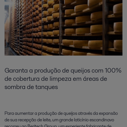
Garanta a produção de queijos com 100%
de cobertura de limpeza em áreas de
sombra de tanques
Para aumentar a produção de queijos através da expansão
de sua recepção de leite, um grande laticínio escandinavo
recorreu ao Beritech Group, um experiente fabricante de