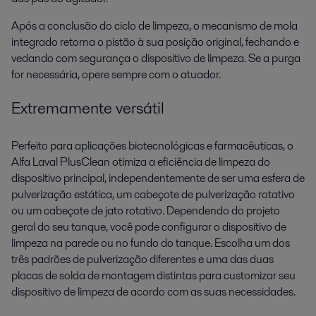
Após a conclusão do ciclo de limpeza, o mecanismo de mola
integrado retorna o pistão à sua posição original, fechando e
vedando com segurança o dispositivo de limpeza. Se a purga
for necessária, opere sempre com o atuador.
Extremamente versátil
Perfeito para aplicações biotecnológicas e farmacêuticas, o
Alfa Laval PlusClean otimiza a eficiência de limpeza do
dispositivo principal, independentemente de ser uma esfera de
pulverização estática, um cabeçote de pulverização rotativo
ou um cabeçote de jato rotativo. Dependendo do projeto
geral do seu tanque, você pode configurar o dispositivo de
limpeza na parede ou no fundo do tanque. Escolha um dos
três padrões de pulverização diferentes e uma das duas
placas de solda de montagem distintas para customizar seu
dispositivo de limpeza de acordo com as suas necessidades.