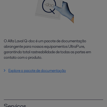
O Alfa Laval Q-doc é um pacote de documentação
abrangente para nossos equipamentos UltraPure,
garantindo total rastreabilidade de todas as partes em
contato com o produto.
Explore o pacote de documentação
Serviços