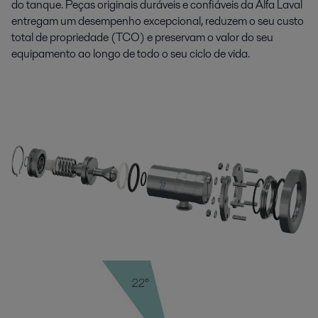
do tanque. Peças originais duráveis e confiáveis da Alfa Laval
entregam um desempenho excepcional, reduzem o seu custo
total de propriedade (TCO) e preservam o valor do seu
equipamento ao longo de todo o seu ciclo de vida.