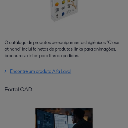
O catálogo de produtos de equipamentos higiênicos "Close
at hand" inclui folhetos de produtos, links para animações,
brochuras e listas para fins de pedidos.
Encontre um produto Alfa Laval
Portal CAD