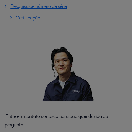
Pesquisa de número de série
Certificação
Entre em contato conosco para qualquer dúvida ou
pergunta.