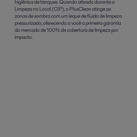
higiênica de tanques. Quando ativado durante a
Limpeza no Local (CIP), o PlusClean atinge as
zonas de sombra com um leque de fluido de limpeza
pressurizado, oferecendo a você a primeira garantia
do mercado de 100% de cobertura de limpeza por
impacto.