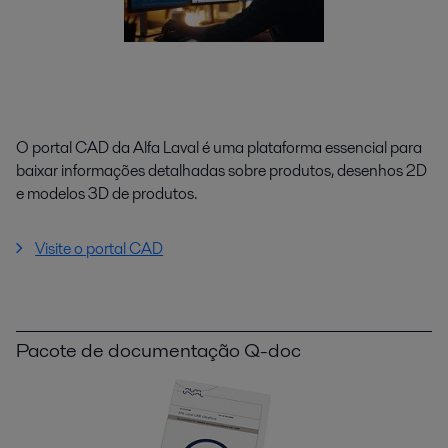
O portal CAD da Alfa Laval é uma plataforma essencial para
baixar informações detalhadas sobre produtos, desenhos 2D
e modelos 3D de produtos.
Visite o portal CAD
Pacote de documentação Q-doc