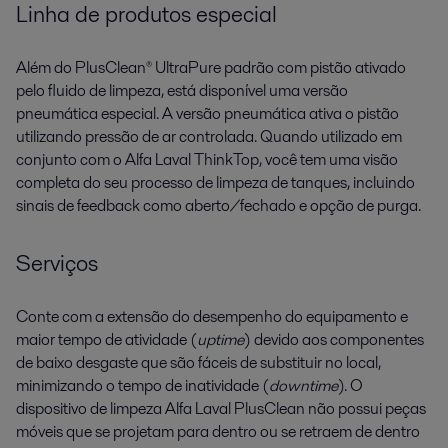
Linha de produtos especial
Além do PlusClean® UltraPure padrão com pistão ativado
pelo fluido de limpeza, está disponível uma versão
pneumática especial. A versão pneumática ativa o pistão
utilizando pressão de ar controlada. Quando utilizado em
conjunto com o Alfa Laval ThinkTop, você tem uma visão
completa do seu processo de limpeza de tanques, incluindo
sinais de feedback como aberto/fechado e opção de purga.
Serviços
Conte com a extensão do desempenho do equipamento e
maior tempo de atividade (
uptime
) devido aos componentes
de baixo desgaste que são fáceis de substituir no local,
minimizando o tempo de inatividade (
downtime
). O
dispositivo de limpeza Alfa Laval PlusClean não possui peças
móveis que se projetam para dentro ou se retraem de dentro