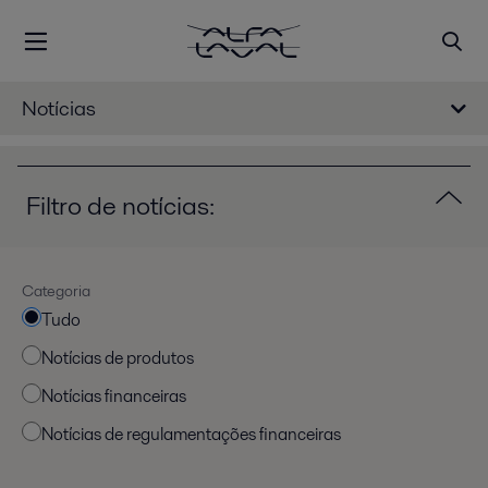
Notícias
Filtro de notícias:
Categoria
Tudo
Notícias de produtos
Notícias financeiras
Notícias de regulamentações financeiras