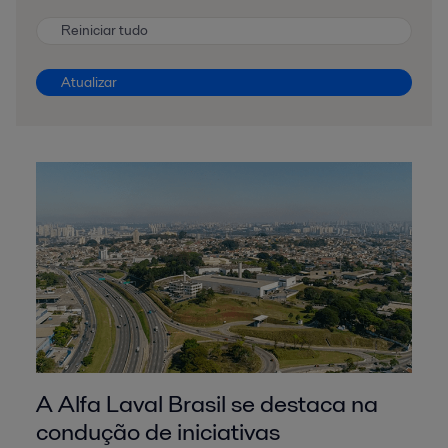
Reiniciar tudo
Atualizar
A Alfa Laval Brasil se destaca na
condução de iniciativas