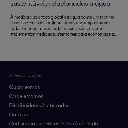
sustentáveis relacionadas à água
À medida que o foco global na água como um recurso
escasso e valioso continua intenso, as empresas em
todo o mundo tem voltado os seus esforços para
implementar medidas sustentáveis para economizar a...
Acessos rápidos:
Quem somos
Onde estamos
Distribuidores Autorizados
Carreira
Certificados do Sistema da Qualidade