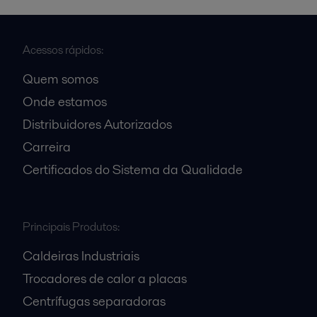
Acessos rápidos:
Quem somos
Onde estamos
Distribuidores Autorizados
Carreira
Certificados do Sistema da Qualidade
Principais Produtos:
Caldeiras Industriais
Trocadores de calor a placas
Centrífugas separadoras