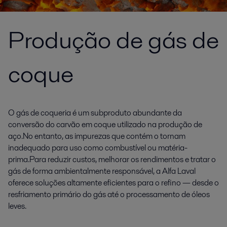
Produção de gás de
coque
O gás de coqueria é um subproduto abundante da
conversão do carvão em coque utilizado na produção de
aço.No entanto, as impurezas que contém o tornam
inadequado para uso como combustível ou matéria-
prima.Para reduzir custos, melhorar os rendimentos e tratar o
gás de forma ambientalmente responsável, a Alfa Laval
oferece soluções altamente eficientes para o refino — desde o
resfriamento primário do gás até o processamento de óleos
leves.