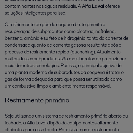
contaminantes nas águas residuais. A
Alfa Laval
oferece
soluções inteligentes para isso.
O resfriamento do gás de coqueria bruto permite a
recuperação de subprodutos como alcatrão, naftaleno,
benzeno, amônia e sulfeto de hidrogênio, tanto da corrente de
condensado quanto da corrente gasosa resultante após o
processo de resfriamento rápido (quenching). Atualmente,
muitos desses subprodutos são mais baratos de produzir por
meio de outras tecnologias. Por isso, o principal objetivo de
uma planta moderna de subprodutos da coqueria é tratar o
gás de forma adequada para que possa ser utilizado como
um combustível limpo e ambientalmente responsável.
Resfriamento primário
Seja utilizando um sistema de resfriamento primário aberto ou
fechado, a Alfa Laval dispõe de equipamentos altamente
eficientes para essa tarefa. Para sistemas de resfriamento