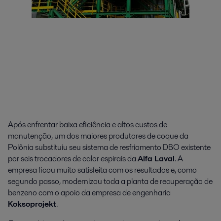
Após enfrentar baixa eficiência e altos custos de
manutenção, um dos maiores produtores de coque da
Polônia substituiu seu sistema de resfriamento DBO existente
por seis trocadores de calor espirais da
Alfa Laval
. A
empresa ficou muito satisfeita com os resultados e, como
segundo passo, modernizou toda a planta de recuperação de
benzeno com o apoio da empresa de engenharia
Koksoprojekt
.