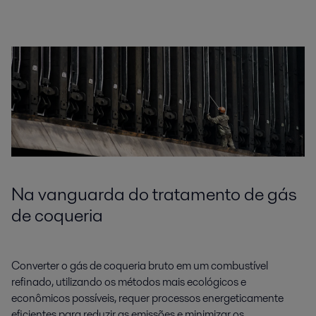
Na vanguarda do tratamento de gás
de coqueria
Converter o gás de coqueria bruto em um combustível
refinado, utilizando os métodos mais ecológicos e
econômicos possíveis, requer processos energeticamente
eficientes para reduzir as emissões e minimizar os