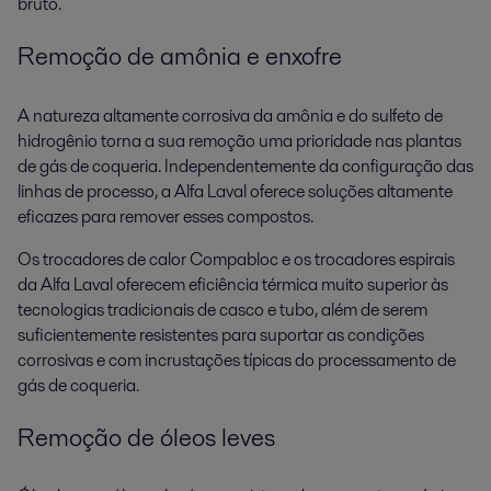
bruto.
Remoção de amônia e enxofre
A natureza altamente corrosiva da amônia e do sulfeto de
hidrogênio torna a sua remoção uma prioridade nas plantas
de gás de coqueria. Independentemente da configuração das
linhas de processo, a Alfa Laval oferece soluções altamente
eficazes para remover esses compostos.
Os trocadores de calor Compabloc e os trocadores espirais
da Alfa Laval oferecem eficiência térmica muito superior às
tecnologias tradicionais de casco e tubo, além de serem
suficientemente resistentes para suportar as condições
corrosivas e com incrustações típicas do processamento de
gás de coqueria.
Remoção de óleos leves