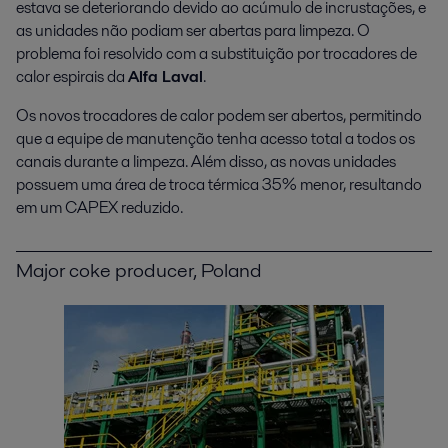
estava se deteriorando devido ao acúmulo de incrustações, e
as unidades não podiam ser abertas para limpeza. O
problema foi resolvido com a substituição por trocadores de
calor espirais da
Alfa Laval
.
Os novos trocadores de calor podem ser abertos, permitindo
que a equipe de manutenção tenha acesso total a todos os
canais durante a limpeza. Além disso, as novas unidades
possuem uma área de troca térmica 35% menor, resultando
em um CAPEX reduzido.
Major coke producer, Poland