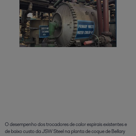
O desempenho dos trocadores de calor espirais existentes e
de baixo custo da JSW Steel na planta de coque de Bellary