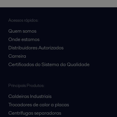
Acessos rápidos:
Quem somos
Onde estamos
Distribuidores Autorizados
Carreira
Certificados do Sistema da Qualidade
Principais Produtos:
Caldeiras Industriais
Trocadores de calor a placas
Centrífugas separadoras