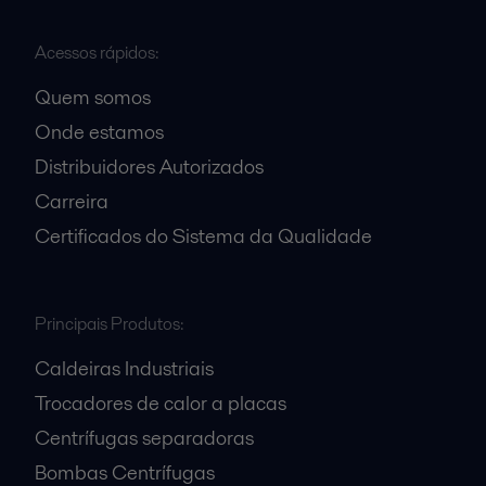
Acessos rápidos:
Quem somos
Onde estamos
Distribuidores Autorizados
Carreira
Certificados do Sistema da Qualidade
Principais Produtos:
Caldeiras Industriais
Trocadores de calor a placas
Centrífugas separadoras
Bombas Centrífugas