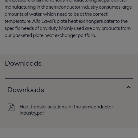
manufacturing in the semiconductor industry consumes large
amounts of water, which need to be at the correct
temperature. Alfa Laval’s plate heat exchangers cater to the
specific needs of any duty. Mainly used are any products from
our gasketed plate heat exchanger portfolio.
Downloads
Downloads
Heat transfer solutions for the semiconductor
industry.pdf