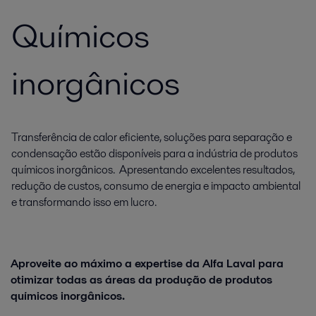
Químicos
inorgânicos
Transferência de calor eficiente, soluções para separação e
condensação estão disponíveis para a indústria de produtos
químicos inorgânicos. Apresentando excelentes resultados,
redução de custos, consumo de energia e impacto ambiental
e transformando isso em lucro.
Aproveite ao máximo a expertise da Alfa Laval para
otimizar todas as áreas da produção de produtos
químicos inorgânicos.