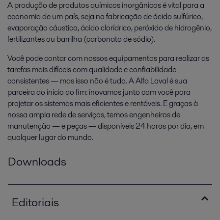
A produção de produtos químicos inorgânicos é vital para a
economia de um país, seja na fabricação de ácido sulfúrico,
evaporação cáustica, ácido clorídrico, peróxido de hidrogênio,
fertilizantes ou barrilha (carbonato de sódio).
Você pode contar com nossos equipamentos para realizar as
tarefas mais difíceis com qualidade e confiabilidade
consistentes — mas isso não é tudo. A Alfa Laval é sua
parceira do início ao fim: inovamos junto com você para
projetar os sistemas mais eficientes e rentáveis. E graças à
nossa ampla rede de serviços, temos engenheiros de
manutenção — e peças — disponíveis 24 horas por dia, em
qualquer lugar do mundo.
Downloads
Editoriais