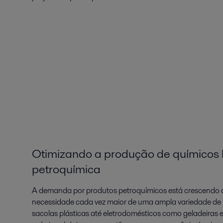
Otimizando a produção de químicos b
petroquímica
A demanda por produtos petroquímicos está crescendo d
necessidade cada vez maior de uma ampla variedade de 
sacolas plásticas até eletrodomésticos como geladeiras 