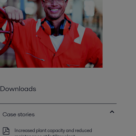
Downloads
Case stories
Increased plant capacity and reduced