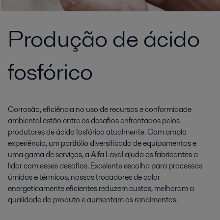
Produção de ácido
fosfórico
Corrosão, eficiência no uso de recursos e conformidade
ambiental estão entre os desafios enfrentados pelos
produtores de ácido fosfórico atualmente. Com ampla
experiência, um portfólio diversificado de equipamentos e
uma gama de serviços, a Alfa Laval ajuda os fabricantes a
lidar com esses desafios. Excelente escolha para processos
úmidos e térmicos, nossos trocadores de calor
energeticamente eficientes reduzem custos, melhoram a
qualidade do produto e aumentam os rendimentos.