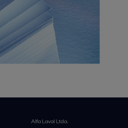
Alfa Laval Ltda.