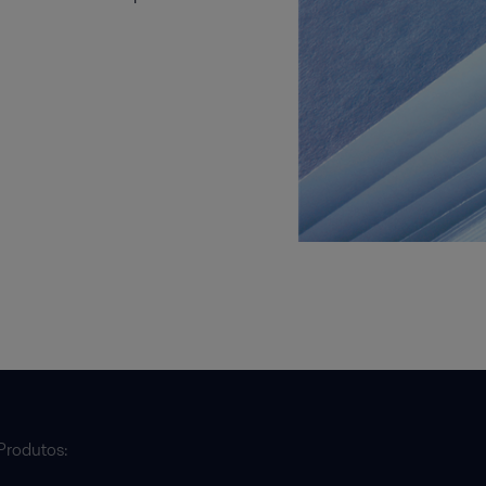
Produtos: