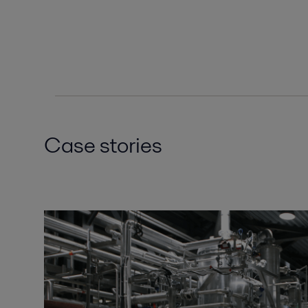
Case stories