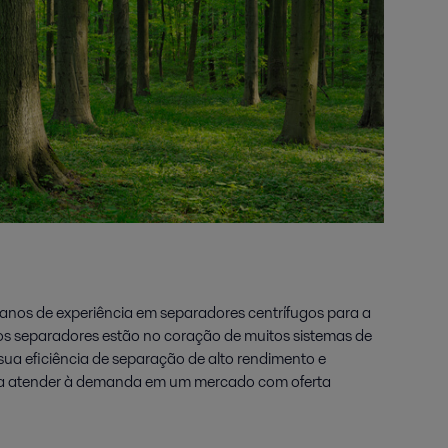
 anos de experiência em separadores centrífugos para a
sos separadores estão no coração de muitos sistemas de
ua eficiência de separação de alto rendimento e
 a atender à demanda em um mercado com oferta