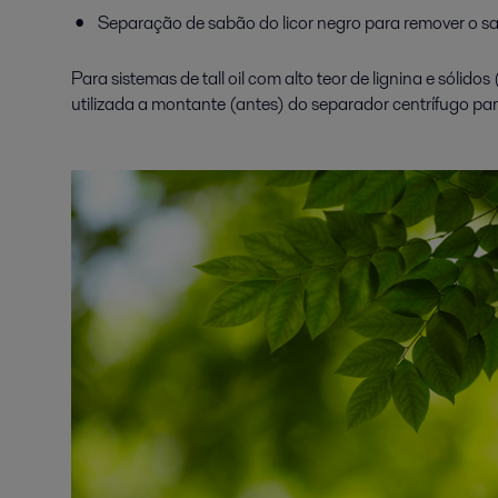
Separação de sabão do licor negro para remover o sa
Para sistemas de tall oil com alto teor de lignina e sól
utilizada a montante (antes) do separador centrífugo p