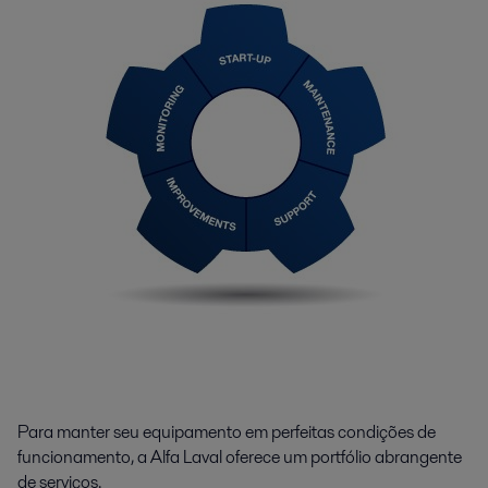
Para manter seu equipamento em perfeitas condições de
funcionamento, a Alfa Laval oferece um portfólio abrangente
de serviços.