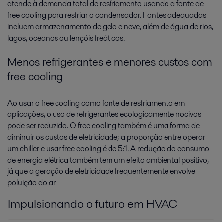
atende à demanda total de resfriamento usando a fonte de
free cooling para resfriar o condensador. Fontes adequadas
incluem armazenamento de gelo e neve, além de água de rios,
lagos, oceanos ou lençóis freáticos.
Menos refrigerantes e menores custos com
free cooling
Ao usar o free cooling como fonte de resfriamento em
aplicações, o uso de refrigerantes ecologicamente nocivos
pode ser reduzido. O free cooling também é uma forma de
diminuir os custos de eletricidade; a proporção entre operar
um chiller e usar free cooling é de 5:1. A redução do consumo
de energia elétrica também tem um efeito ambiental positivo,
já que a geração de eletricidade frequentemente envolve
poluição do ar.
Impulsionando o futuro em HVAC