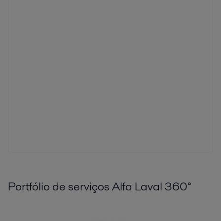
Portfólio de serviços Alfa Laval 360°