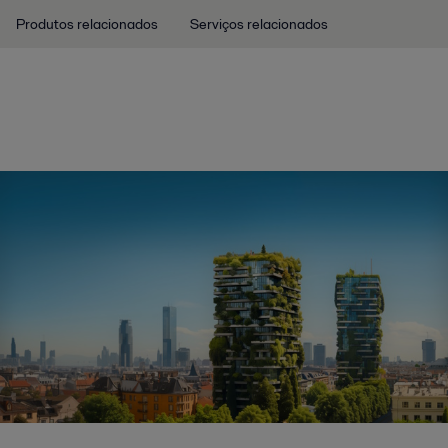
Produtos relacionados
Serviços relacionados