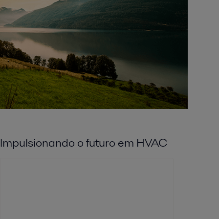
Impulsionando o futuro em HVAC