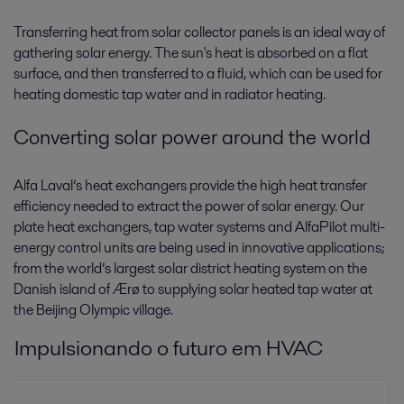
Transferring heat from solar collector panels is an ideal way of
gathering solar energy. The sun's heat is absorbed on a flat
surface, and then transferred to a fluid, which can be used for
heating domestic tap water and in radiator heating.
Converting solar power around the world
Alfa Laval’s heat exchangers provide the high heat transfer
efficiency needed to extract the power of solar energy. Our
plate heat exchangers, tap water systems and AlfaPilot multi-
energy control units are being used in innovative applications;
from the world’s largest solar district heating system on the
Danish island of Ærø to supplying solar heated tap water at
the Beijing Olympic village.
Impulsionando o futuro em HVAC