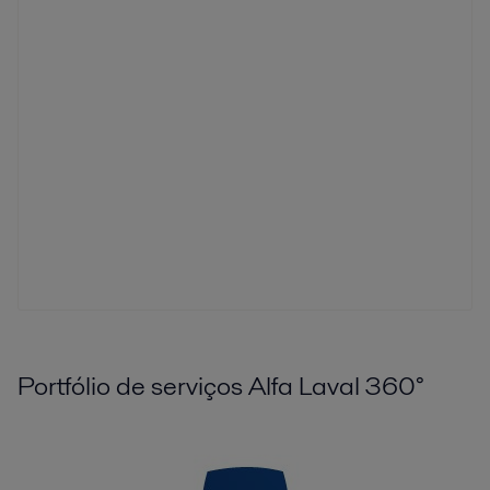
Portfólio de serviços Alfa Laval 360°