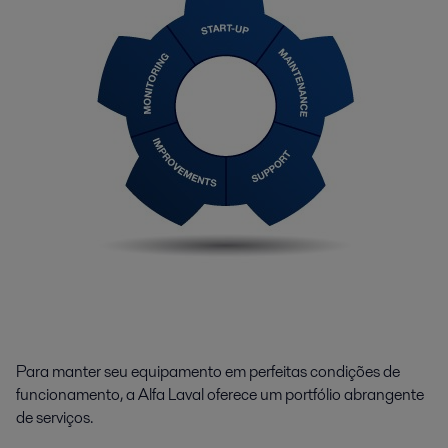
Para manter seu equipamento em perfeitas condições de
funcionamento, a Alfa Laval oferece um portfólio abrangente
de serviços.