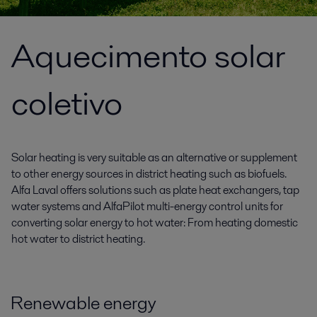
Aquecimento solar
coletivo
Solar heating is very suitable as an alternative or supplement
to other energy sources in district heating such as biofuels.
Alfa Laval offers solutions such as plate heat exchangers, tap
water systems and AlfaPilot multi-energy control units for
converting solar energy to hot water: From heating domestic
hot water to district heating.
Renewable energy