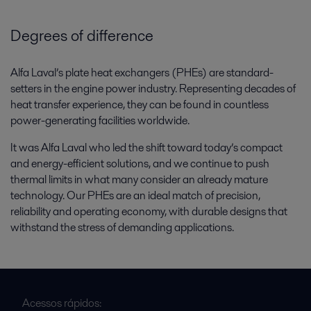
Degrees of difference
Alfa Laval’s plate heat exchangers (PHEs) are standard-
setters in the engine power industry. Representing decades of
heat transfer experience, they can be found in countless
power-generating facilities worldwide.
It was Alfa Laval who led the shift toward today’s compact
and energy-efficient solutions, and we continue to push
thermal limits in what many consider an already mature
technology. Our PHEs are an ideal match of precision,
reliability and operating economy, with durable designs that
withstand the stress of demanding applications.
Acessos rápidos: