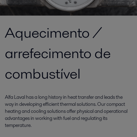
Aquecimento /
arrefecimento de
combustível
Alfa Laval has a long history in heat transfer and leads the
way in developing efficient thermal solutions. Our compact
heating and cooling solutions offer physical and operational
advantages in working with fuel and regulating its
temperature.