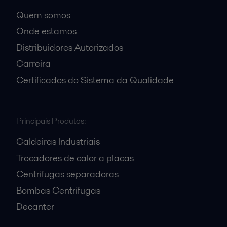
Quem somos
Onde estamos
Distribuidores Autorizados
Carreira
Certificados do Sistema da Qualidade
Principais Produtos:
Caldeiras Industriais
Trocadores de calor a placas
Centrífugas separadoras
Bombas Centrífugas
Decanter