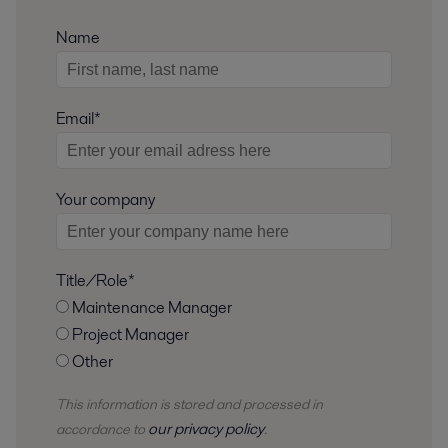
Name
Email*
Your company
Title/Role*
Maintenance Manager
Project Manager
Other
This information is stored and
processed
in
our privacy policy
accordance to
.