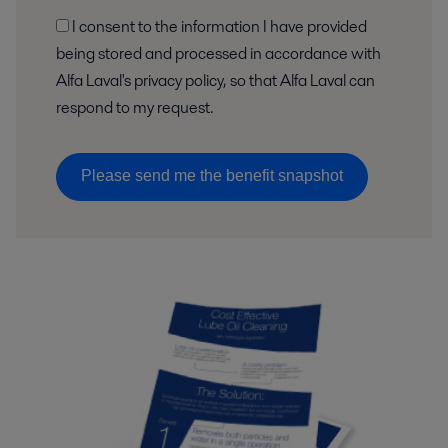
I consent to the information I have provided
being stored and processed in accordance with
Alfa Laval's privacy policy, so that Alfa Laval can
respond to my request.
Please send me the benefit snapshot