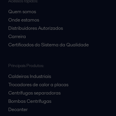
Acessos rápidos:
Quem somos
Onde estamos
Distribuidores Autorizados
Carreira
Certificados do Sistema da Qualidade
Principais Produtos:
Caldeiras Industriais
Trocadores de calor a placas
Centrífugas separadoras
Bombas Centrífugas
Decanter