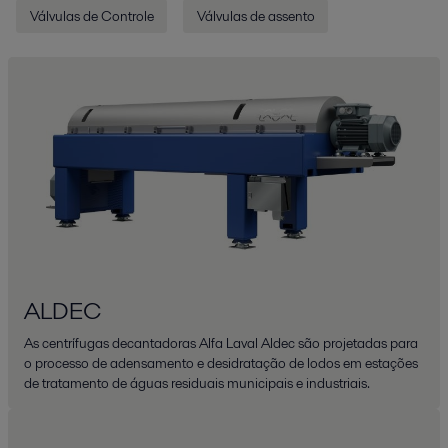
Válvulas de Controle
Válvulas de assento
ALDEC
As centrífugas decantadoras Alfa Laval Aldec são projetadas para
o processo de adensamento e desidratação de lodos em estações
de tratamento de águas residuais municipais e industriais.