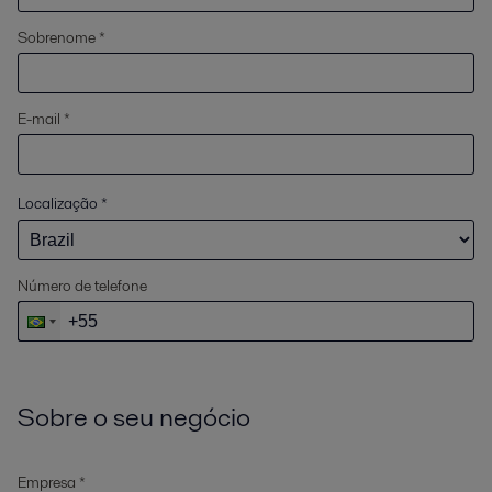
Sobrenome *
E-mail *
Localização
*
Número de telefone
Sobre o seu negócio
Empresa *