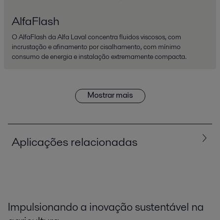
AlfaFlash
O AlfaFlash da Alfa Laval concentra fluidos viscosos, com
incrustação e afinamento por cisalhamento, com mínimo
consumo de energia e instalação extremamente compacta.
Mostrar mais
Aplicações relacionadas
Impulsionando a inovação sustentável na