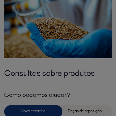
Consultas sobre produtos
Como podemos ajudar?