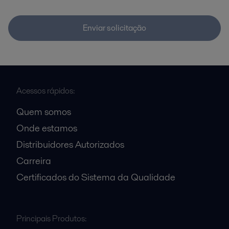
Enviar solicitação
Acessos rápidos:
Quem somos
Onde estamos
Distribuidores Autorizados
Carreira
Certificados do Sistema da Qualidade
Principais Produtos: