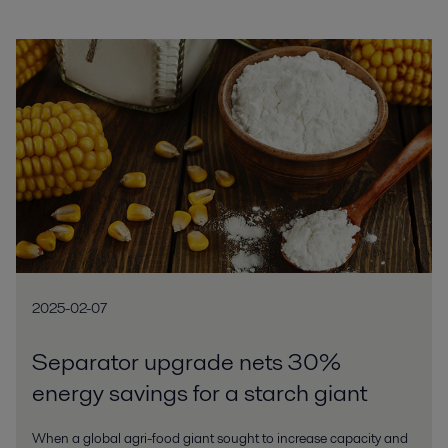
2025-02-07
Separator upgrade nets 30%
energy savings for a starch giant
When a global agri-food giant sought to increase capacity and