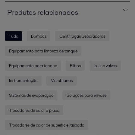
Produtos relacionados
Tudo
Bombas
Centrífugas Separadoras
Equipamento para limpeza de tanque
Equipamento para tanque
Filtros
In-line valves
Instrumentação
Membranas
Sistemas de evaporação
Soluções para envase
Trocadores de calor a placa
Trocadores de calor de superficie raspada