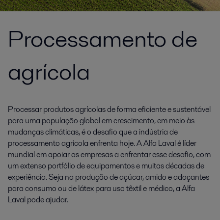
Processamento de
agrícola
Processar produtos agrícolas de forma eficiente e sustentável
para uma população global em crescimento, em meio às
mudanças climáticas, é o desafio que a indústria de
processamento agrícola enfrenta hoje. A Alfa Laval é líder
mundial em apoiar as empresas a enfrentar esse desafio, com
um extenso portfólio de equipamentos e muitas décadas de
experiência. Seja na produção de açúcar, amido e adoçantes
para consumo ou de látex para uso têxtil e médico, a Alfa
Laval pode ajudar.